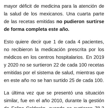
mayor déficit de medicina para la atención de
la salud de los mexicanos. Una cuarta parte
de las recetas emitidas
no pudieron surtirse
de forma completa este año.
Esto quiere decir que 1 de cada 4 pacientes,
no recibieron la medicación prescrita por los
médicos en los centros hospitalarios. En 2019
y 2020 no se surtieron 22 de cada 100 recetas
emitidas por el sistema de salud, mientras que
en este año no se han surtido 25 de cada 100.
La última vez que se presentó una situación
similar, fue en el año 2010, durante la gestión