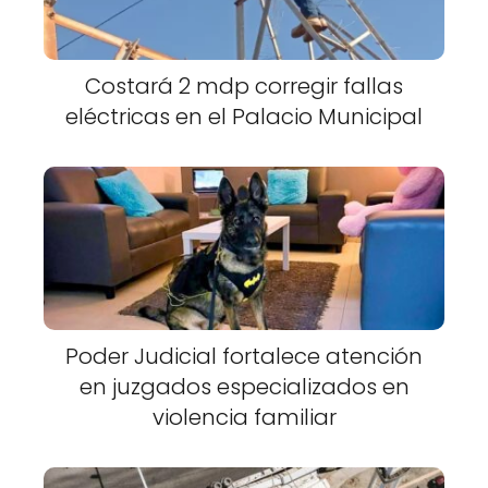
Costará 2 mdp corregir fallas
eléctricas en el Palacio Municipal
Poder Judicial fortalece atención
en juzgados especializados en
violencia familiar