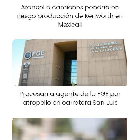
Arancel a camiones pondría en
riesgo producción de Kenworth en
Mexicali
Procesan a agente de la FGE por
atropello en carretera San Luis