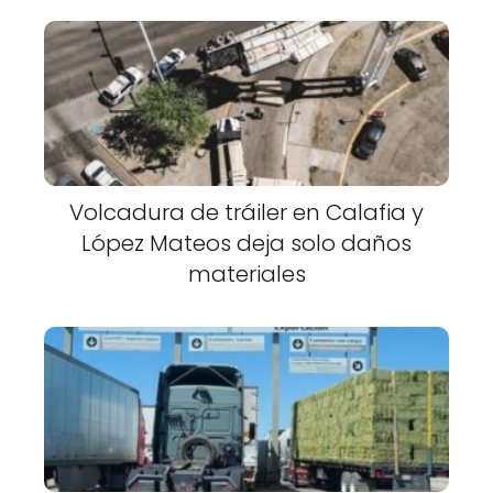
Volcadura de tráiler en Calafia y
López Mateos deja solo daños
materiales