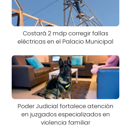
Costará 2 mdp corregir fallas
eléctricas en el Palacio Municipal
Poder Judicial fortalece atención
en juzgados especializados en
violencia familiar