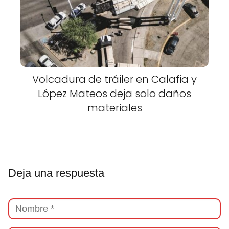
Volcadura de tráiler en Calafia y
López Mateos deja solo daños
materiales
Deja una respuesta