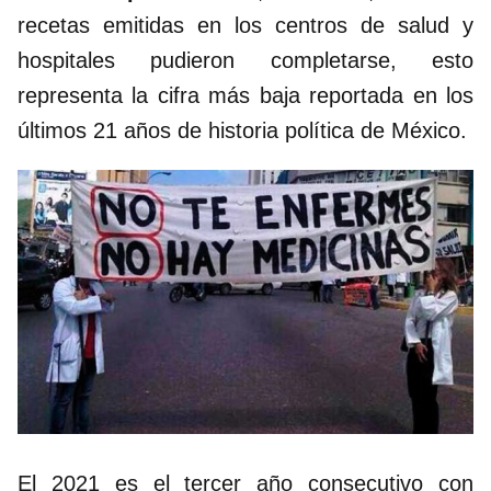
recetas emitidas en los centros de salud y
hospitales pudieron completarse, esto
representa la cifra más baja reportada en los
últimos 21 años de historia política de México.
El 2021 es el tercer año consecutivo con