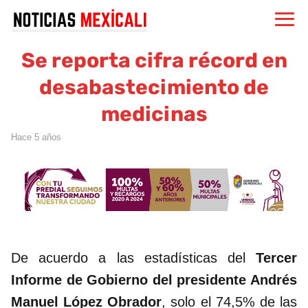
Se reporta cifra récord en
desabastecimiento de
medicinas
hace 5 años
De acuerdo a las estadísticas del
Tercer
Informe de Gobierno del presidente Andrés
Manuel López Obrador
, solo el 74,5% de las