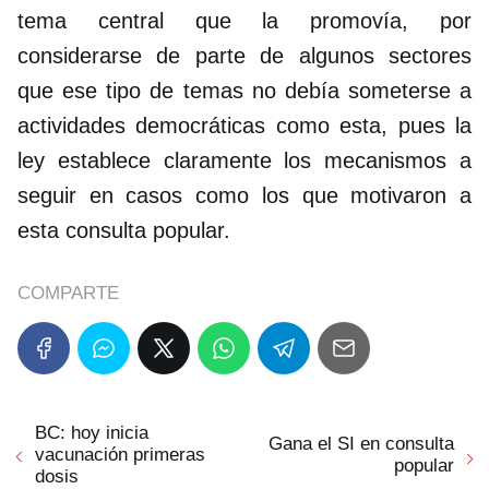
tema central que la promovía, por
considerarse de parte de algunos sectores
que ese tipo de temas no debía someterse a
actividades democráticas como esta, pues la
ley establece claramente los mecanismos a
seguir en casos como los que motivaron a
esta consulta popular.
COMPARTE
BC: hoy inicia
Gana el SI en consulta
vacunación primeras
popular
dosis