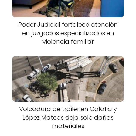
Poder Judicial fortalece atención
en juzgados especializados en
violencia familiar
Volcadura de tráiler en Calafia y
López Mateos deja solo daños
materiales