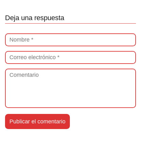
Deja una respuesta