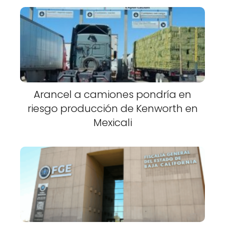
Arancel a camiones pondría en
riesgo producción de Kenworth en
Mexicali