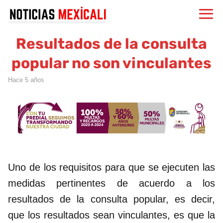
Resultados de la consulta
popular no son vinculantes
hace 5 años
Uno de los requisitos para que se ejecuten las
medidas pertinentes de acuerdo a los
resultados de la consulta popular, es decir,
que los resultados sean vinculantes, es que la