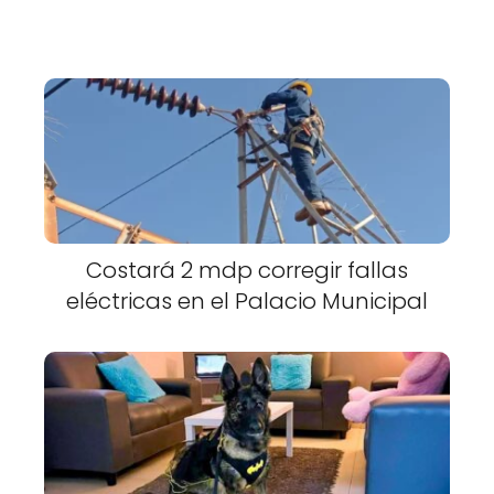
Costará 2 mdp corregir fallas
eléctricas en el Palacio Municipal