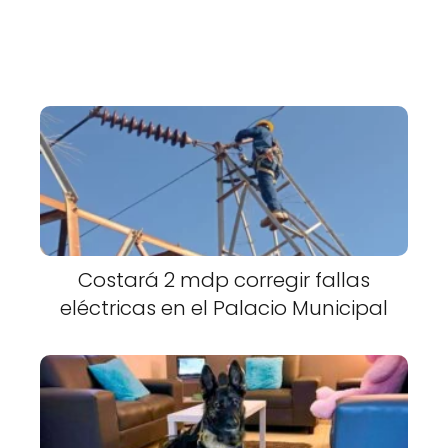
Costará 2 mdp corregir fallas
eléctricas en el Palacio Municipal