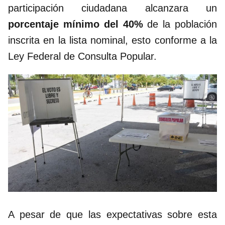
participación ciudadana alcanzara un
porcentaje mínimo del 40%
de la población
inscrita en la lista nominal, esto conforme a la
Ley Federal de Consulta Popular.
A pesar de que las expectativas sobre esta