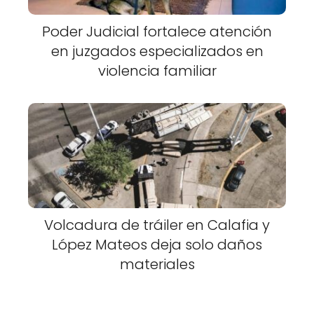
Poder Judicial fortalece atención
en juzgados especializados en
violencia familiar
Volcadura de tráiler en Calafia y
López Mateos deja solo daños
materiales