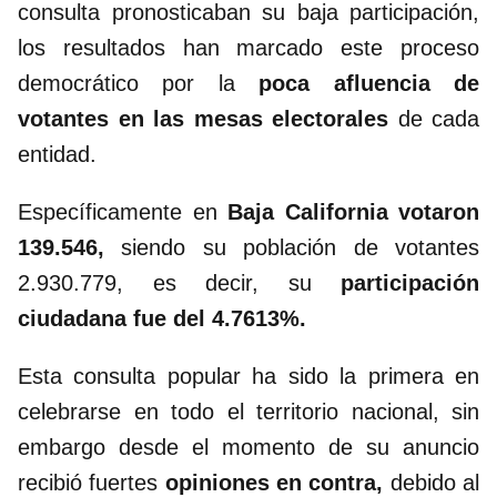
consulta pronosticaban su baja participación,
los resultados han marcado este proceso
democrático por la
poca afluencia de
votantes en las mesas electorales
de cada
entidad.
Específicamente en
Baja California votaron
139.546,
siendo su población de votantes
2.930.779, es decir, su
participación
ciudadana fue del 4.7613%.
Esta consulta popular ha sido la primera en
celebrarse en todo el territorio nacional, sin
embargo desde el momento de su anuncio
recibió fuertes
opiniones en contra,
debido al