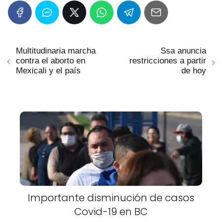
Multitudinaria marcha
Ssa anuncia
contra el aborto en
restricciones a partir
Mexicali y el país
de hoy
Importante disminución de casos
Covid-19 en BC