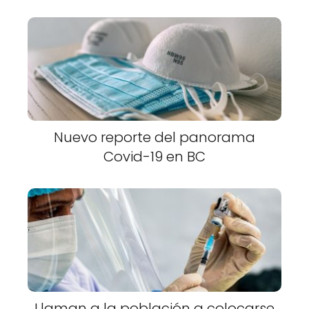
Nuevo reporte del panorama
Covid-19 en BC
Llaman a la población a colocarse