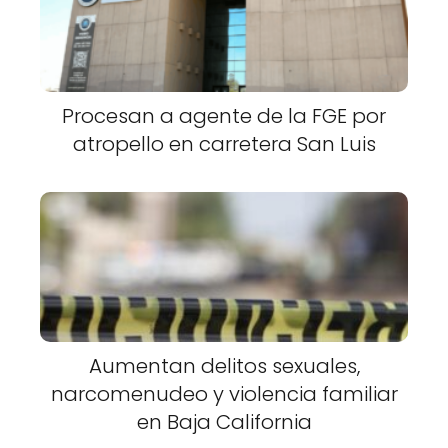
Procesan a agente de la FGE por
atropello en carretera San Luis
Aumentan delitos sexuales,
narcomenudeo y violencia familiar
en Baja California