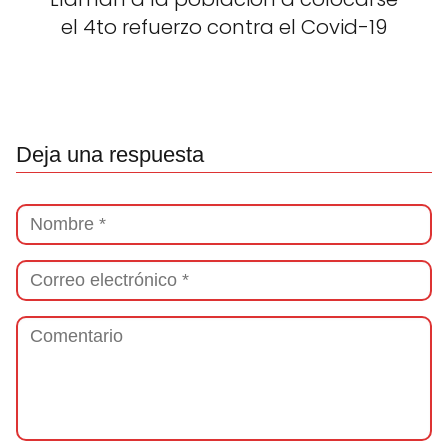
el 4to refuerzo contra el Covid-19
Deja una respuesta