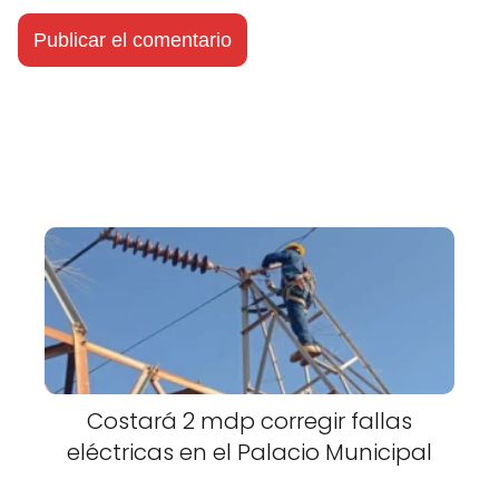
Costará 2 mdp corregir fallas
eléctricas en el Palacio Municipal