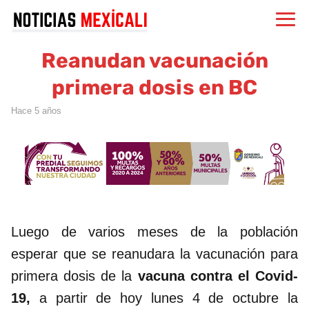
Reanudan vacunación
primera dosis en BC
hace 5 años
Luego de varios meses de la población
esperar que se reanudara la vacunación para
primera dosis de la
vacuna contra el Covid-
19,
a partir de hoy lunes 4 de octubre la