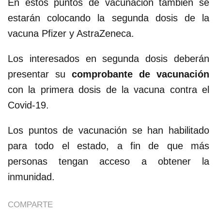
En estos puntos de vacunación también se
estarán colocando la segunda dosis de la
vacuna Pfizer y AstraZeneca.
Los interesados en segunda dosis deberán
presentar su
comprobante de vacunación
con la primera dosis de la vacuna contra el
Covid-19.
Los puntos de vacunación se han habilitado
para todo el estado, a fin de que más
personas tengan acceso a obtener la
inmunidad.
COMPARTE