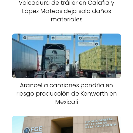
Volcadura de tráiler en Calafia y
López Mateos deja solo daños
materiales
Arancel a camiones pondría en
riesgo producción de Kenworth en
Mexicali