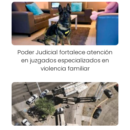
Poder Judicial fortalece atención
en juzgados especializados en
violencia familiar