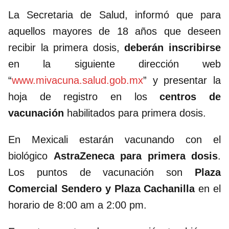
La Secretaria de Salud, informó que para
aquellos mayores de 18 años que deseen
recibir la primera dosis,
deberán inscribirse
en la siguiente dirección web
“
www.mivacuna.salud.gob.mx
” y presentar la
hoja de registro en los
centros de
vacunación
habilitados para primera dosis.
En Mexicali estarán vacunando con el
biológico
AstraZeneca para primera dosis
.
Los puntos de vacunación son
Plaza
Comercial Sendero y Plaza Cachanilla
en el
horario de 8:00 am a 2:00 pm.