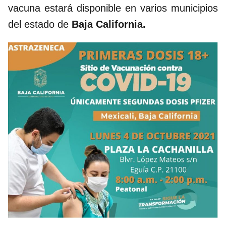
vacuna estará disponible en varios municipios
del estado de
Baja California.