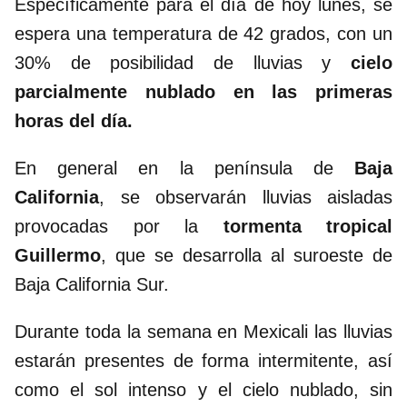
Específicamente para el día de hoy lunes, se
espera una temperatura de 42 grados, con un
30% de posibilidad de lluvias y
cielo
parcialmente nublado en las primeras
horas del día.
En general en la península de
Baja
California
, se observarán lluvias aisladas
provocadas por la
tormenta tropical
Guillermo
, que se desarrolla al suroeste de
Baja California Sur.
Durante toda la semana en Mexicali las lluvias
estarán presentes de forma intermitente, así
como el sol intenso y el cielo nublado, sin