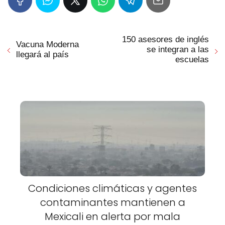
150 asesores de inglés
Vacuna Moderna
se integran a las
llegará al país
escuelas
Condiciones climáticas y agentes
contaminantes mantienen a
Mexicali en alerta por mala