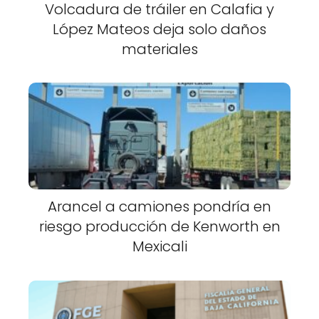
Volcadura de tráiler en Calafia y
López Mateos deja solo daños
materiales
Arancel a camiones pondría en
riesgo producción de Kenworth en
Mexicali