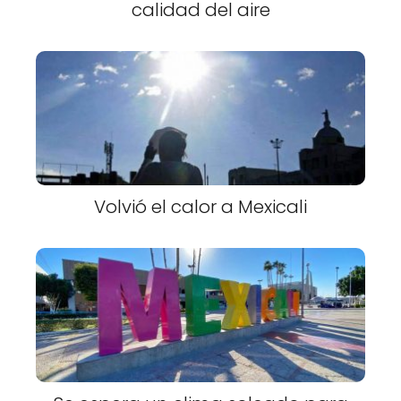
calidad del aire
Volvió el calor a Mexicali