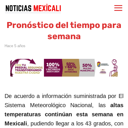
Pronóstico del tiempo para
semana
hace 5 años
De acuerdo a información suministrada por El
Sistema Meteorológico Nacional, las
altas
temperaturas continúan esta semana en
Mexicali
, pudiendo llegar a los 43 grados, con