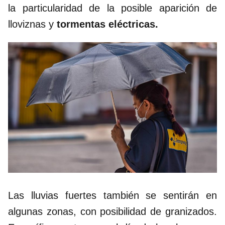
la particularidad de la posible aparición de
lloviznas y
tormentas eléctricas.
Las lluvias fuertes también se sentirán en
algunas zonas, con posibilidad de granizados.