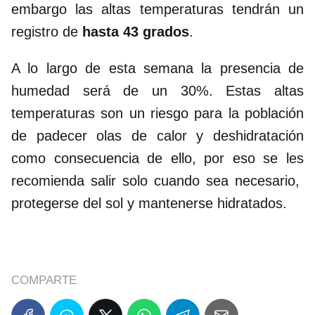
embargo las altas temperaturas tendrán un
registro de
hasta 43 grados
.
A lo largo de esta semana la presencia de
humedad será de un 30%. Estas altas
temperaturas son un riesgo para la población
de padecer olas de calor y deshidratación
como consecuencia de ello, por eso se les
recomienda salir solo cuando sea necesario,
protegerse del sol y mantenerse hidratados.
COMPARTE