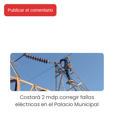
Costará 2 mdp corregir fallas
eléctricas en el Palacio Municipal