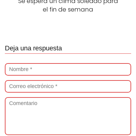
Se espera un clima soleado para
el fin de semana
Deja una respuesta