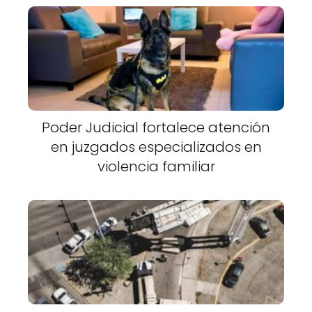
Poder Judicial fortalece atención
en juzgados especializados en
violencia familiar