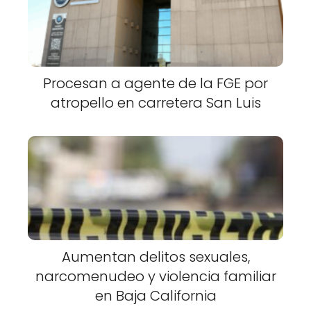
Procesan a agente de la FGE por
atropello en carretera San Luis
Aumentan delitos sexuales,
narcomenudeo y violencia familiar
en Baja California