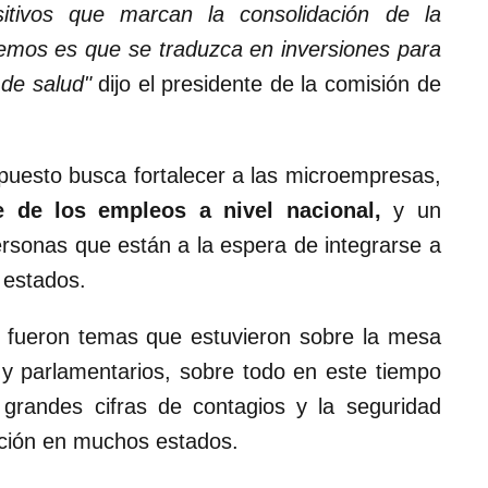
itivos que marcan la consolidación de la
mos es que se traduzca en inversiones para
 de salud"
dijo el presidente de la comisión de
uesto busca fortalecer a las microempresas,
e de los empleos a nivel nacional,
y un
rsonas que están a la espera de integrarse a
 estados.
d fueron temas que estuvieron sobre la mesa
 y parlamentarios, sobre todo en este tiempo
grandes cifras de contagios y la seguridad
ción en muchos estados.