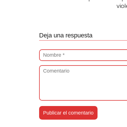
vio
Deja una respuesta