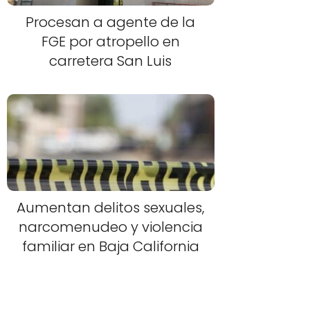
Procesan a agente de la
FGE por atropello en
carretera San Luis
Aumentan delitos sexuales,
narcomenudeo y violencia
familiar en Baja California