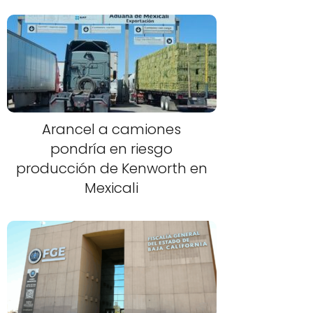
Arancel a camiones
pondría en riesgo
producción de Kenworth en
Mexicali