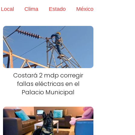
Local
Clima
Estado
México
Costará 2 mdp corregir
fallas eléctricas en el
Palacio Municipal