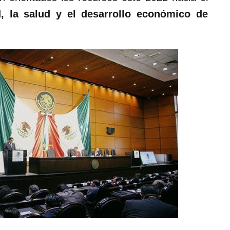
d, la salud y el desarrollo económico de