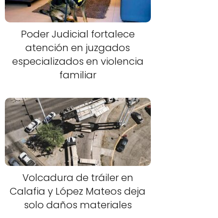
Poder Judicial fortalece
atención en juzgados
especializados en violencia
familiar
Volcadura de tráiler en
Calafia y López Mateos deja
solo daños materiales