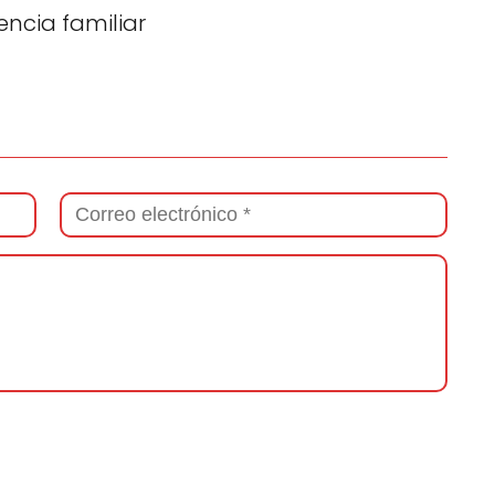
lencia familiar