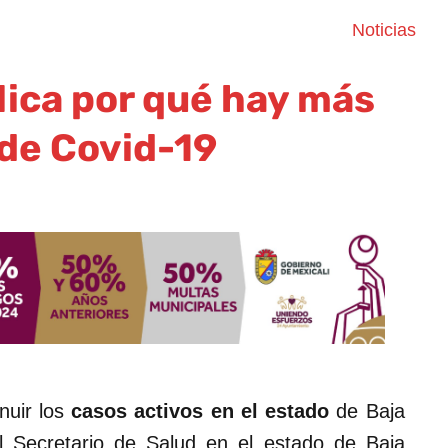
Noticias
lica por qué hay más
de Covid-19
nuir los
casos activos en el estado
de Baja
l Secretario de Salud en el estado de Baja