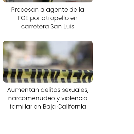
Procesan a agente de la
FGE por atropello en
carretera San Luis
Aumentan delitos sexuales,
narcomenudeo y violencia
familiar en Baja California