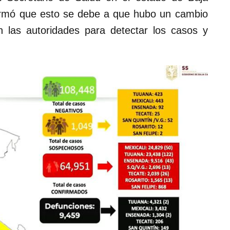
nformó que esto se debe a que hubo un cambio
n las autoridades para detectar los casos y