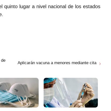
l quinto lugar a nivel nacional de los estados
e.
 de
Aplicarán vacuna a menores mediante cita