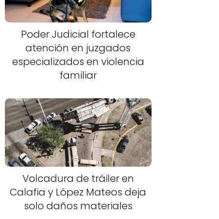
Poder Judicial fortalece
atención en juzgados
especializados en violencia
familiar
Volcadura de tráiler en
Calafia y López Mateos deja
solo daños materiales