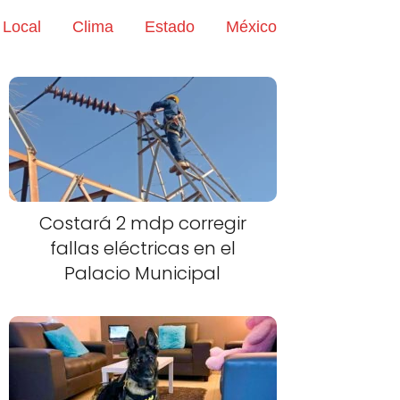
Local
Clima
Estado
México
Costará 2 mdp corregir
fallas eléctricas en el
Palacio Municipal