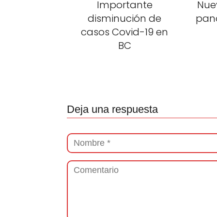
Importante
Nue
disminución de
pan
casos Covid-19 en
BC
Deja una respuesta