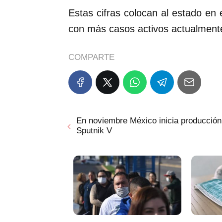
Estas cifras colocan al estado en e
con más casos activos actualment
COMPARTE
En noviembre México inicia producción
Sputnik V