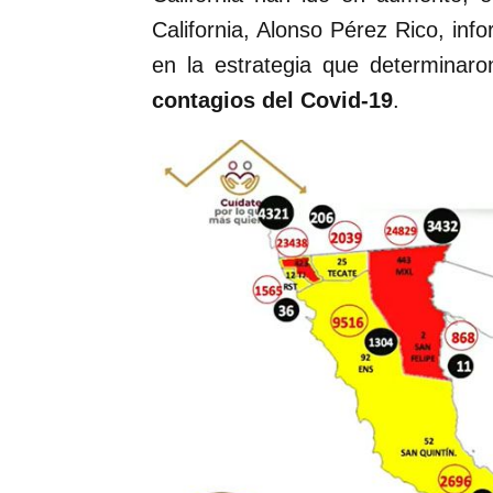
California, Alonso Pérez Rico, i
en la estrategia que determinaro
contagios del Covid-19
.