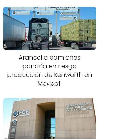
Arancel a camiones
pondría en riesgo
producción de Kenworth en
Mexicali