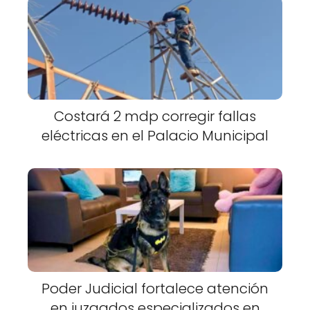
Costará 2 mdp corregir fallas
eléctricas en el Palacio Municipal
Poder Judicial fortalece atención
en juzgados especializados en