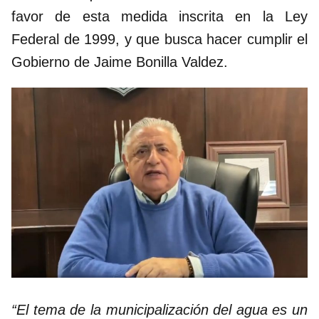
favor de esta medida inscrita en la Ley
Federal de 1999, y que busca hacer cumplir el
Gobierno de Jaime Bonilla Valdez.
“El tema de la municipalización del agua es un