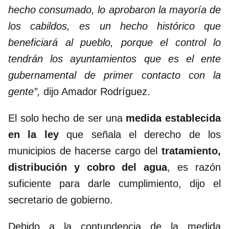
hecho consumado, lo aprobaron la mayoría de
los cabildos, es un hecho histórico que
beneficiará al pueblo, porque el control lo
tendrán los ayuntamientos que es el ente
gubernamental de primer contacto con la
gente”,
dijo Amador Rodríguez.
El solo hecho de ser una
medida establecida
en la ley
que señala el derecho de los
municipios de hacerse cargo del
tratamiento,
distribución y cobro del agua
, es razón
suficiente para darle cumplimiento, dijo el
secretario de gobierno.
Debido a la contundencia de la medida