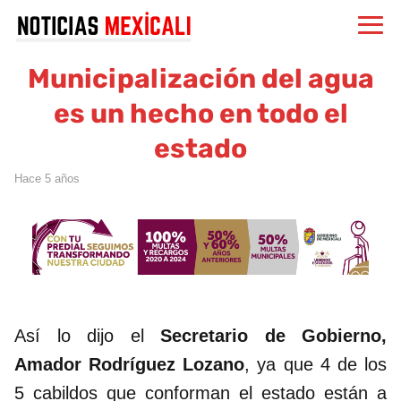
Municipalización del agua
es un hecho en todo el
estado
hace 5 años
Así lo dijo el
Secretario de Gobierno,
Amador Rodríguez Lozano
, ya que 4 de los
5 cabildos que conforman el estado están a