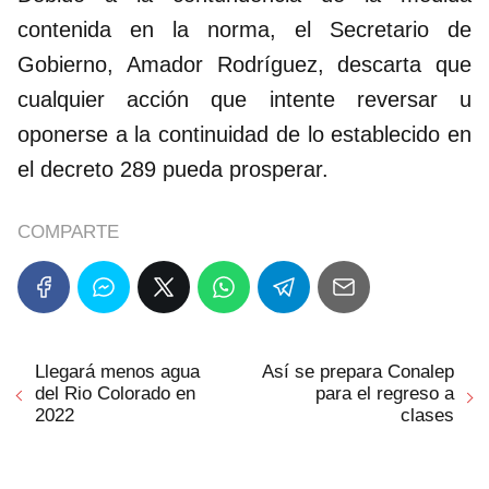
contenida en la norma, el Secretario de
Gobierno, Amador Rodríguez, descarta que
cualquier acción que intente reversar u
oponerse a la continuidad de lo establecido en
el decreto 289 pueda prosperar.
COMPARTE
Llegará menos agua
Así se prepara Conalep
del Rio Colorado en
para el regreso a
2022
clases