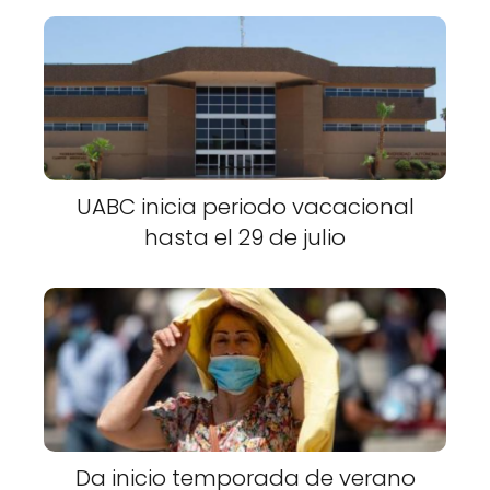
UABC inicia periodo vacacional
hasta el 29 de julio
Da inicio temporada de verano