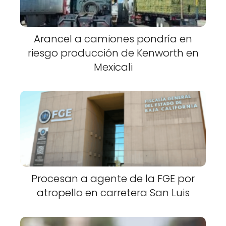
Arancel a camiones pondría en
riesgo producción de Kenworth en
Mexicali
Procesan a agente de la FGE por
atropello en carretera San Luis