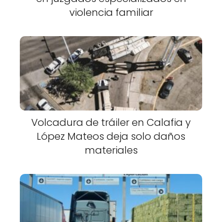
violencia familiar
Volcadura de tráiler en Calafia y
López Mateos deja solo daños
materiales