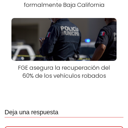
formalmente Baja California
FGE asegura la recuperación del
60% de los vehículos robados
Deja una respuesta