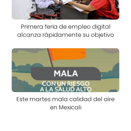
Primera feria de empleo digital
alcanza rápidamente su objetivo
Este martes mala calidad del aire
en Mexicali