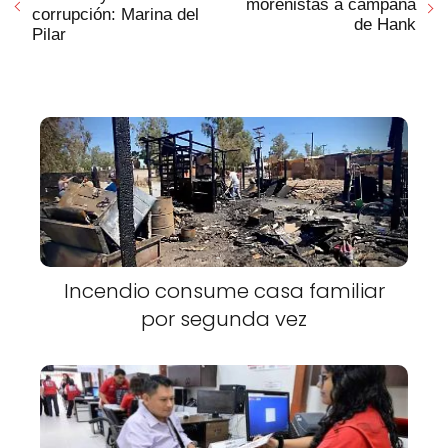
morenistas a campaña
corrupción: Marina del
de Hank
Pilar
Incendio consume casa familiar
por segunda vez