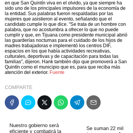
en que San Quintín viva en el olvido, ya que siempre ha
sido uno de los principales impulsores de la economía de
la entidad. Sus palabras fueron respaldadas por las
mujeres que asistieron al evento, señalando que el
candidato cumple lo que dice. “Se trata de un hombre con
palabra, que no acostumbra a ofrecer lo que no puede
cumplir y que, en Tijuana como presidente municipal abrió
las guarderías nocturnas para el cuidado de los hijos de
madres trabajadoras e implementó los centros DIF,
espacios en los que había actividades recreativas,
culturales, deportivas y de capacitación para todas las
familias”, dijeron. Hank también dijo que promoverá a San
Quintín como el municipio que es, para que reciba más
atención del exterior.
Fuente
COMPARTE
Nuestro gobierno será
Se suman 22 mil
eficiente y combatirá la