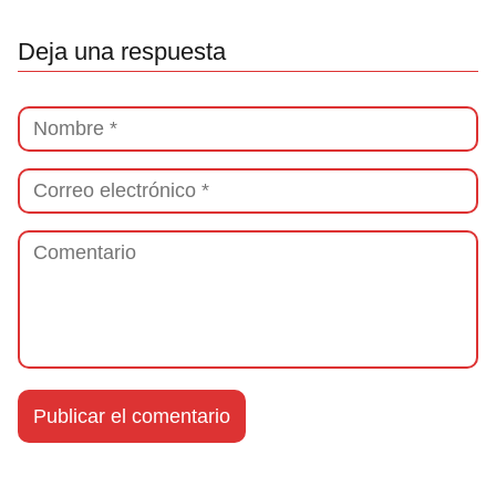
Deja una respuesta