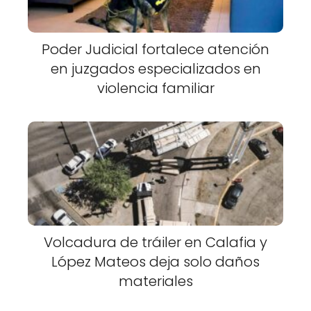
Poder Judicial fortalece atención
en juzgados especializados en
violencia familiar
Volcadura de tráiler en Calafia y
López Mateos deja solo daños
materiales