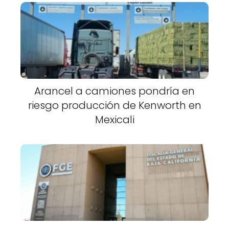
Arancel a camiones pondría en
riesgo producción de Kenworth en
Mexicali