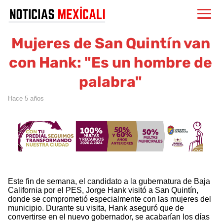
Mujeres de San Quintín van
con Hank: "Es un hombre de
palabra"
hace 5 años
Este fin de semana, el candidato a la gubernatura de Baja
California por el PES, Jorge Hank visitó a San Quintín,
donde se comprometió especialmente con las mujeres del
municipio. Durante su visita, Hank aseguró que de
convertirse en el nuevo gobernador, se acabarían los días