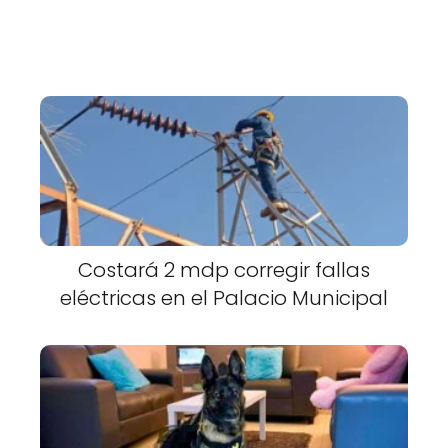
Costará 2 mdp corregir fallas
eléctricas en el Palacio Municipal