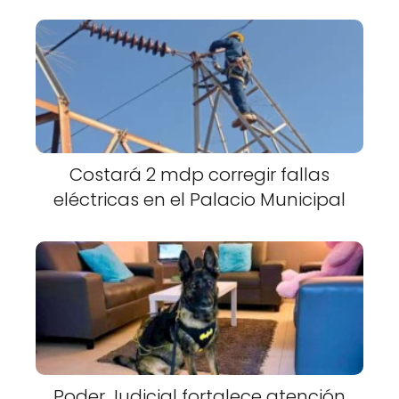
Costará 2 mdp corregir fallas
eléctricas en el Palacio Municipal
Poder Judicial fortalece atención