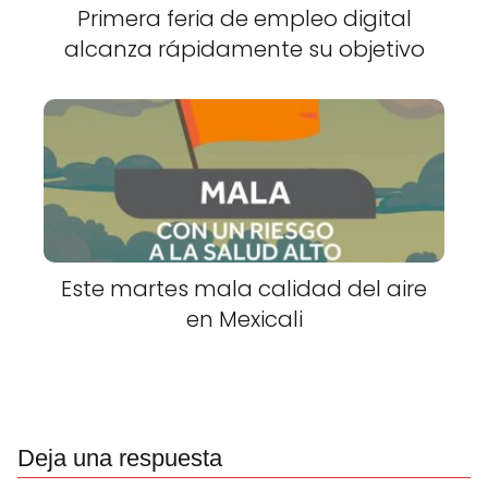
Primera feria de empleo digital
alcanza rápidamente su objetivo
Este martes mala calidad del aire
en Mexicali
Deja una respuesta