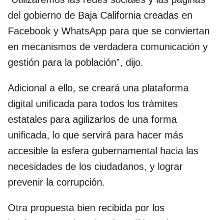
del gobierno de Baja California creadas en
Facebook y WhatsApp para que se conviertan
en mecanismos de verdadera comunicación y
gestión para la población”, dijo.
Adicional a ello, se creará una plataforma
digital unificada para todos los trámites
estatales para agilizarlos de una forma
unificada, lo que servirá para hacer más
accesible la esfera gubernamental hacia las
necesidades de los ciudadanos, y lograr
prevenir la corrupción.
Otra propuesta bien recibida por los