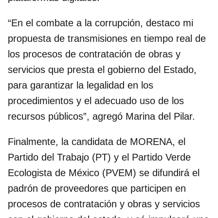
“En el combate a la corrupción, destaco mi
propuesta de transmisiones en tiempo real de
los procesos de contratación de obras y
servicios que presta el gobierno del Estado,
para garantizar la legalidad en los
procedimientos y el adecuado uso de los
recursos públicos”, agregó Marina del Pilar.
Finalmente, la candidata de MORENA, el
Partido del Trabajo (PT) y el Partido Verde
Ecologista de México (PVEM) se difundirá el
padrón de proveedores que participen en
procesos de contratación y obras y servicios