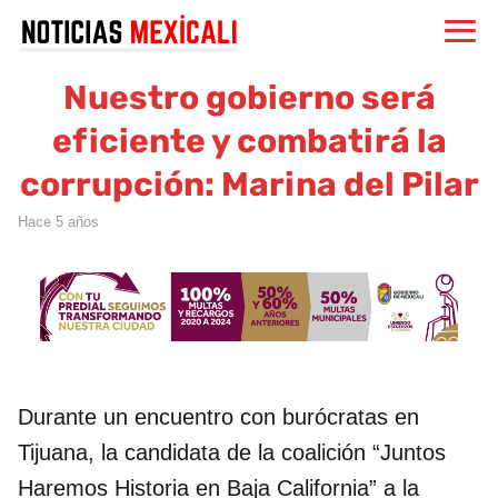
Nuestro gobierno será
eficiente y combatirá la
corrupción: Marina del Pilar
hace 5 años
Durante un encuentro con burócratas en
Tijuana, la candidata de la coalición “Juntos
Haremos Historia en Baja California” a la