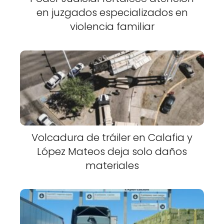
en juzgados especializados en
violencia familiar
Volcadura de tráiler en Calafia y
López Mateos deja solo daños
materiales