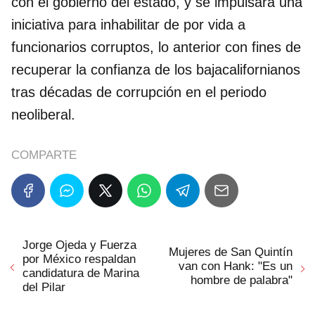
con el gobierno del estado, y sé impulsará una
iniciativa para inhabilitar de por vida a
funcionarios corruptos, lo anterior con fines de
recuperar la confianza de los bajacalifornianos
tras décadas de corrupción en el periodo
neoliberal.
COMPARTE
Jorge Ojeda y Fuerza
Mujeres de San Quintín
por México respaldan
van con Hank: "Es un
candidatura de Marina
hombre de palabra"
del Pilar