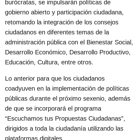
burócratas, se impulsarán políticas de
gobierno abierto y participación ciudadana,
retomando la integración de los consejos
ciudadanos en diferentes temas de la
administración pública con el Bienestar Social,
Desarrollo Económico, Desarrollo Productivo,
Educación, Cultura, entre otros.
Lo anterior para que los ciudadanos
coadyuven en la implementación de políticas
públicas durante el próximo sexenio, además
de que se incorporará el programa
“Escuchamos tus Propuestas Ciudadanas”,
dirigidos a toda la ciudadanía utilizando las
plataformas digitales.