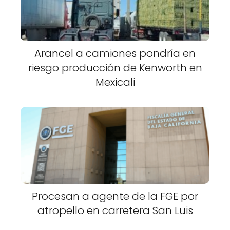
Arancel a camiones pondría en
riesgo producción de Kenworth en
Mexicali
Procesan a agente de la FGE por
atropello en carretera San Luis