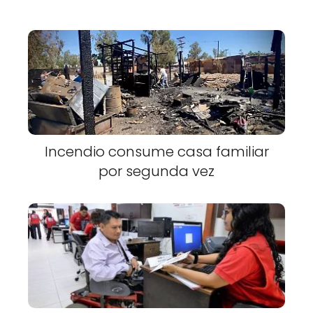
Incendio consume casa familiar
por segunda vez