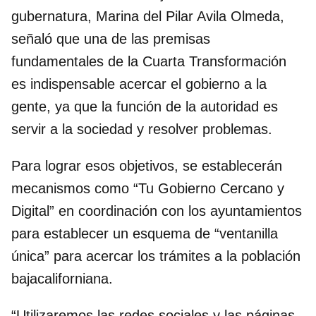
gubernatura, Marina del Pilar Avila Olmeda,
señaló que una de las premisas
fundamentales de la Cuarta Transformación
es indispensable acercar el gobierno a la
gente, ya que la función de la autoridad es
servir a la sociedad y resolver problemas.
Para lograr esos objetivos, se establecerán
mecanismos como “Tu Gobierno Cercano y
Digital” en coordinación con los ayuntamientos
para establecer un esquema de “ventanilla
única” para acercar los trámites a la población
bajacaliforniana.
“Utilizaremos las redes sociales y las páginas