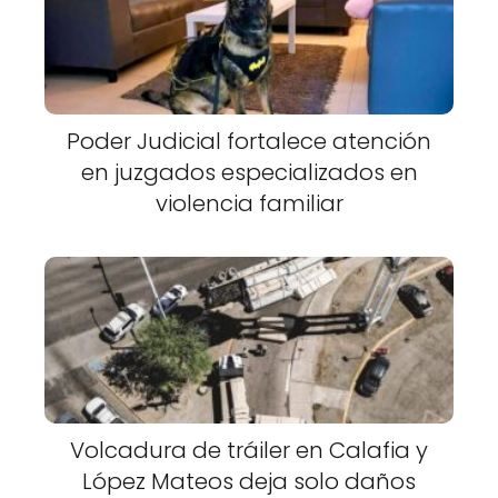
Poder Judicial fortalece atención
en juzgados especializados en
violencia familiar
Volcadura de tráiler en Calafia y
López Mateos deja solo daños