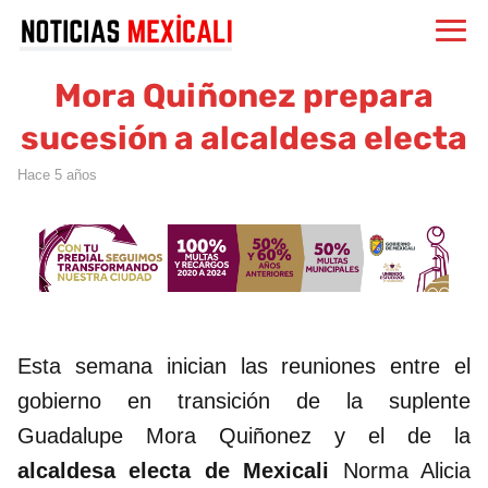
Mora Quiñonez prepara
sucesión a alcaldesa electa
hace 5 años
Esta semana inician las reuniones entre el
gobierno en transición de la suplente
Guadalupe Mora Quiñonez y el de la
alcaldesa electa de Mexicali
Norma Alicia