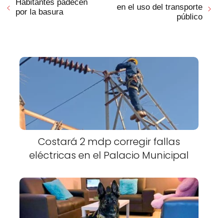
Habitantes padecen
en el uso del transporte
por la basura
público
Costará 2 mdp corregir fallas
eléctricas en el Palacio Municipal