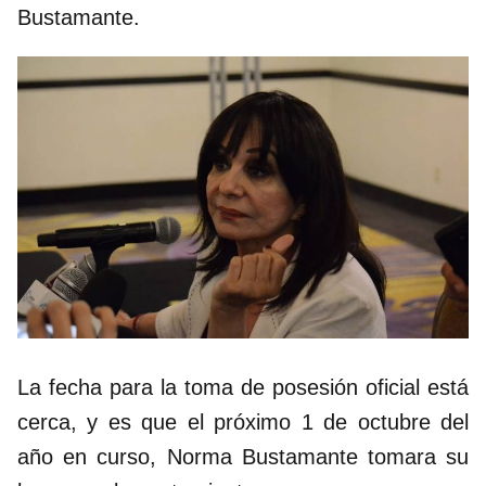
Bustamante.
La fecha para la toma de posesión oficial está
cerca, y es que el próximo 1 de octubre del
año en curso, Norma Bustamante tomara su