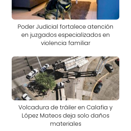
Poder Judicial fortalece atención
en juzgados especializados en
violencia familiar
Volcadura de tráiler en Calafia y
López Mateos deja solo daños
materiales