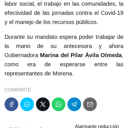
labor social, el trabajo en las comunidades, la
efectividad de las jornadas contra el Covid-19
y el manejo de los recursos públicos.
Durante su mandato espera poder trabajar de
la mano de su antecesora y ahora
Gobernadora
Marina del Pilar Ávila Olmeda
,
como era de esperarse entre las
representantes de Morena.
COMPARTE
Alarmante reducción