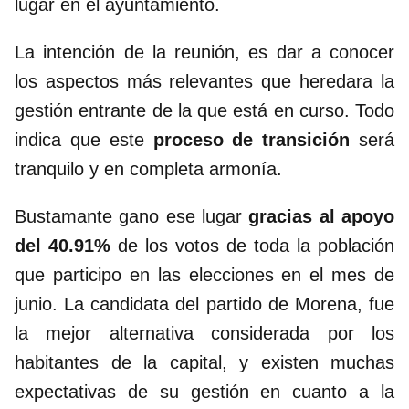
lugar en el ayuntamiento.
La intención de la reunión, es dar a conocer
los aspectos más relevantes que heredara la
gestión entrante de la que está en curso. Todo
indica que este
proceso de transición
será
tranquilo y en completa armonía.
Bustamante gano ese lugar
gracias al apoyo
del 40.91%
de los votos de toda la población
que participo en las elecciones en el mes de
junio. La candidata del partido de Morena, fue
la mejor alternativa considerada por los
habitantes de la capital, y existen muchas
expectativas de su gestión en cuanto a la