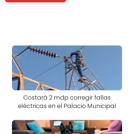
Costará 2 mdp corregir fallas
eléctricas en el Palacio Municipal