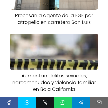
Procesan a agente de la FGE por
atropello en carretera San Luis
Aumentan delitos sexuales,
narcomenudeo y violencia familiar
en Baja California