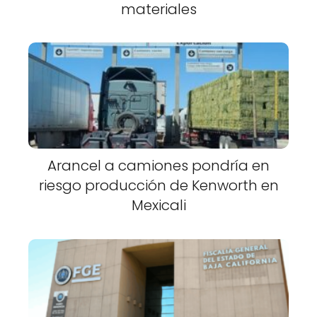
materiales
Arancel a camiones pondría en
riesgo producción de Kenworth en
Mexicali