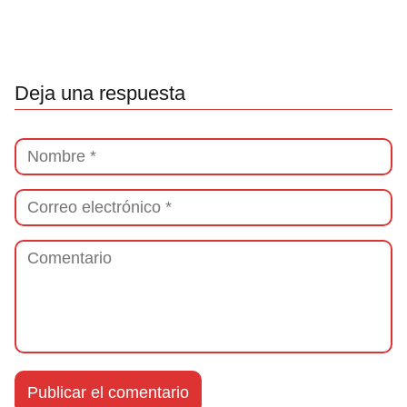
Deja una respuesta