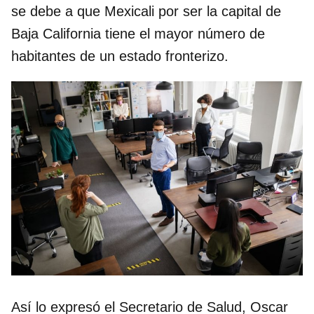
se debe a que Mexicali por ser la capital de
Baja California tiene el mayor número de
habitantes de un estado fronterizo.
Así lo expresó el Secretario de Salud, Oscar