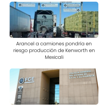
Arancel a camiones pondría en
riesgo producción de Kenworth en
Mexicali