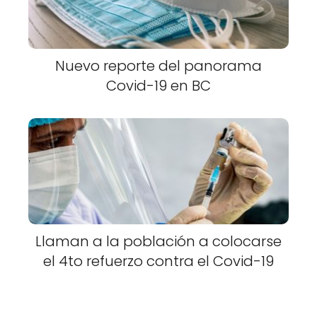
Nuevo reporte del panorama
Covid-19 en BC
Llaman a la población a colocarse
el 4to refuerzo contra el Covid-19