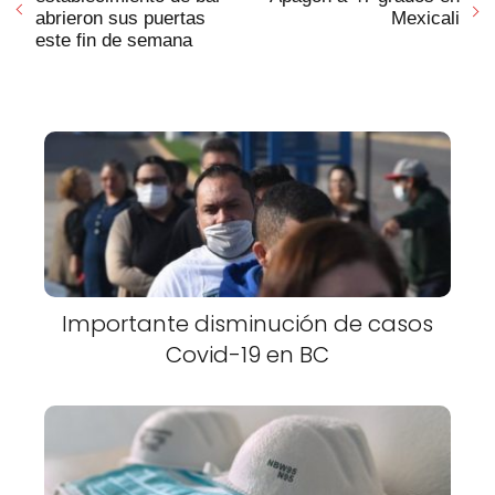
abrieron sus puertas
Mexicali
este fin de semana
Importante disminución de casos
Covid-19 en BC