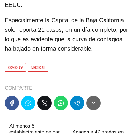
EEUU.
Especialmente la Capital de la Baja California
solo reporta 21 casos, en un día completo, por
lo que es evidente que la curva de contagios
ha bajado en forma considerable.
covid-19
Mexicali
COMPARTE
Al menos 5
establecimiento de bar
Apagón a 47 grados en