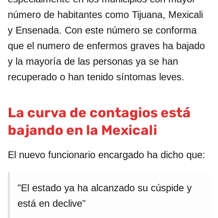
número de habitantes como Tijuana, Mexicali
y Ensenada. Con este número se conforma
que el numero de enfermos graves ha bajado
y la mayoría de las personas ya se han
recuperado o han tenido síntomas leves.
La curva de contagios está
bajando en la Mexicali
El nuevo funcionario encargado ha dicho que:
"El estado ya ha alcanzado su cúspide y
está en declive"