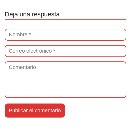
Deja una respuesta