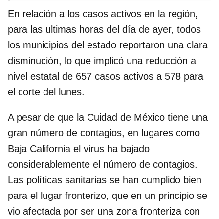
En relación a los casos activos en la región,
para las ultimas horas del día de ayer, todos
los municipios del estado reportaron una clara
disminución, lo que implicó una reducción a
nivel estatal de 657 casos activos a 578 para
el corte del lunes.
A pesar de que la Cuidad de México tiene una
gran número de contagios, en lugares como
Baja California el virus ha bajado
considerablemente el número de contagios.
Las políticas sanitarias se han cumplido bien
para el lugar fronterizo, que en un principio se
vio afectada por ser una zona fronteriza con