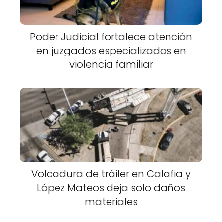
Poder Judicial fortalece atención
en juzgados especializados en
violencia familiar
Volcadura de tráiler en Calafia y
López Mateos deja solo daños
materiales