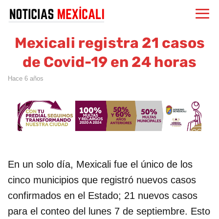
Mexicali registra 21 casos
de Covid-19 en 24 horas
hace 6 años
En un solo día, Mexicali fue el único de los
cinco municipios que registró nuevos casos
confirmados en el Estado; 21 nuevos casos
para el conteo del lunes 7 de septiembre. Esto