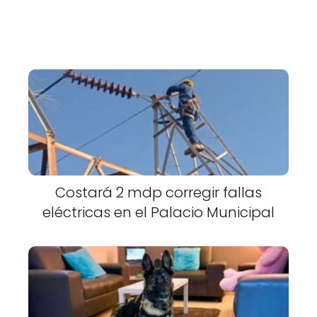
Costará 2 mdp corregir fallas
eléctricas en el Palacio Municipal