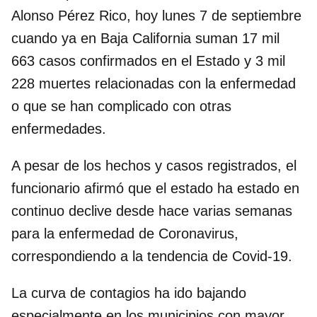
Alonso Pérez Rico, hoy lunes 7 de septiembre
cuando ya en Baja California suman 17 mil
663 casos confirmados en el Estado y 3 mil
228 muertes relacionadas con la enfermedad
o que se han complicado con otras
enfermedades.
A pesar de los hechos y casos registrados, el
funcionario afirmó que el estado ha estado en
continuo declive desde hace varias semanas
para la enfermedad de Coronavirus,
correspondiendo a la tendencia de Covid-19.
La curva de contagios ha ido bajando
especialmente en los municipios con mayor