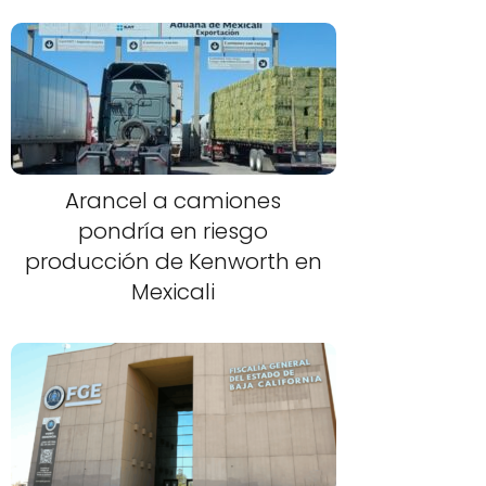
Arancel a camiones
pondría en riesgo
producción de Kenworth en
Mexicali