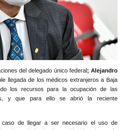
ciones del delegado único federal
; Alejandro
ible llegada de los médicos extranjeros a Baja
ado los recursos para la ocupación de las
, y que para ello se abrió la reciente
 caso de llegar a ser necesario el uso de