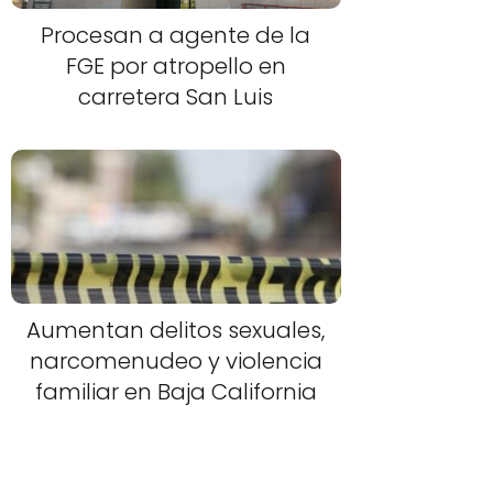
Procesan a agente de la
FGE por atropello en
carretera San Luis
Aumentan delitos sexuales,
narcomenudeo y violencia
familiar en Baja California