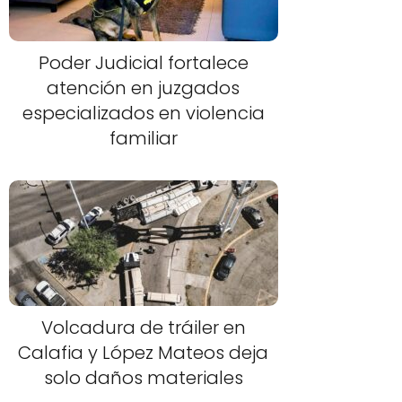
Poder Judicial fortalece
atención en juzgados
especializados en violencia
familiar
Volcadura de tráiler en
Calafia y López Mateos deja
solo daños materiales