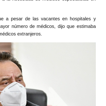
ue a pesar de las vacantes en hospitales y
mayor número de médicos, dijo que estimaba
édicos extranjeros.