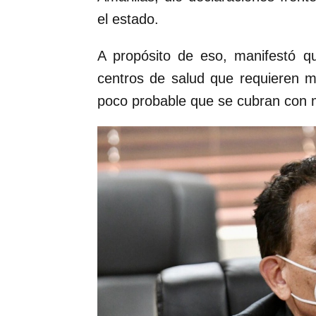
el estado.
A propósito de eso, manifestó q
centros de salud que requieren 
poco probable que se cubran con m