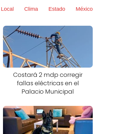
Local
Clima
Estado
México
Costará 2 mdp corregir
fallas eléctricas en el
Palacio Municipal