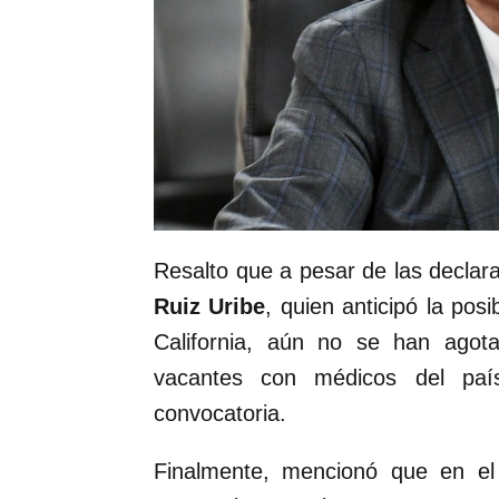
Resalto que a pesar de las declara
Ruiz Uribe
, quien anticipó la pos
California, aún no se han agot
vacantes con médicos del país
convocatoria.
Finalmente, mencionó que en el