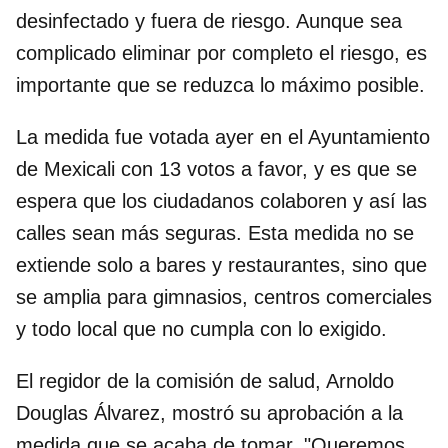
desinfectado y fuera de riesgo. Aunque sea
complicado eliminar por completo el riesgo, es
importante que se reduzca lo máximo posible.
La medida fue votada ayer en el Ayuntamiento
de Mexicali con 13 votos a favor, y es que se
espera que los ciudadanos colaboren y así las
calles sean más seguras. Esta medida no se
extiende solo a bares y restaurantes, sino que
se amplia para gimnasios, centros comerciales
y todo local que no cumpla con lo exigido.
El regidor de la comisión de salud, Arnoldo
Douglas Álvarez, mostró su aprobación a la
medida que se acaba de tomar. "Queremos