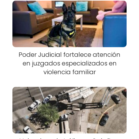
Poder Judicial fortalece atención
en juzgados especializados en
violencia familiar