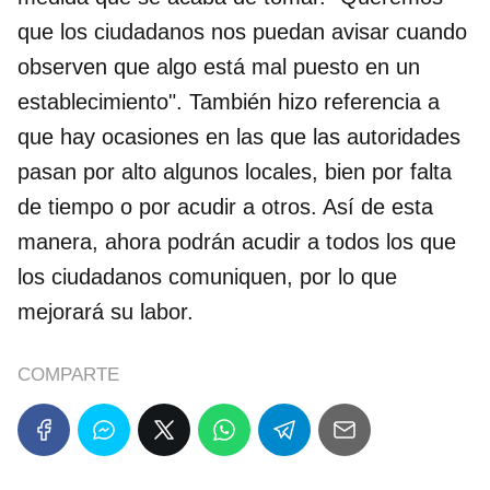
que los ciudadanos nos puedan avisar cuando
observen que algo está mal puesto en un
establecimiento". También hizo referencia a
que hay ocasiones en las que las autoridades
pasan por alto algunos locales, bien por falta
de tiempo o por acudir a otros. Así de esta
manera, ahora podrán acudir a todos los que
los ciudadanos comuniquen, por lo que
mejorará su labor.
COMPARTE