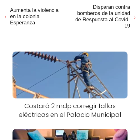
Disparan contra
Aumenta la violencia
bomberos de la unidad
en la colonia
de Respuesta al Covid-
Esperanza
19
Costará 2 mdp corregir fallas
eléctricas en el Palacio Municipal