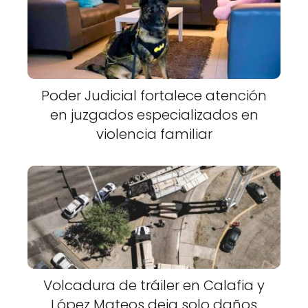
Poder Judicial fortalece atención
en juzgados especializados en
violencia familiar
Volcadura de tráiler en Calafia y
López Mateos deja solo daños