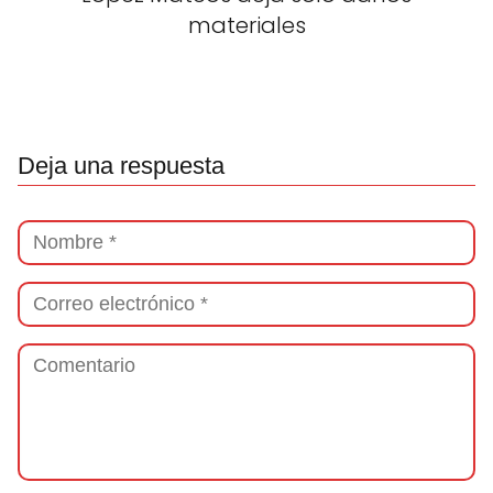
materiales
Deja una respuesta