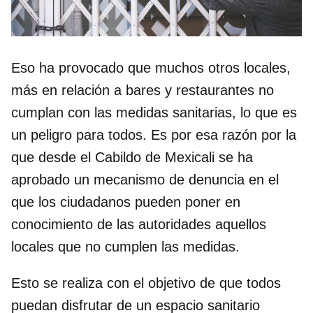
Eso ha provocado que muchos otros locales,
más en relación a bares y restaurantes no
cumplan con las medidas sanitarias, lo que es
un peligro para todos. Es por esa razón por la
que desde el Cabildo de Mexicali se ha
aprobado un mecanismo de denuncia en el
que los ciudadanos pueden poner en
conocimiento de las autoridades aquellos
locales que no cumplen las medidas.
Esto se realiza con el objetivo de que todos
puedan disfrutar de un espacio sanitario