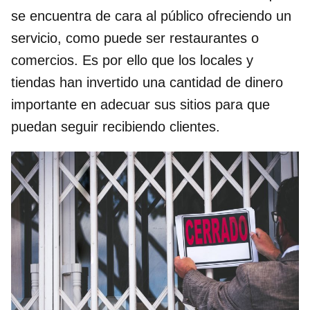
se encuentra de cara al público ofreciendo un
servicio, como puede ser restaurantes o
comercios. Es por ello que los locales y
tiendas han invertido una cantidad de dinero
importante en adecuar sus sitios para que
puedan seguir recibiendo clientes.