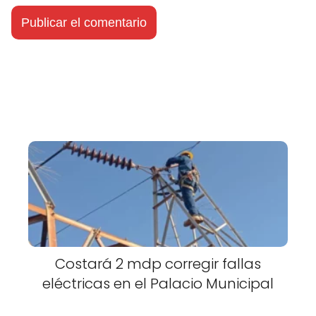
Costará 2 mdp corregir fallas
eléctricas en el Palacio Municipal