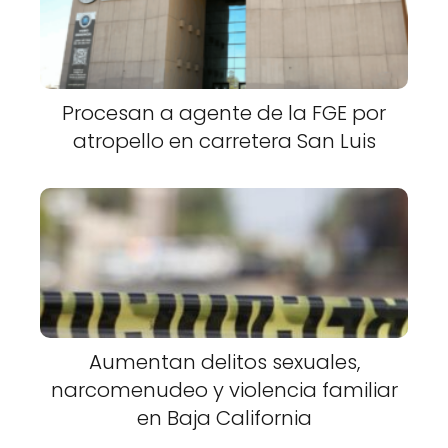
Procesan a agente de la FGE por
atropello en carretera San Luis
Aumentan delitos sexuales,
narcomenudeo y violencia familiar
en Baja California