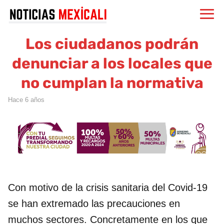
Los ciudadanos podrán
denunciar a los locales que
no cumplan la normativa
hace 6 años
Con motivo de la crisis sanitaria del Covid-19
se han extremado las precauciones en
muchos sectores. Concretamente en los que