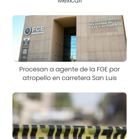
Mexicali
Procesan a agente de la FGE por
atropello en carretera San Luis