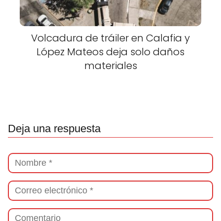
Volcadura de tráiler en Calafia y
López Mateos deja solo daños
materiales
Deja una respuesta