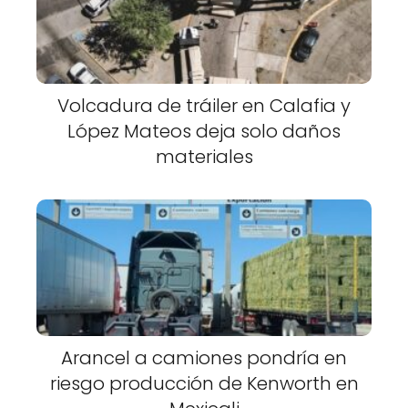
Volcadura de tráiler en Calafia y
López Mateos deja solo daños
materiales
Arancel a camiones pondría en
riesgo producción de Kenworth en