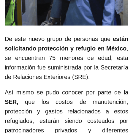
De este nuevo grupo de personas que
están
solicitando protección y refugio en México
,
se encuentran 75 menores de edad, esta
información fue suministrada por la Secretaría
de Relaciones Exteriores (SRE).
Así mismo se pudo conocer por parte de la
SER,
que los costos de manutención,
protección y gastos relacionados a estos
refugiados, estarán siendo costeados por
patrocinadores privados y diferentes