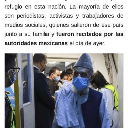
refugio en esta nación. La mayoría de ellos
son periodistas, activistas y trabajadores de
medios sociales, quienes salieron de ese país
junto a su familia y
fueron recibidos por las
autoridades mexicanas
el día de ayer.