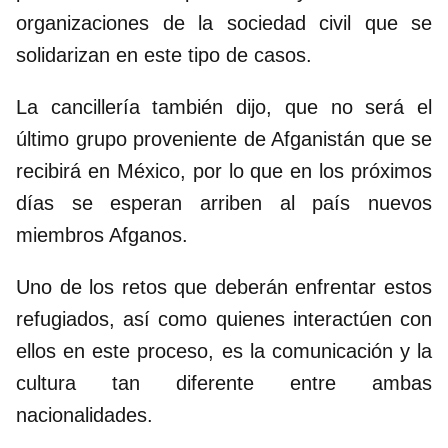
organizaciones de la sociedad civil que se
solidarizan en este tipo de casos.
La cancillería también dijo, que no será el
último grupo proveniente de Afganistán que se
recibirá en México, por lo que en los próximos
días se esperan arriben al país nuevos
miembros Afganos.
Uno de los retos que deberán enfrentar estos
refugiados, así como quienes interactúen con
ellos en este proceso, es la comunicación y la
cultura tan diferente entre ambas
nacionalidades.