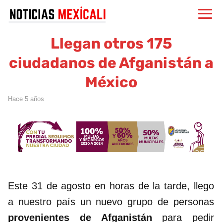
Llegan otros 175
ciudadanos de Afganistán a
México
hace 5 años
Este 31 de agosto en horas de la tarde, llego
a nuestro país un nuevo grupo de personas
provenientes de Afganistán
para pedir