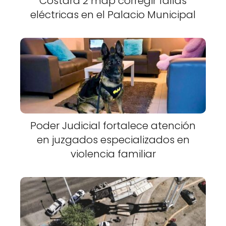
Costará 2 mdp corregir fallas
eléctricas en el Palacio Municipal
Poder Judicial fortalece atención
en juzgados especializados en
violencia familiar