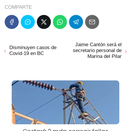
COMPARTE
Jaime Cantón será el
Disminuyen casos de
secretario personal de
Covid-19 en BC
Marina del Pilar