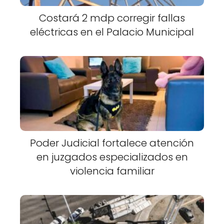
Costará 2 mdp corregir fallas
eléctricas en el Palacio Municipal
Poder Judicial fortalece atención
en juzgados especializados en
violencia familiar