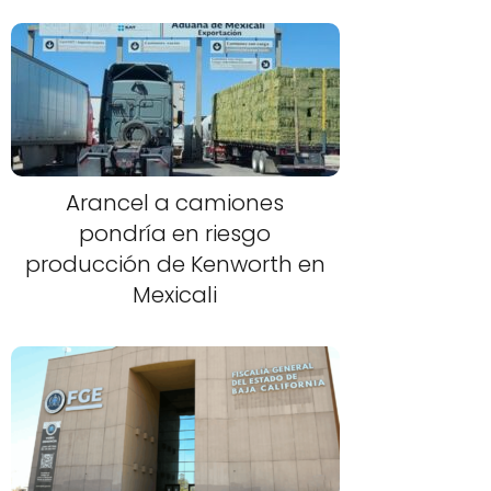
Arancel a camiones
pondría en riesgo
producción de Kenworth en
Mexicali