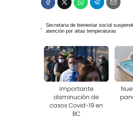
Secretaria de bienestar social suspend
atención por altas temperaturas
Importante
Nue
disminución de
pan
casos Covid-19 en
BC