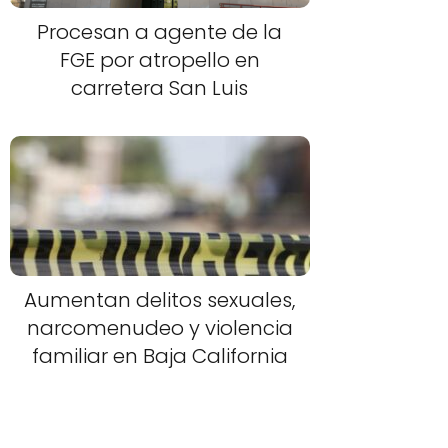
Procesan a agente de la
FGE por atropello en
carretera San Luis
Aumentan delitos sexuales,
narcomenudeo y violencia
familiar en Baja California