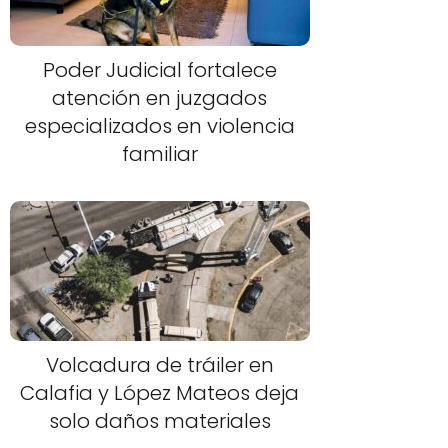
Poder Judicial fortalece
atención en juzgados
especializados en violencia
familiar
Volcadura de tráiler en
Calafia y López Mateos deja
solo daños materiales