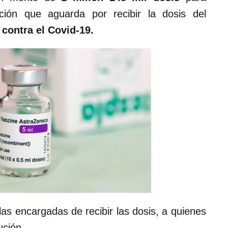
ción que aguarda por recibir la dosis del
contra el Covid-19.
as encargadas de recibir las dosis, a quienes
ución.