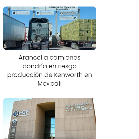
Arancel a camiones
pondría en riesgo
producción de Kenworth en
Mexicali