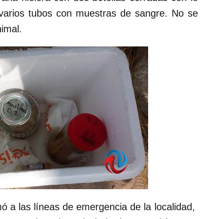
varios tubos con muestras de sangre. No se
imal.
ó a las líneas de emergencia de la localidad,