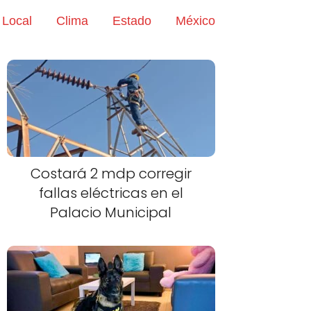
Local
Clima
Estado
México
Costará 2 mdp corregir
fallas eléctricas en el
Palacio Municipal