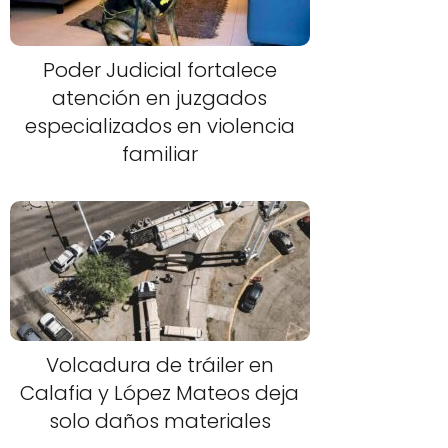
Poder Judicial fortalece
atención en juzgados
especializados en violencia
familiar
Volcadura de tráiler en
Calafia y López Mateos deja
solo daños materiales