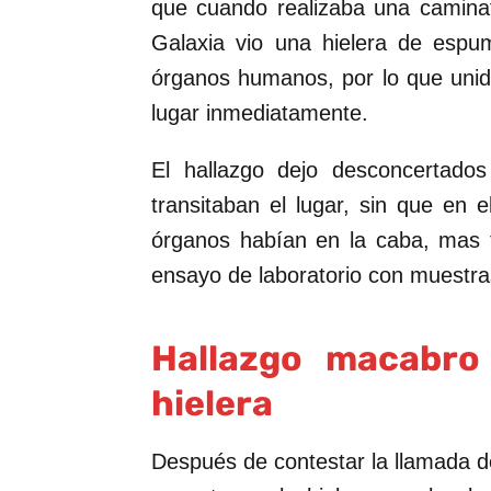
que cuando realizaba una caminat
Galaxia vio una hielera de espu
órganos humanos, por lo que unid
lugar inmediatamente.
El hallazgo dejo desconcertado
transitaban el lugar, sin que en
órganos habían en la caba, mas 
ensayo de laboratorio con muestra
Hallazgo macabro
hielera
Después de contestar la llamada de 