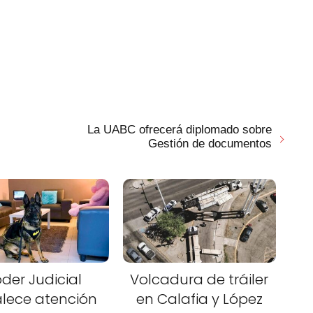
La UABC ofrecerá diplomado sobre
Gestión de documentos
der Judicial
Volcadura de tráiler
alece atención
en Calafia y López