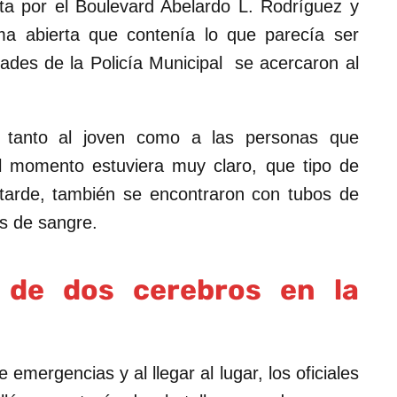
a por el Boulevard Abelardo L. Rodríguez y
ma abierta que contenía lo que parecía ser
ades de la Policía Municipal se acercaron al
s tanto al joven como a las personas que
 el momento estuviera muy claro, que tipo de
tarde, también se encontraron con tubos de
s de sangre.
 de dos cerebros en la
emergencias y al llegar al lugar, los oficiales