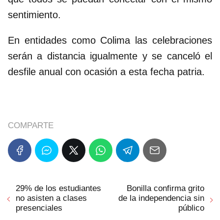
sentimiento.
En entidades como Colima las celebraciones
serán a distancia igualmente y se canceló el
desfile anual con ocasión a esta fecha patria.
COMPARTE
29% de los estudiantes
Bonilla confirma grito
no asisten a clases
de la independencia sin
presenciales
público