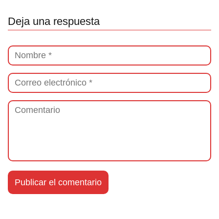
Deja una respuesta