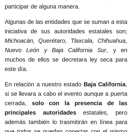
participar de alguna manera.
Algunas de las entidades que se suman a esta
iniciativa de sus autoridades estatales son;
Michoacán, Querétaro, Tlaxcala, Chihuahua,
Nuevo León y Baja California Sur
, y en
muchos de ellos se decretara ley seca para
este día.
En relación a nuestro estado
Baja California
,
si se llevara a cabo el evento aunque a puerta
cerrada,
solo con la presencia de las
principales autoridades
estatales, pero
además también lo trasmitirán en línea para
que todos se puedan conectar con el mismo