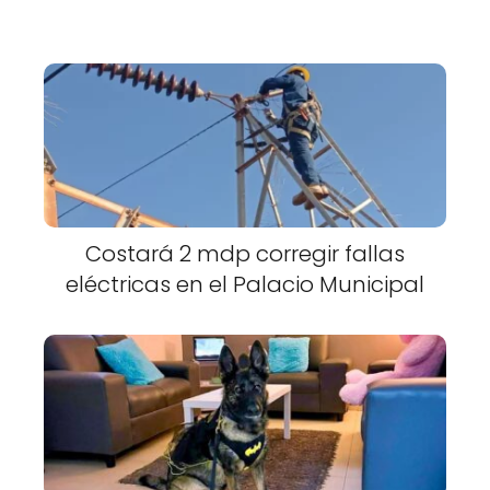
Costará 2 mdp corregir fallas
eléctricas en el Palacio Municipal