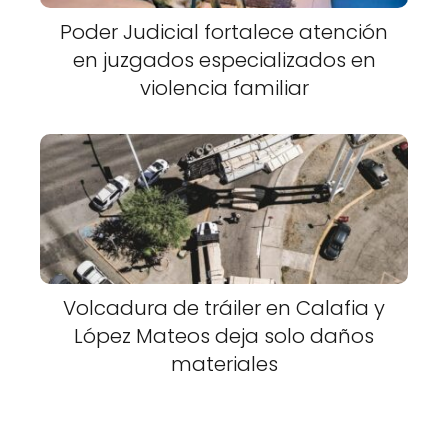
Poder Judicial fortalece atención
en juzgados especializados en
violencia familiar
Volcadura de tráiler en Calafia y
López Mateos deja solo daños
materiales