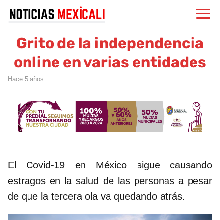
Grito de la independencia
online en varias entidades
hace 5 años
El Covid-19 en México sigue causando
estragos en la salud de las personas a pesar
de que la tercera ola va quedando atrás.