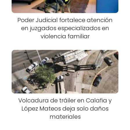
Poder Judicial fortalece atención
en juzgados especializados en
violencia familiar
Volcadura de tráiler en Calafia y
López Mateos deja solo daños
materiales