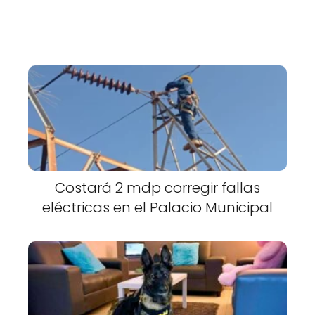
Costará 2 mdp corregir fallas
eléctricas en el Palacio Municipal