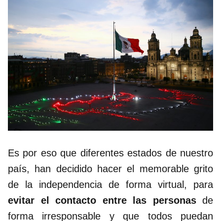
Es por eso que diferentes estados de nuestro
país, han decidido hacer el memorable grito
de la independencia de forma virtual, para
evitar el contacto entre las personas
de
forma irresponsable y que todos puedan