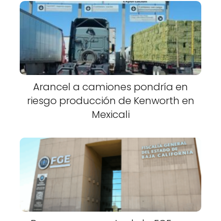
Arancel a camiones pondría en
riesgo producción de Kenworth en
Mexicali