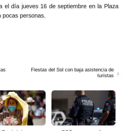
na el día jueves 16 de septiembre en la Plaza
n pocas personas.
ias
Fiestas del Sol con baja asistencia de
turistas