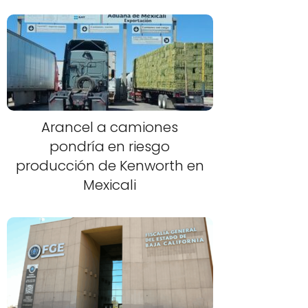
Arancel a camiones
pondría en riesgo
producción de Kenworth en
Mexicali