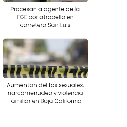
Procesan a agente de la
FGE por atropello en
carretera San Luis
Aumentan delitos sexuales,
narcomenudeo y violencia
familiar en Baja California