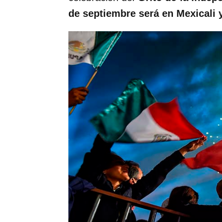
de septiembre será en Mexicali y