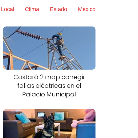
Local
Clima
Estado
México
Costará 2 mdp corregir
fallas eléctricas en el
Palacio Municipal