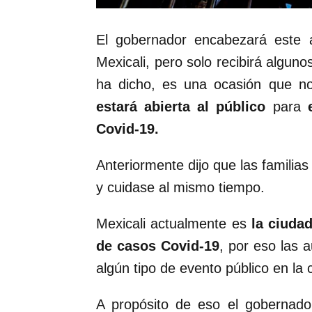
El gobernador encabezará este 
Mexicali, pero solo recibirá algun
ha dicho, es una ocasión que n
estará abierta al público
para
Covid-19.
Anteriormente dijo que las familias
y cuidase al mismo tiempo.
Mexicali actualmente es
la ciudad
de casos Covid-19
, por eso las 
algún tipo de evento público en la c
A propósito de eso el gobernador