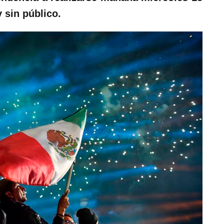
 sin público.