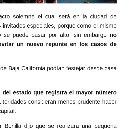
acto solemne el cual será en la ciudad de
os invitados especiales, porque como el mismo
o se puede pasar por alto, sin embargo
no
evitar un nuevo repunte en los casos de
 de Baja California podían festejar desde casa
 del estado que registra el mayor número
autoridades consideran menos prudente hacer
apital.
 Bonilla dijo que se realizara una pequeña