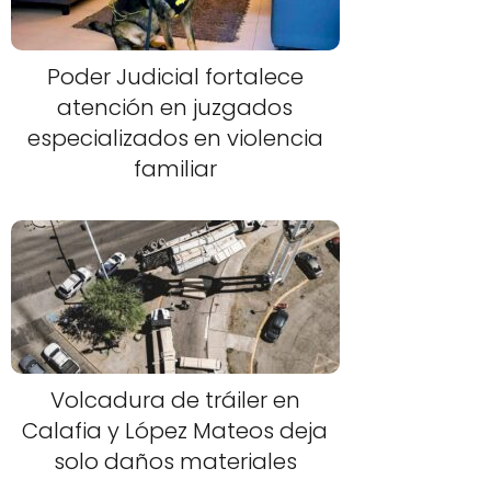
Poder Judicial fortalece
atención en juzgados
especializados en violencia
familiar
Volcadura de tráiler en
Calafia y López Mateos deja
solo daños materiales