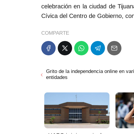
celebración en la ciudad de Tijua
Cívica del Centro de Gobierno, co
COMPARTE
Grito de la independencia online en var
entidades