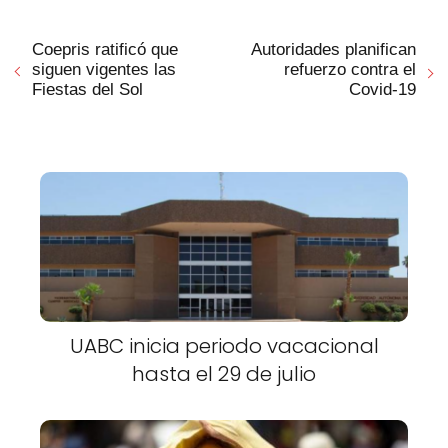
Coepris ratificó que
Autoridades planifican
siguen vigentes las
refuerzo contra el
Fiestas del Sol
Covid-19
UABC inicia periodo vacacional
hasta el 29 de julio