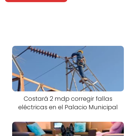
Costará 2 mdp corregir fallas
eléctricas en el Palacio Municipal