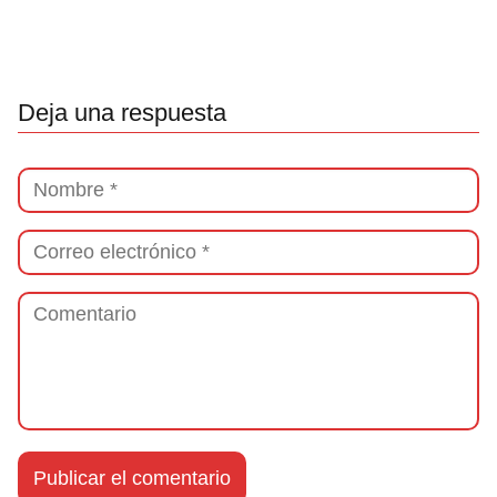
Deja una respuesta