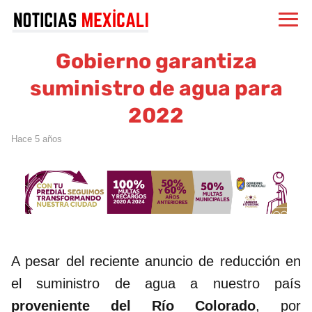
Gobierno garantiza
suministro de agua para
2022
hace 5 años
A pesar del reciente anuncio de reducción en
el suministro de agua a nuestro país
proveniente del Río Colorado
, por