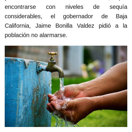
encontrarse con niveles de sequía
considerables, el gobernador de Baja
California, Jaime Bonilla Valdez pidió a la
población no alarmarse.