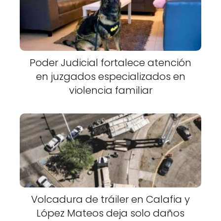
Poder Judicial fortalece atención
en juzgados especializados en
violencia familiar
Volcadura de tráiler en Calafia y
López Mateos deja solo daños