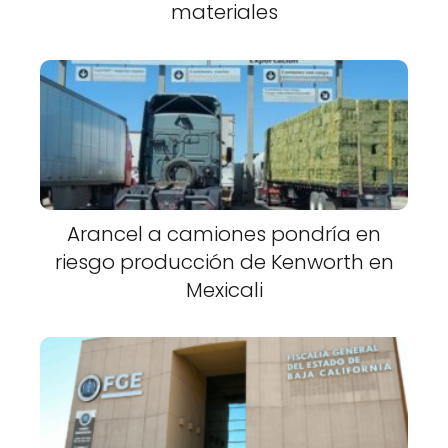
materiales
Arancel a camiones pondría en
riesgo producción de Kenworth en
Mexicali