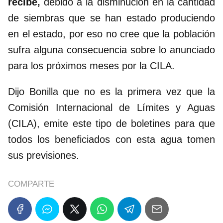
recibe,
debido a la disminución en la cantidad
de siembras que se han estado produciendo
en el estado, por eso no cree que la población
sufra alguna consecuencia sobre lo anunciado
para los próximos meses por la CILA.
Dijo Bonilla que no es la primera vez que la
Comisión Internacional de Límites y Aguas
(CILA), emite este tipo de boletines para que
todos los beneficiados con esta agua tomen
sus previsiones.
COMPARTE