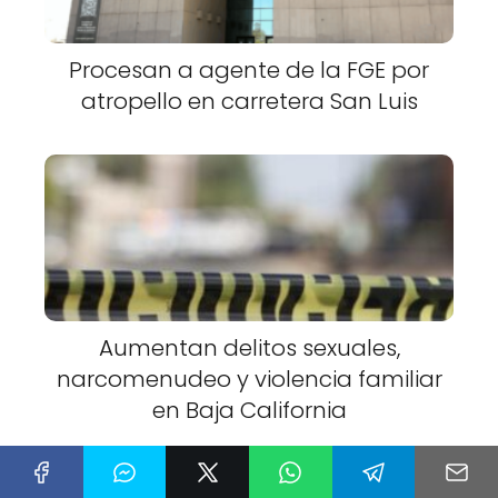
Procesan a agente de la FGE por
atropello en carretera San Luis
Aumentan delitos sexuales,
narcomenudeo y violencia familiar
en Baja California