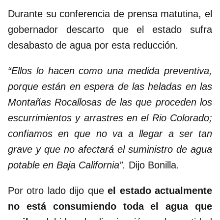
Durante su conferencia de prensa matutina, el
gobernador descarto que el estado sufra
desabasto de agua por esta reducción.
“Ellos lo hacen como una medida preventiva,
porque están en espera de las heladas en las
Montañas Rocallosas de las que proceden los
escurrimientos y arrastres en el Rio Colorado;
confiamos en que no va a llegar a ser tan
grave y que no afectará el suministro de agua
potable en Baja California”.
Dijo Bonilla.
Por otro lado dijo que
el estado actualmente
no está consumiendo toda el agua que