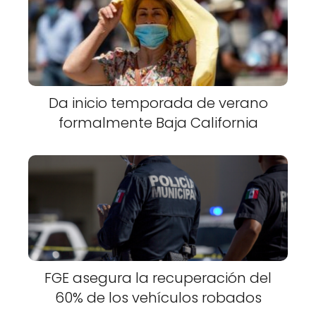
Da inicio temporada de verano
formalmente Baja California
FGE asegura la recuperación del
60% de los vehículos robados