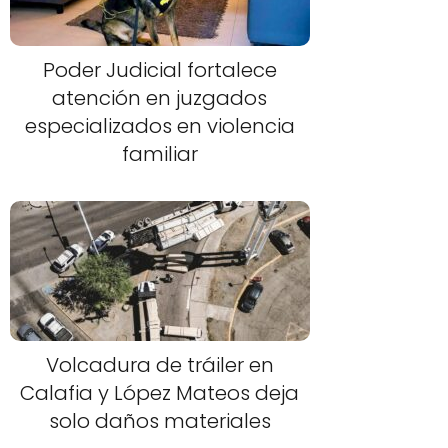
Poder Judicial fortalece
atención en juzgados
especializados en violencia
familiar
Volcadura de tráiler en
Calafia y López Mateos deja
solo daños materiales