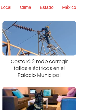
Local
Clima
Estado
México
Costará 2 mdp corregir
fallas eléctricas en el
Palacio Municipal