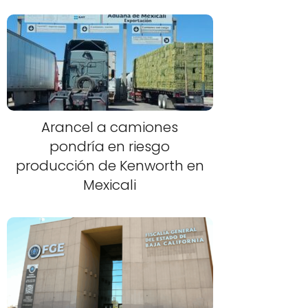
Arancel a camiones
pondría en riesgo
producción de Kenworth en
Mexicali