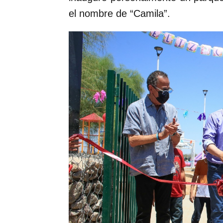
el nombre de “Camila”.