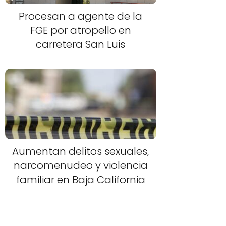
Procesan a agente de la
FGE por atropello en
carretera San Luis
Aumentan delitos sexuales,
narcomenudeo y violencia
familiar en Baja California