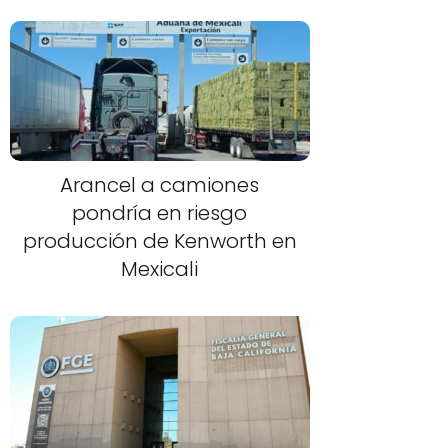
Arancel a camiones
pondría en riesgo
producción de Kenworth en
Mexicali