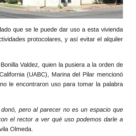
lado que se le puede dar uso a esta vivienda
tividades protocolares, y así evitar el alquiler
Bonilla Valdez, quien la pusiera a la orden de
California (UABC), Marina del Pilar mencionó
s no le encontraron uso para tomar la palabra
donó, pero al parecer no es un espacio que
 con el rector a ver qué uso podemos darle a
vila Olmeda.