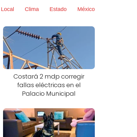
Local
Clima
Estado
México
Costará 2 mdp corregir
fallas eléctricas en el
Palacio Municipal