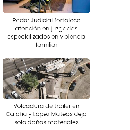
Poder Judicial fortalece
atención en juzgados
especializados en violencia
familiar
Volcadura de tráiler en
Calafia y López Mateos deja
solo daños materiales