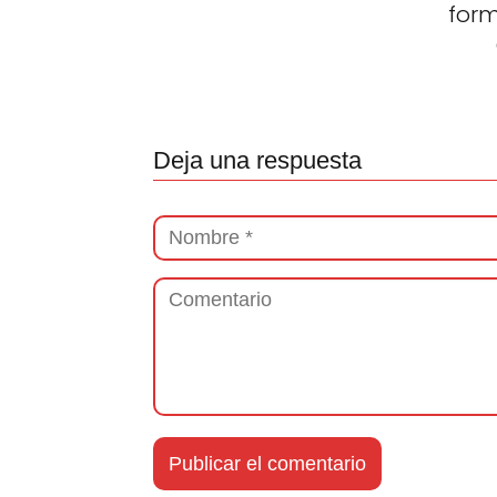
for
Deja una respuesta