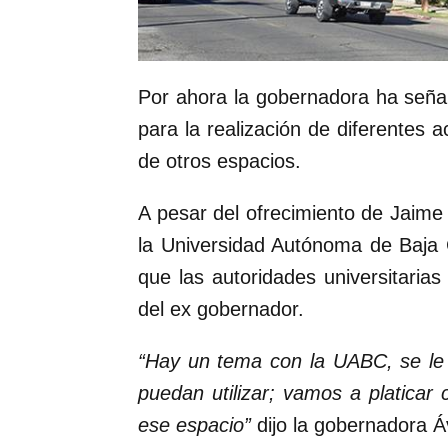
Por ahora la gobernadora ha seña
para la realización de diferentes ac
de otros espacios.
A pesar del ofrecimiento de Jaime 
la Universidad Autónoma de Baja 
que las autoridades universitaria
del ex gobernador.
“Hay un tema con la UABC, se le 
puedan utilizar; vamos a platicar
ese espacio”
dijo la gobernadora Á