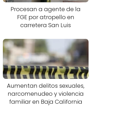
Procesan a agente de la
FGE por atropello en
carretera San Luis
Aumentan delitos sexuales,
narcomenudeo y violencia
familiar en Baja California