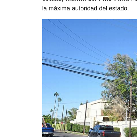
la máxima autoridad del estado.