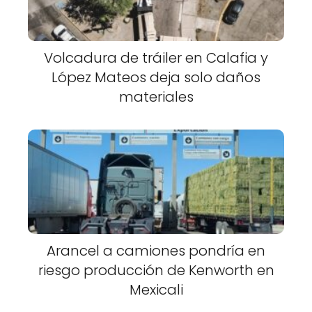
Volcadura de tráiler en Calafia y
López Mateos deja solo daños
materiales
Arancel a camiones pondría en
riesgo producción de Kenworth en
Mexicali