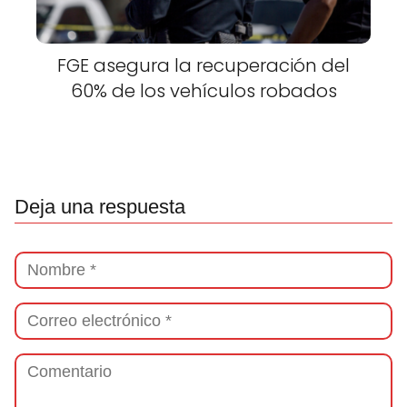
FGE asegura la recuperación del
60% de los vehículos robados
Deja una respuesta