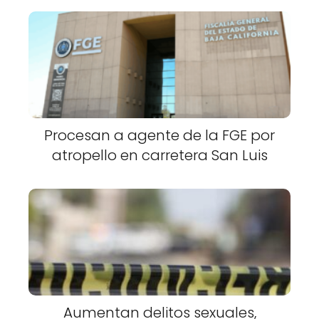
Procesan a agente de la FGE por
atropello en carretera San Luis
Aumentan delitos sexuales,