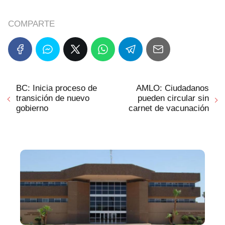
COMPARTE
BC: Inicia proceso de
AMLO: Ciudadanos
transición de nuevo
pueden circular sin
gobierno
carnet de vacunación