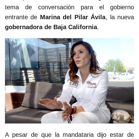
tema de conversación para el gobierno
entrante de
Marina del Pilar Ávila
, la nueva
gobernadora de Baja California
.
A pesar de que la mandataria dijo estar de