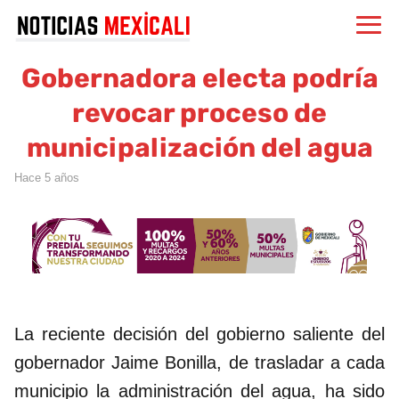
Gobernadora electa podría
revocar proceso de
municipalización del agua
hace 5 años
La reciente decisión del gobierno saliente del
gobernador Jaime Bonilla, de trasladar a cada
municipio la administración del agua, ha sido