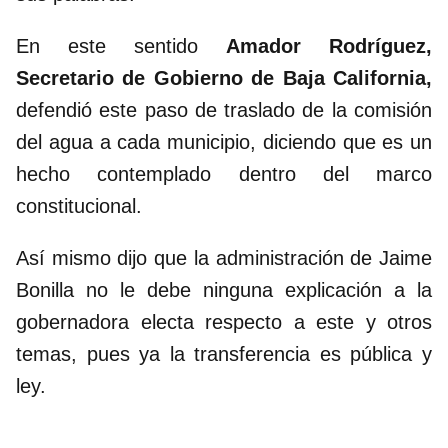
En este sentido
Amador Rodríguez,
Secretario de Gobierno de Baja California,
defendió este paso de traslado de la comisión
del agua a cada municipio, diciendo que es un
hecho contemplado dentro del marco
constitucional.
Así mismo dijo que la administración de Jaime
Bonilla no le debe ninguna explicación a la
gobernadora electa respecto a este y otros
temas, pues ya la transferencia es pública y
ley.