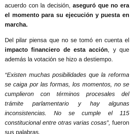
acuerdo con la decisión,
aseguró que no era
el momento para su ejecución y puesta en
marcha.
Del pilar piensa que no se tomó en cuenta el
impacto financiero de esta acción
, y que
además la votación se hizo a destiempo.
“Existen muchas posibilidades que la reforma
se caiga por las formas, los momentos, no se
cumplieron con términos procesales del
trámite parlamentario y hay algunas
inconsistencias. No se cumple el 115
constitucional entre otras varias cosas”,
fueron
sus palabras.