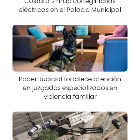
Costará 2 mdp corregir fallas
eléctricas en el Palacio Municipal
Poder Judicial fortalece atención
en juzgados especializados en
violencia familiar