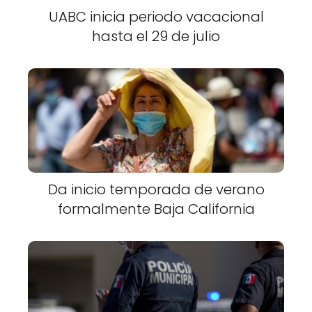
UABC inicia periodo vacacional
hasta el 29 de julio
Da inicio temporada de verano
formalmente Baja California