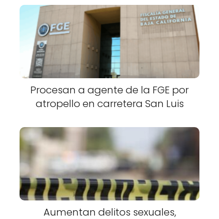
Procesan a agente de la FGE por
atropello en carretera San Luis
Aumentan delitos sexuales,