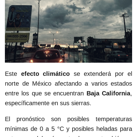
Este
efecto climático
se extenderá por el
norte de México afectando a varios estados
entre los que se encuentran
Baja California
,
específicamente en sus sierras.
El pronóstico son posibles temperaturas
mínimas de 0 a 5 °C y posibles heladas para