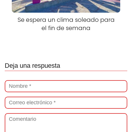
Se espera un clima soleado para
el fin de semana
Deja una respuesta