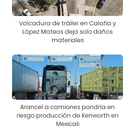
Volcadura de tráiler en Calafia y
López Mateos deja solo daños
materiales
Arancel a camiones pondría en
riesgo producción de Kenworth en
Mexicali