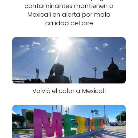
contaminantes mantienen a
Mexicali en alerta por mala
calidad del aire
Volvió el calor a Mexicali