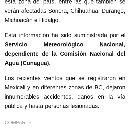
esta zona del país, entre las que también se
verán afectadas Sonora, Chihuahua, Durango,
Michoacán e Hidalgo.
Esta información ha sido suministrada por el
Servicio Meteorológico Nacional,
dependiente de la Comisión Nacional del
Agua (Conagua).
Los recientes vientos que se registraron en
Mexicali y en diferentes zonas de BC, dejaron
innumerables accidentes, daños en la vía
pública y hasta personas lesionadas.
COMPARTE