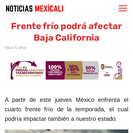
Frente frío podrá afectar
Baja California
hace 5 años
A partir de este jueves México enfrenta el
cuarto frente frío de la temporada, el cual
podría impactar también a nuestro estado.