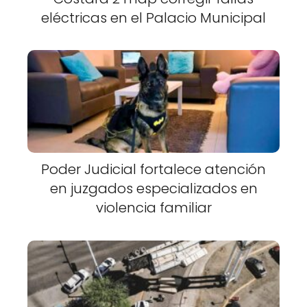
eléctricas en el Palacio Municipal
Poder Judicial fortalece atención
en juzgados especializados en
violencia familiar