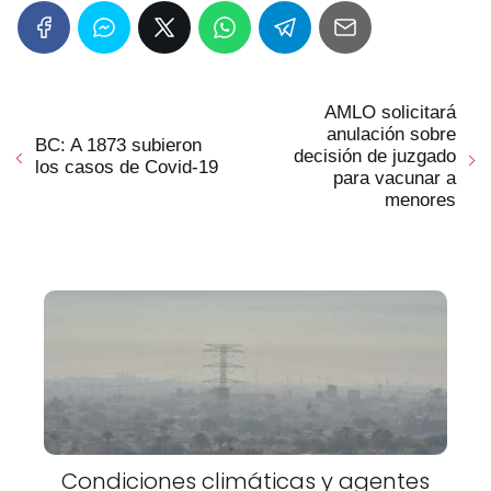
AMLO solicitará
anulación sobre
BC: A 1873 subieron
decisión de juzgado
los casos de Covid-19
para vacunar a
menores
Condiciones climáticas y agentes