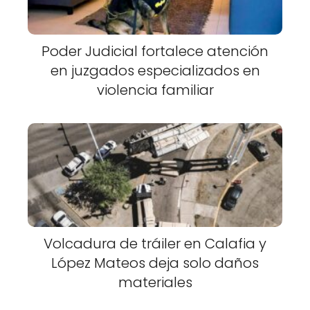
Poder Judicial fortalece atención
en juzgados especializados en
violencia familiar
Volcadura de tráiler en Calafia y
López Mateos deja solo daños
materiales