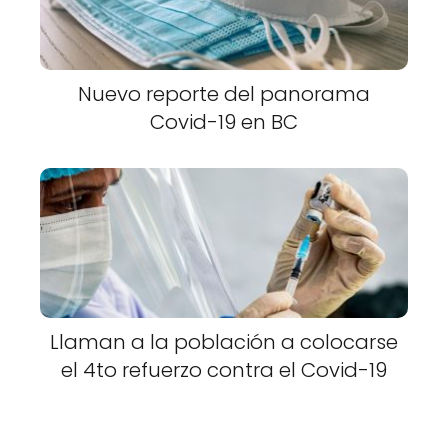
Nuevo reporte del panorama
Covid-19 en BC
Llaman a la población a colocarse
el 4to refuerzo contra el Covid-19