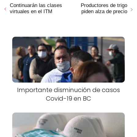
Continuarán las clases
Productores de trigo
virtuales en el ITM
piden alza de precio
Importante disminución de casos
Covid-19 en BC