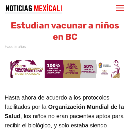
Estudian vacunar a niños
en BC
hace 5 años
Hasta ahora de acuerdo a los protocolos
facilitados por la
Organización Mundial de la
Salud
, los niños no eran pacientes aptos para
recibir el biológico, y solo estaba siendo