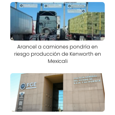
Arancel a camiones pondría en
riesgo producción de Kenworth en
Mexicali