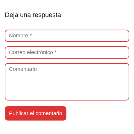
Deja una respuesta