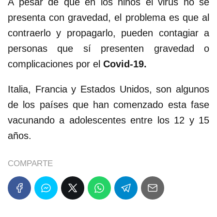
A pesar de que en los niños el virus no se
presenta con gravedad, el problema es que al
contraerlo y propagarlo, pueden contagiar a
personas que sí presenten gravedad o
complicaciones por el
Covid-19.
Italia, Francia y Estados Unidos, son algunos
de los países que han comenzado esta fase
vacunando a adolescentes entre los 12 y 15
años.
COMPARTE