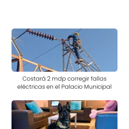
Costará 2 mdp corregir fallas
eléctricas en el Palacio Municipal