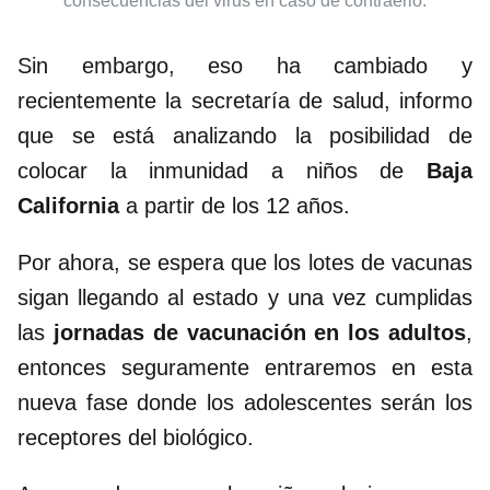
consecuencias del virus en caso de contraerlo.
Sin embargo, eso ha cambiado y
recientemente la secretaría de salud, informo
que se está analizando la posibilidad de
colocar la inmunidad a niños de
Baja
California
a partir de los 12 años.
Por ahora, se espera que los lotes de vacunas
sigan llegando al estado y una vez cumplidas
las
jornadas de vacunación en los adultos
,
entonces seguramente entraremos en esta
nueva fase donde los adolescentes serán los
receptores del biológico.