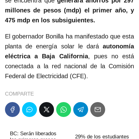
se encuentra que
generará ahorros por 297
millones de pesos (mdp) el primer año, y
475 mdp en los subsiguientes.
El gobernador Bonilla ha manifestado que esta
planta de energía solar le dará
autonomía
eléctrica a Baja California
, pues no está
conectada a la red nacional de la Comisión
Federal de Electricidad (CFE).
COMPARTE
BC: Serán liberados
29% de los estudiantes