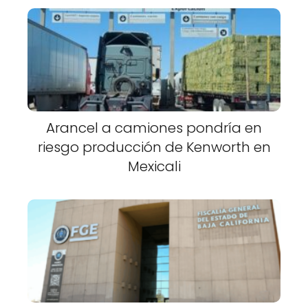
Arancel a camiones pondría en
riesgo producción de Kenworth en
Mexicali