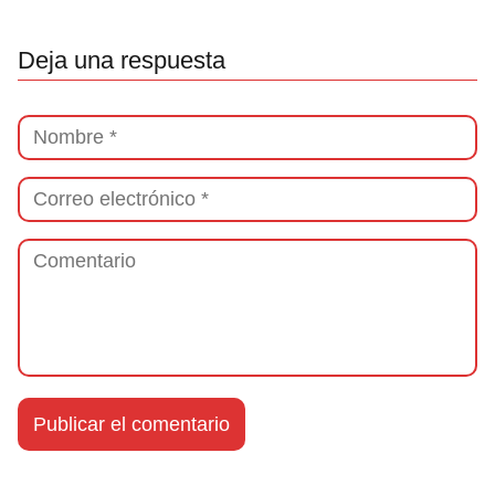
Deja una respuesta