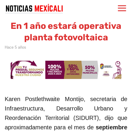
En 1 año estará operativa
planta fotovoltaica
hace 5 años
Karen Postlethwaite Montijo, secretaria de
Infraestructura, Desarrollo Urbano y
Reordenación Territorial (SIDURT), dijo que
aproximadamente para el mes de
septiembre