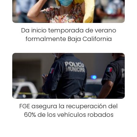
Da inicio temporada de verano
formalmente Baja California
FGE asegura la recuperación del
60% de los vehículos robados