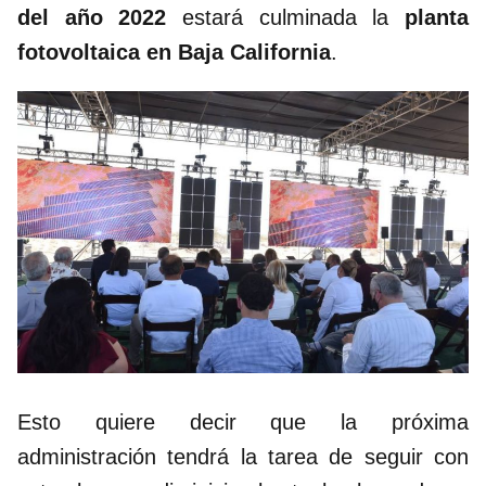
del año 2022
estará culminada la
planta
fotovoltaica en Baja California
.
Esto quiere decir que la próxima
administración tendrá la tarea de seguir con