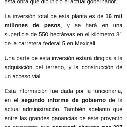
esta obra que dio inicio el actual gobernador.
La inversión total de esta planta es de
16 mil
millones de pesos
, y se hará en una
superficie de 550 hectáreas en el kilómetro 31
de la carretera federal 5 en Mexicali.
Una parte de esta inversión estará dirigida a la
adquisición del terreno, y la construcción de
un acceso vial.
Esta información fue dada por la funcionaria,
en el
segundo informe de gobierno
de la
actual administración. También adelanto que
entre las grandes ganancias de este proyecto