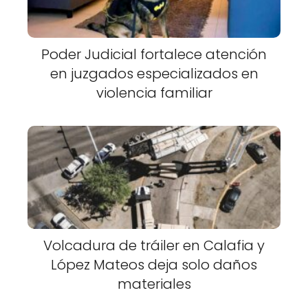
Poder Judicial fortalece atención
en juzgados especializados en
violencia familiar
Volcadura de tráiler en Calafia y
López Mateos deja solo daños
materiales