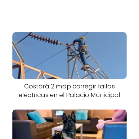
Costará 2 mdp corregir fallas
eléctricas en el Palacio Municipal