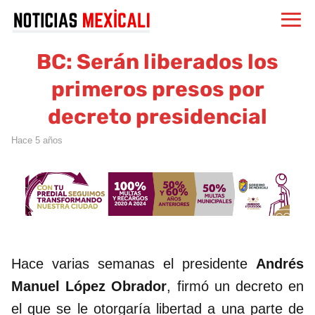
BC: Serán liberados los
primeros presos por
decreto presidencial
hace 5 años
Hace varias semanas el presidente
Andrés
Manuel López Obrador
, firmó un decreto en
el que se le otorgaría libertad a una parte de