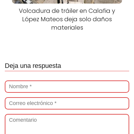
Volcadura de tráiler en Calafia y
López Mateos deja solo daños
materiales
Deja una respuesta