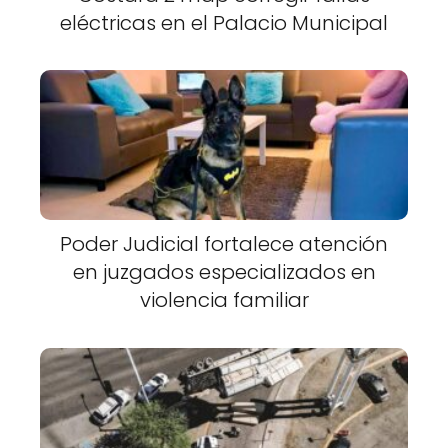
eléctricas en el Palacio Municipal
Poder Judicial fortalece atención
en juzgados especializados en
violencia familiar