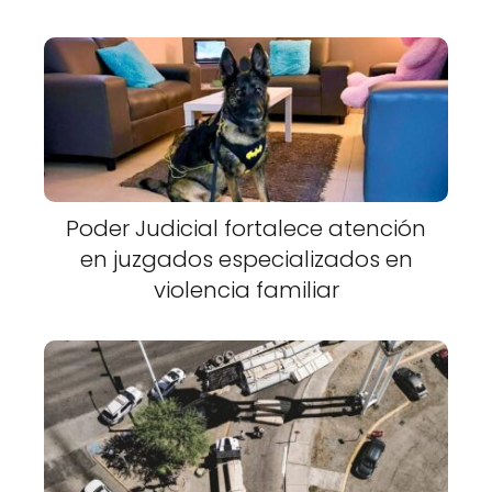
Poder Judicial fortalece atención
en juzgados especializados en
violencia familiar