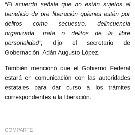
“El acuerdo señala que no están sujetos al
beneficio de pre liberación quienes estén por
delitos como secuestro, delincuencia
organizada, trata o delitos de la libre
personalidad”,
dijo el secretario de
Gobernación, Adán Augusto López.
También mencionó que el Gobierno Federal
estará en comunicación con las autoridades
estatales para dar curso a los trámites
correspondientes a la liberación.
COMPARTE