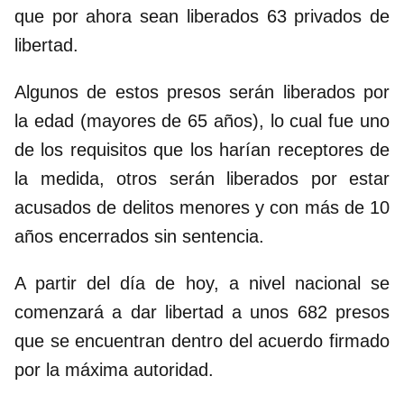
que por ahora sean liberados 63 privados de
libertad.
Algunos de estos presos serán liberados por
la edad (mayores de 65 años), lo cual fue uno
de los requisitos que los harían receptores de
la medida, otros serán liberados por estar
acusados de delitos menores y con más de 10
años encerrados sin sentencia.
A partir del día de hoy, a nivel nacional se
comenzará a dar libertad a unos 682 presos
que se encuentran dentro del acuerdo firmado
por la máxima autoridad.