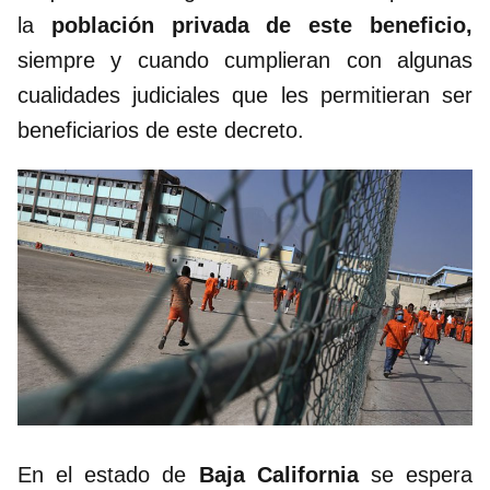
la
población privada de este beneficio,
siempre y cuando cumplieran con algunas
cualidades judiciales que les permitieran ser
beneficiarios de este decreto.
En el estado de
Baja California
se espera