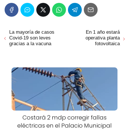
La mayoría de casos
En 1 año estará
Covid-19 son leves
operativa planta
gracias a la vacuna
fotovoltaica
Costará 2 mdp corregir fallas
eléctricas en el Palacio Municipal