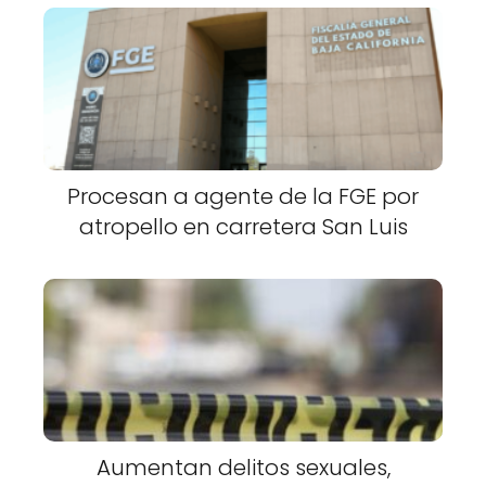
Procesan a agente de la FGE por
atropello en carretera San Luis
Aumentan delitos sexuales,