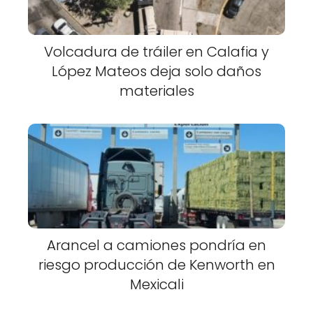
Volcadura de tráiler en Calafia y
López Mateos deja solo daños
materiales
Arancel a camiones pondría en
riesgo producción de Kenworth en
Mexicali