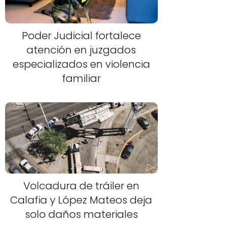
Poder Judicial fortalece
atención en juzgados
especializados en violencia
familiar
Volcadura de tráiler en
Calafia y López Mateos deja
solo daños materiales