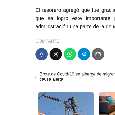
El tesorero agregó que fue gracia
que se logro este importante 
administración una parte de la deu
COMPARTE
Brote de Covid-19 en alberge de migra
causa alerta