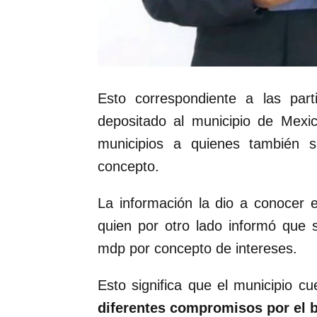
Esto correspondiente a las part
depositado al municipio de Mexi
municipios a quienes también 
concepto.
La información la dio a conocer 
quien por otro lado informó que
mdp por concepto de intereses.
Esto significa que el municipio 
diferentes compromisos por el b