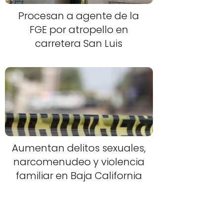
Procesan a agente de la
FGE por atropello en
carretera San Luis
Aumentan delitos sexuales,
narcomenudeo y violencia
familiar en Baja California