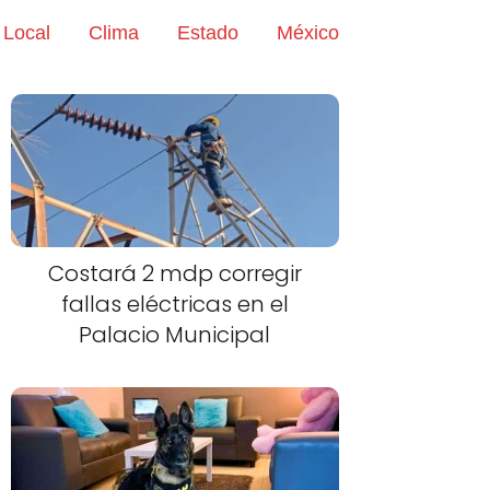
Local
Clima
Estado
México
Costará 2 mdp corregir
fallas eléctricas en el
Palacio Municipal