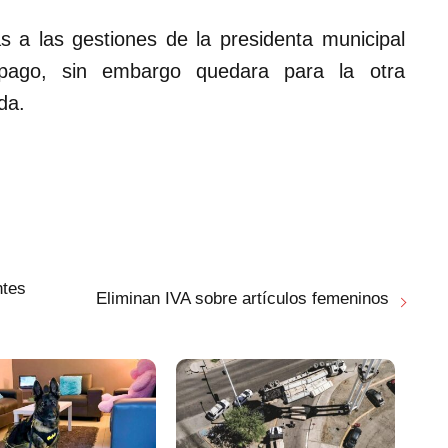
s a las gestiones de la presidenta municipal
pago, sin embargo quedara para la otra
da.
ntes
Eliminan IVA sobre artículos femeninos