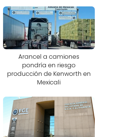
Arancel a camiones
pondría en riesgo
producción de Kenworth en
Mexicali