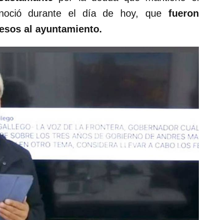
onoció durante el día de hoy, que
fueron
esos al ayuntamiento.