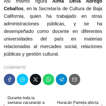
Así mismo figura
Alma Delia Ábrego
Ceballos
, en la Secretaría de Cultura de Baja
California, quien ha trabajado en otras
administraciones públicas, y se ha
desempeñado como docente en diferentes
universidades del país en materias
relacionadas al mercadeo social, relaciones
públicas y gestión cultural.
COMPARTE
Durante toda la
semana vacunarán a
Huracán Pamela afecta