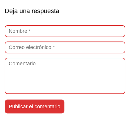
Deja una respuesta