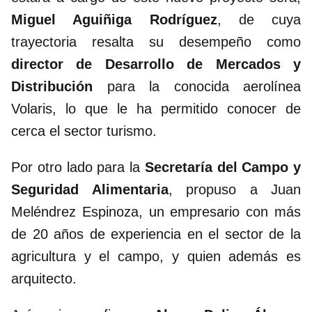
Miguel Aguiñiga Rodríguez
, de cuya
trayectoria resalta su desempeño como
director de Desarrollo de Mercados y
Distribución
para la conocida aerolínea
Volaris, lo que le ha permitido conocer de
cerca el sector turismo.
Por otro lado para la
Secretaría del Campo y
Seguridad Alimentaria
, propuso a Juan
Meléndrez Espinoza, un empresario con más
de 20 años de experiencia en el sector de la
agricultura y el campo, y quien además es
arquitecto.