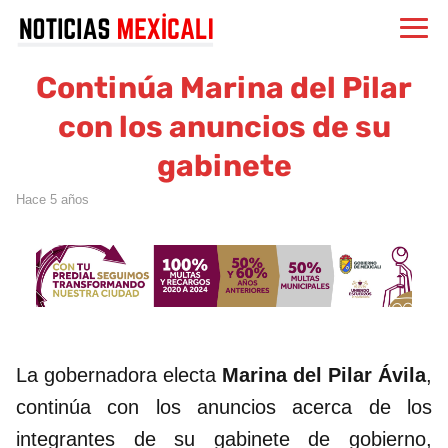
Continúa Marina del Pilar
con los anuncios de su
gabinete
hace 5 años
La gobernadora electa
Marina del Pilar Ávila
,
continúa con los anuncios acerca de los
integrantes de su gabinete de gobierno,