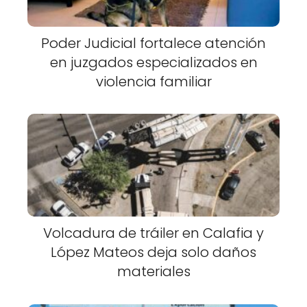
Poder Judicial fortalece atención
en juzgados especializados en
violencia familiar
Volcadura de tráiler en Calafia y
López Mateos deja solo daños
materiales