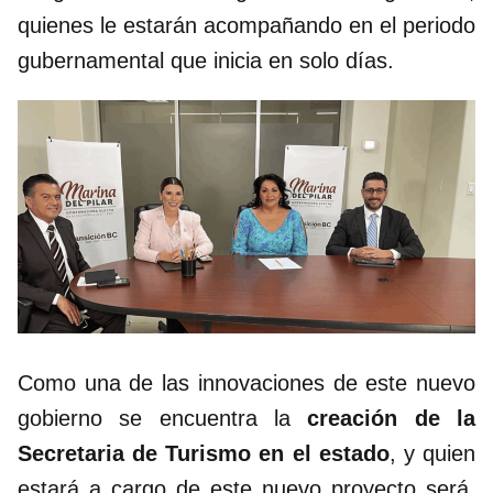
quienes le estarán acompañando en el periodo
gubernamental que inicia en solo días.
Como una de las innovaciones de este nuevo
gobierno se encuentra la
creación de la
Secretaria de Turismo en el estado
, y quien
estará a cargo de este nuevo proyecto será,