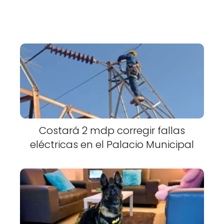
Costará 2 mdp corregir fallas
eléctricas en el Palacio Municipal