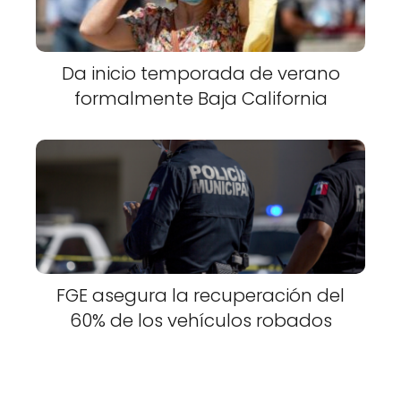
Da inicio temporada de verano
formalmente Baja California
FGE asegura la recuperación del
60% de los vehículos robados