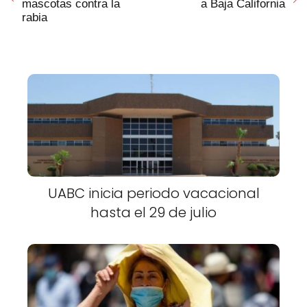
mascotas contra la
a Baja California
rabia
UABC inicia periodo vacacional
hasta el 29 de julio