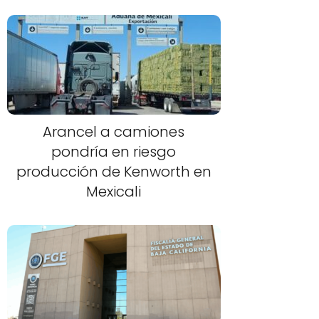
Arancel a camiones
pondría en riesgo
producción de Kenworth en
Mexicali