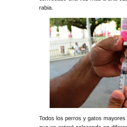
rabia.
Todos los perros y gatos mayores