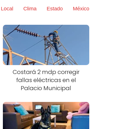
Local
Clima
Estado
México
Costará 2 mdp corregir
fallas eléctricas en el
Palacio Municipal