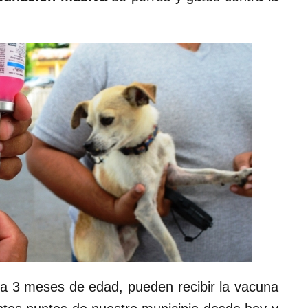
 a 3 meses de edad, pueden recibir la vacuna