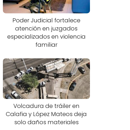
Poder Judicial fortalece
atención en juzgados
especializados en violencia
familiar
Volcadura de tráiler en
Calafia y López Mateos deja
solo daños materiales