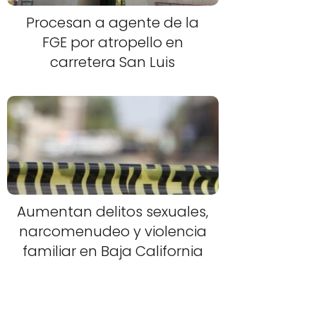
Procesan a agente de la
FGE por atropello en
carretera San Luis
Aumentan delitos sexuales,
narcomenudeo y violencia
familiar en Baja California