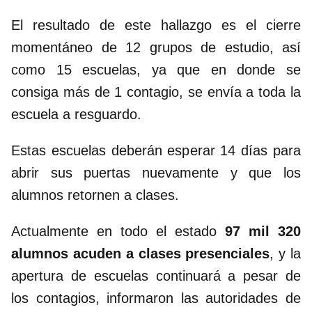
El resultado de este hallazgo es el cierre
momentáneo de 12 grupos de estudio, así
como 15 escuelas, ya que en donde se
consiga más de 1 contagio, se envía a toda la
escuela a resguardo.
Estas escuelas deberán esperar 14 días para
abrir sus puertas nuevamente y que los
alumnos retornen a clases.
Actualmente en todo el estado
97 mil 320
alumnos acuden a clases presenciales
, y la
apertura de escuelas continuará a pesar de
los contagios, informaron las autoridades de