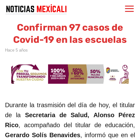
Confirman 97 casos de
Covid-19 en las escuelas
hace 5 años
Durante la trasmisión del día de hoy, el titular
de la
Secretaria de Salud, Alonso Pérez
Rico
, acompañado del titular de educación,
Gerardo Solís Benavides
, informó que en el