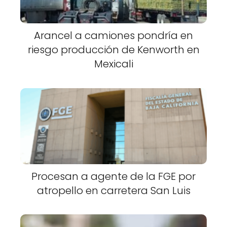
Arancel a camiones pondría en
riesgo producción de Kenworth en
Mexicali
Procesan a agente de la FGE por
atropello en carretera San Luis