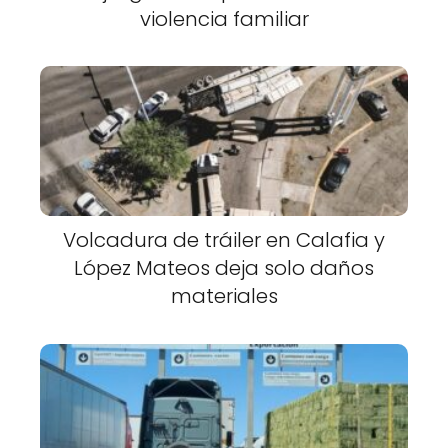
violencia familiar
Volcadura de tráiler en Calafia y
López Mateos deja solo daños
materiales