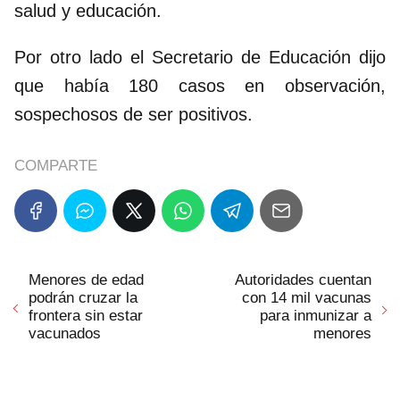
salud y educación.
Por otro lado el Secretario de Educación dijo
que había 180 casos en observación,
sospechosos de ser positivos.
COMPARTE
Menores de edad
Autoridades cuentan
podrán cruzar la
con 14 mil vacunas
frontera sin estar
para inmunizar a
vacunados
menores