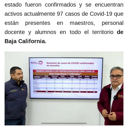
estado fueron confirmados y se encuentran
activos actualmente 97 casos de Covid-19 que
están presentes en maestros, personal
docente y alumnos en todo el territorio
de
Baja California.