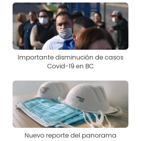
Importante disminución de casos
Covid-19 en BC
Nuevo reporte del panorama