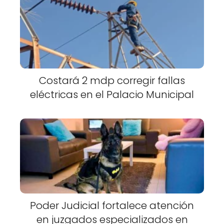
Costará 2 mdp corregir fallas
eléctricas en el Palacio Municipal
Poder Judicial fortalece atención
en juzgados especializados en