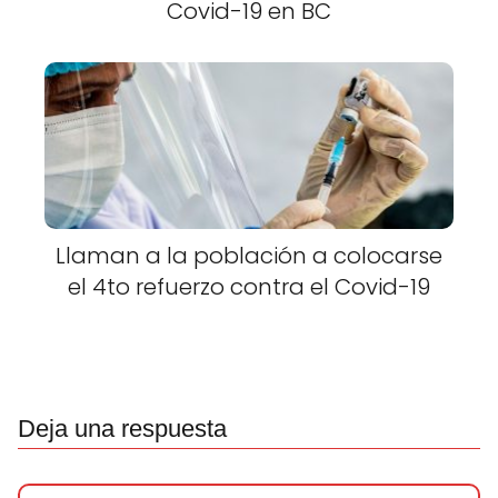
Covid-19 en BC
Llaman a la población a colocarse
el 4to refuerzo contra el Covid-19
Deja una respuesta