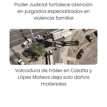
Poder Judicial fortalece atención
en juzgados especializados en
violencia familiar
Volcadura de tráiler en Calafia y
López Mateos deja solo daños
materiales