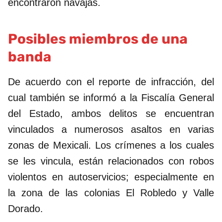
encontraron navajas.
Posibles miembros de una
banda
De acuerdo con el reporte de infracción, del
cual también se informó a la Fiscalía General
del Estado, ambos delitos se encuentran
vinculados a numerosos asaltos en varias
zonas de Mexicali. Los crímenes a los cuales
se les vincula, están relacionados con robos
violentos en autoservicios; especialmente en
la zona de las colonias El Robledo y Valle
Dorado.