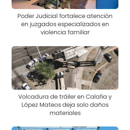
Poder Judicial fortalece atención
en juzgados especializados en
violencia familiar
Volcadura de tráiler en Calafia y
López Mateos deja solo daños
materiales