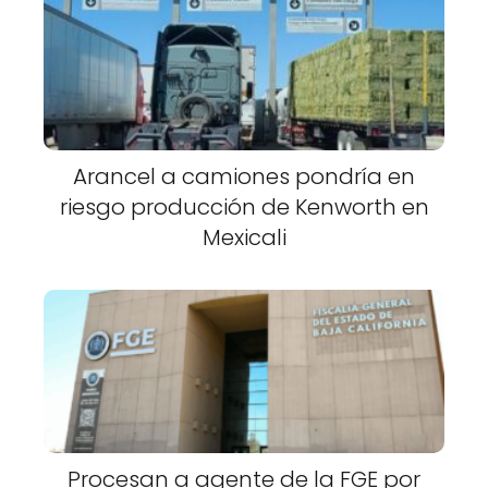
Arancel a camiones pondría en
riesgo producción de Kenworth en
Mexicali
Procesan a agente de la FGE por