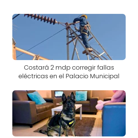
Costará 2 mdp corregir fallas
eléctricas en el Palacio Municipal