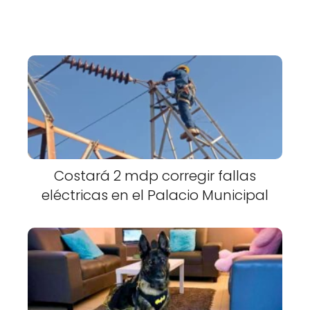
Costará 2 mdp corregir fallas
eléctricas en el Palacio Municipal