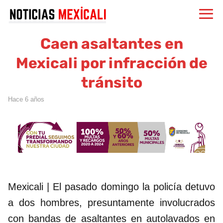
Caen asaltantes en
Mexicali por infracción de
tránsito
hace 6 años
Mexicali | El pasado domingo la policía detuvo
a dos hombres, presuntamente involucrados
con bandas de asaltantes en autolavados en