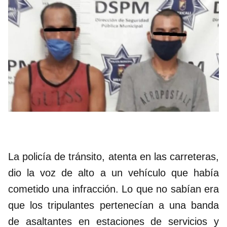
La policía de tránsito, atenta en las carreteras,
dio la voz de alto a un vehículo que había
cometido una infracción. Lo que no sabían era
que los tripulantes pertenecían a una banda
de asaltantes en estaciones de servicios y