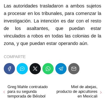
Las autoridades trasladaron a ambos sujetos
a procesar en los tribunales, para comenzar la
investigación. La intención es dar con el resto
de los asaltantes, que puedan estar
vinculados a robos en todas las colonias de la
zona, y que puedan estar operando aún.
COMPARTE
Greg Mahle contratado
Miel de abejas,
para su segunda
producto de apicultores
temporada de Béisbol
en Mexicali