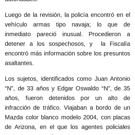
Luego de la revisión, la policía encontró en el
vehículo armas tipo navaja; lo que de
inmediato pareció inusual. Procedieron a
detener a los sospechosos, y la Fiscalía
encontró más información sobre los presuntos
asaltantes.
Los sujetos, identificados como Juan Antonio
“N”, de 33 años y Edgar Oswaldo “N”, de 35
años, fueron detenidos por un alto de
infracción de tráfico. Viajaban a bordo de un
Mazda color blanco modelo 2004, con placas
de Arizona, en el que los agentes policiales