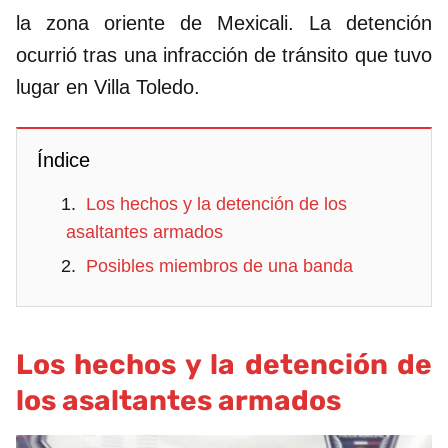
la zona oriente de Mexicali. La detención
ocurrió tras una infracción de tránsito que tuvo
lugar en Villa Toledo.
Índice
Los hechos y la detención de los
asaltantes armados
Posibles miembros de una banda
Los hechos y la detención de
los asaltantes armados