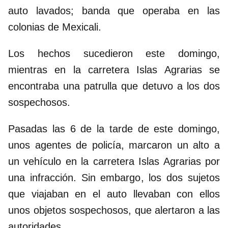
auto lavados; banda que operaba en las
colonias de Mexicali.
Los hechos sucedieron este domingo,
mientras en la carretera Islas Agrarias se
encontraba una patrulla que detuvo a los dos
sospechosos.
Pasadas las 6 de la tarde de este domingo,
unos agentes de policía, marcaron un alto a
un vehículo en la carretera Islas Agrarias por
una infracción. Sin embargo, los dos sujetos
que viajaban en el auto llevaban con ellos
unos objetos sospechosos, que alertaron a las
autoridades.