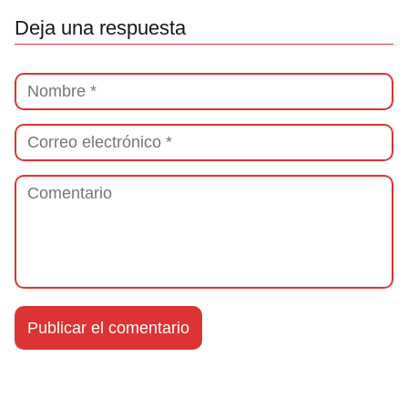
Deja una respuesta