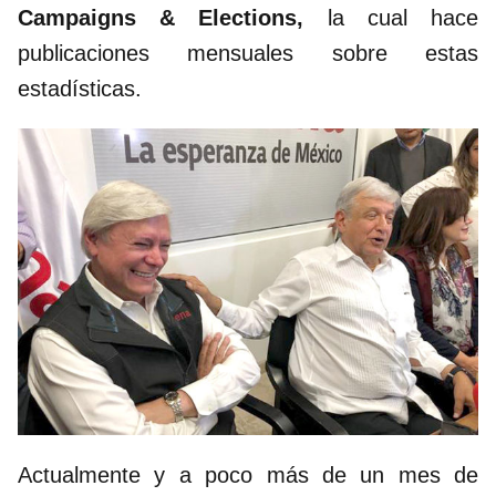
Campaigns & Elections,
la cual hace
publicaciones mensuales sobre estas
estadísticas.
Actualmente y a poco más de un mes de