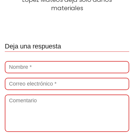
materiales
Deja una respuesta