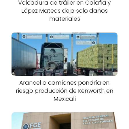
Volcadura de tráiler en Calafia y
López Mateos deja solo daños
materiales
Arancel a camiones pondría en
riesgo producción de Kenworth en
Mexicali