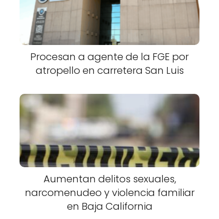
Procesan a agente de la FGE por
atropello en carretera San Luis
Aumentan delitos sexuales,
narcomenudeo y violencia familiar
en Baja California