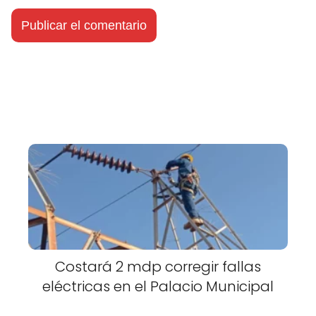
Costará 2 mdp corregir fallas
eléctricas en el Palacio Municipal