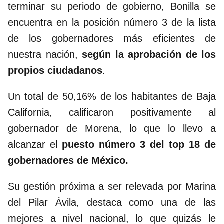
terminar su periodo de gobierno, Bonilla se
encuentra en la posición número 3 de la lista
de los gobernadores más eficientes de
nuestra nación,
según la aprobación de los
propios ciudadanos
.
Un total de 50,16% de los habitantes de Baja
California, calificaron positivamente al
gobernador de Morena, lo que lo llevo a
alcanzar el
puesto número 3 del top 18 de
gobernadores de México.
Su gestión próxima a ser relevada por Marina
del Pilar Ávila, destaca como una de las
mejores a nivel nacional, lo que quizás le