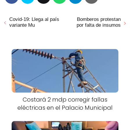
Covid-19: Llega al país
Bomberos protestan
variante Mu
por falta de insumos
Costará 2 mdp corregir fallas
eléctricas en el Palacio Municipal