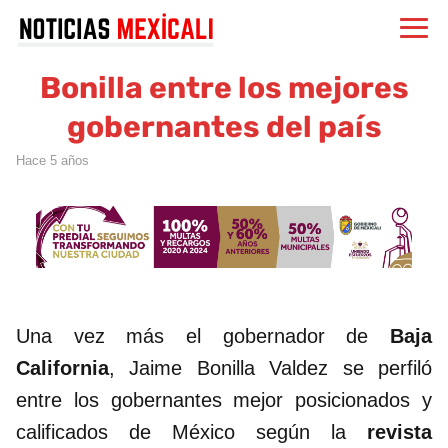
Bonilla entre los mejores
gobernantes del país
hace 5 años
Una vez más el gobernador de
Baja
California
, Jaime Bonilla Valdez se perfiló
entre los gobernantes mejor posicionados y
calificados de México según la
revista