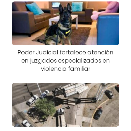
Poder Judicial fortalece atención
en juzgados especializados en
violencia familiar