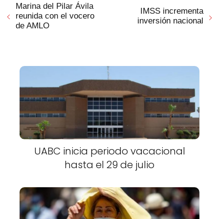
Marina del Pilar Ávila
IMSS incrementa
reunida con el vocero
inversión nacional
de AMLO
UABC inicia periodo vacacional
hasta el 29 de julio