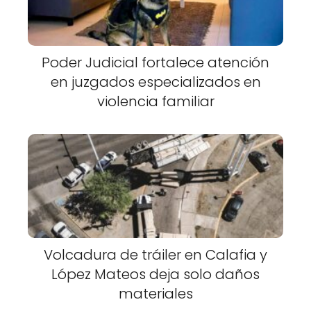
Poder Judicial fortalece atención
en juzgados especializados en
violencia familiar
Volcadura de tráiler en Calafia y
López Mateos deja solo daños
materiales