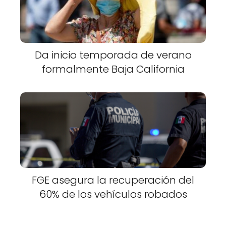
Da inicio temporada de verano
formalmente Baja California
FGE asegura la recuperación del
60% de los vehículos robados