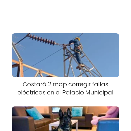
Costará 2 mdp corregir fallas
eléctricas en el Palacio Municipal