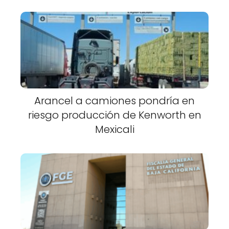
Arancel a camiones pondría en
riesgo producción de Kenworth en
Mexicali