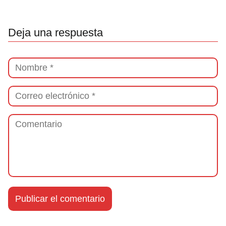
Deja una respuesta