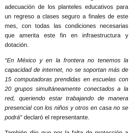
adecuación de los planteles educativos para
un regreso a clases seguro a finales de este
mes, con todas las condiciones necesarias
que amerita este fin en infraestructura y
dotación.
“En México y en la frontera no tenemos la
capacidad de internet, no se soportan más de
15 computadoras prendidas en escuelas con
20 grupos simultáneamente conectados a la
red, queriendo estar trabajando de manera
presencial con los niños y otros en casa no se
podrá”
declaró el representante.
También dijo que por la falta de protección a