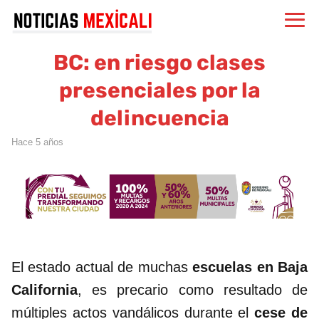
BC: en riesgo clases
presenciales por la
delincuencia
hace 5 años
El estado actual de muchas
escuelas en Baja
California
, es precario como resultado de
múltiples actos vandálicos durante el
cese de