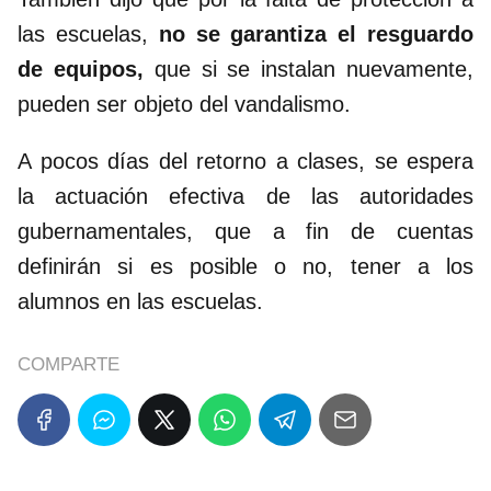
las escuelas,
no se garantiza el resguardo
de equipos,
que si se instalan nuevamente,
pueden ser objeto del vandalismo.
A pocos días del retorno a clases, se espera
la actuación efectiva de las autoridades
gubernamentales, que a fin de cuentas
definirán si es posible o no, tener a los
alumnos en las escuelas.
COMPARTE