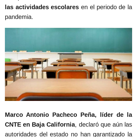
las actividades escolares
en el periodo de la
pandemia.
Marco Antonio Pacheco Peña, líder de la
CNTE en Baja California
, declaró que aún las
autoridades del estado no han garantizado la