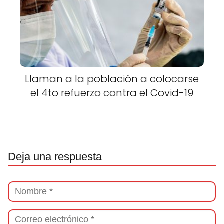
Llaman a la población a colocarse
el 4to refuerzo contra el Covid-19
Deja una respuesta