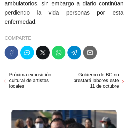
ambulatorios, sin embargo a diario continúan
perdiendo la vida personas por esta
enfermedad.
COMPARTE
Próxima exposición
Gobierno de BC no
cultural de artistas
prestará labores este
locales
11 de octubre