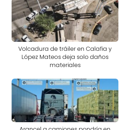
Volcadura de tráiler en Calafia y
López Mateos deja solo daños
materiales
Arancel a camiones pondría en