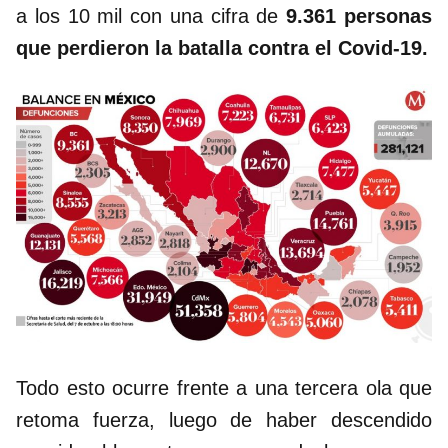
a los 10 mil con una cifra de
9.361 personas
que perdieron la batalla contra el Covid-19.
Todo esto ocurre frente a una tercera ola que
retoma fuerza, luego de haber descendido