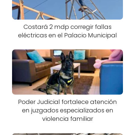
Costará 2 mdp corregir fallas
eléctricas en el Palacio Municipal
Poder Judicial fortalece atención
en juzgados especializados en
violencia familiar