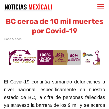
BC cerca de 10 mil muertes
por Covid-19
hace 5 años
El Covid-19 continúa sumando defunciones a
nivel nacional, específicamente en nuestro
estado de BC, la cifra de personas fallecidas
ya atravesó la barrera de los 9 mil y se acerca