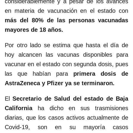
considerablemente y a pesar de los avances
en materia de vacunación en el estado con
más del 80% de las personas vacunadas
mayores de 18 años.
Por otro lado se estima que hasta el día de
hoy alcancen las vacunas disponibles para
vacunar en el estado con segunda dosis, pues
las que habían para
primera dosis de
AstraZeneca y Pfizer ya se terminaron.
El
Secretario de Salud del estado de Baja
California
ha dicho en sus trasmisiones
diarias, que los casos activos actualmente de
Covid-19, son en su mayoría casos