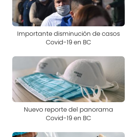
Importante disminución de casos
Covid-19 en BC
Nuevo reporte del panorama
Covid-19 en BC