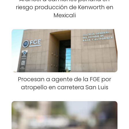
riesgo producción de Kenworth en
Mexicali
Procesan a agente de la FGE por
atropello en carretera San Luis