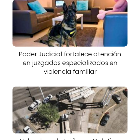
Poder Judicial fortalece atención
en juzgados especializados en
violencia familiar