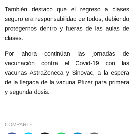
También destaco que el regreso a clases
seguro era responsabilidad de todos, debiendo
protegernos dentro y fueras de las aulas de
clases.
Por ahora continúan las jornadas de
vacunación contra el Covid-19 con las
vacunas AstraZeneca y Sinovac, a la espera
de la llegada de la vacuna Pfizer para primera
y segunda dosis.
COMPARTE