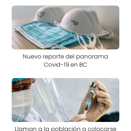
Nuevo reporte del panorama
Covid-19 en BC
Llaman a la población a colocarse