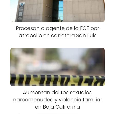
Procesan a agente de la FGE por
atropello en carretera San Luis
Aumentan delitos sexuales,
narcomenudeo y violencia familiar
en Baja California