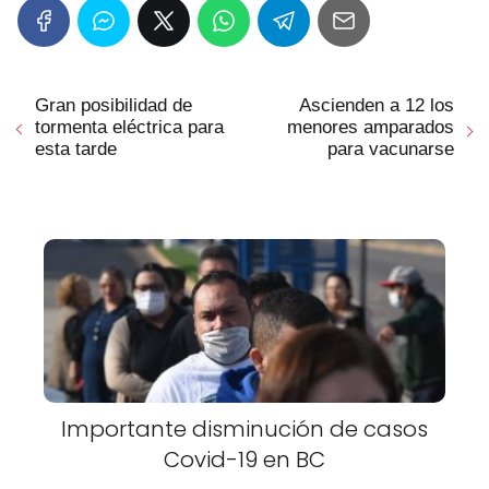
Gran posibilidad de
Ascienden a 12 los
tormenta eléctrica para
menores amparados
esta tarde
para vacunarse
Importante disminución de casos
Covid-19 en BC