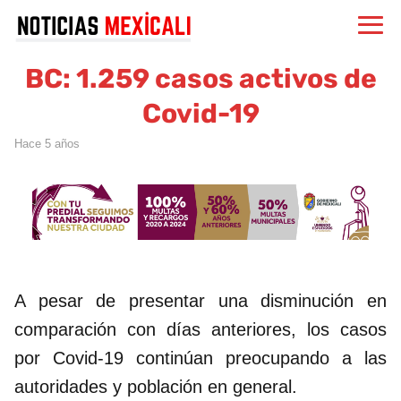
BC: 1.259 casos activos de
Covid-19
hace 5 años
A pesar de presentar una disminución en
comparación con días anteriores, los casos
por Covid-19 continúan preocupando a las
autoridades y población en general.