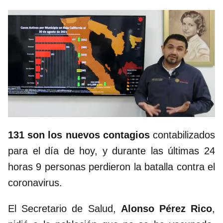
131 son los nuevos contagios
contabilizados
para el día de hoy, y durante las últimas 24
horas 9 personas perdieron la batalla contra el
coronavirus.
El Secretario de Salud,
Alonso Pérez Rico
,