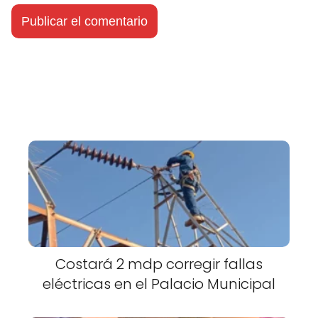
Costará 2 mdp corregir fallas
eléctricas en el Palacio Municipal