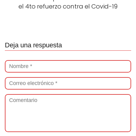
el 4to refuerzo contra el Covid-19
Deja una respuesta