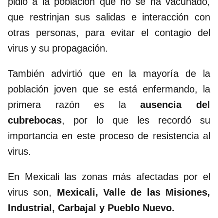
pidió a la población que no se ha vacunado,
que restrinjan sus salidas e interacción con
otras personas, para evitar el contagio del
virus y su propagación.
También advirtió que en la mayoría de la
población joven que se está enfermando, la
primera razón es la
ausencia del
cubrebocas
, por lo que les recordó su
importancia en este proceso de resistencia al
virus.
En Mexicali las zonas más afectadas por el
virus son,
Mexicali, Valle de las Misiones,
Industrial, Carbajal y Pueblo Nuevo.