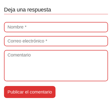
Deja una respuesta