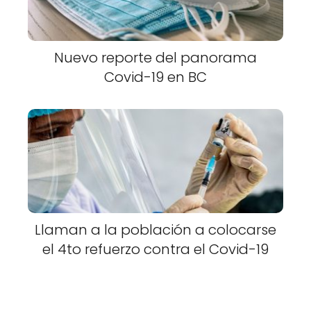
Nuevo reporte del panorama
Covid-19 en BC
Llaman a la población a colocarse
el 4to refuerzo contra el Covid-19