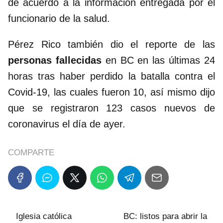
de acuerdo a la información entregada por el
funcionario de la salud.
Pérez Rico también dio el reporte de las
personas fallecidas
en BC en las últimas 24
horas tras haber perdido la batalla contra el
Covid-19, las cuales fueron 10, así mismo dijo
que se registraron 123 casos nuevos de
coronavirus el día de ayer.
COMPARTE
Iglesia católica
BC: listos para abrir la