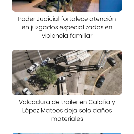
Poder Judicial fortalece atención
en juzgados especializados en
violencia familiar
Volcadura de tráiler en Calafia y
López Mateos deja solo daños
materiales