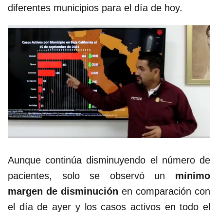
diferentes municipios para el día de hoy.
Aunque continúa disminuyendo el número de
pacientes, solo se observó un
mínimo
margen de disminución
en comparación con
el día de ayer y los casos activos en todo el