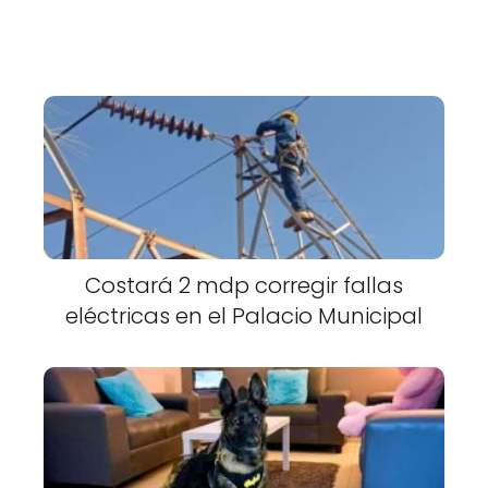
Costará 2 mdp corregir fallas
eléctricas en el Palacio Municipal