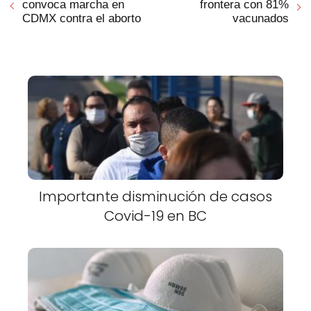
convoca marcha en
frontera con 81%
CDMX contra el aborto
vacunados
Importante disminución de casos
Covid-19 en BC