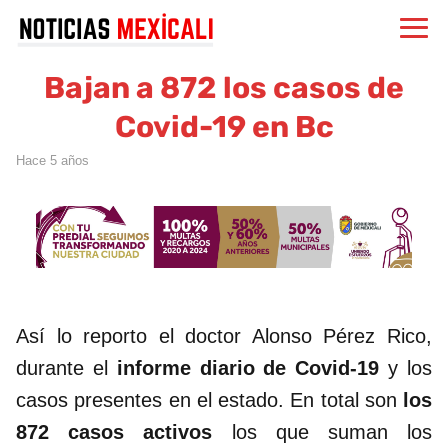
Bajan a 872 los casos de
Covid-19 en Bc
hace 5 años
Así lo reporto el doctor Alonso Pérez Rico,
durante el
informe diario de Covid-19
y los
casos presentes en el estado. En total son
los
872 casos activos
los que suman los