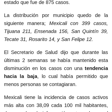
estado que fue de 875 casos.
La distribución por municipio quedo de la
siguiente manera;
Mexicali con 399 casos,
Tijuana 211, Ensenada 156, San Quintín 39,
Tecate 31, Rosarito 14, y San Felipe 12.
El Secretario de Salud dijo que durante las
últimas 2 semanas se había mantenido esta
disminución en los casos con una
tendencia
hacia la baja
, lo cual había permitido que
menos personas se contagiaran.
Mexicali tiene la incidencia de casos activos
más alta con 38,09 cada 100 mil habitantes,