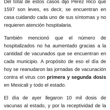
Del total de estos casos dijo Pérez Rico que
1597 son leves, es decir, se encuentran en
casa cuidando cada uno de sus síntomas y no
requieren atención hospitalaria.
También mencionó que el número de
hospitalizados no ha aumentado gracias a la
cantidad de vacunados que se encuentran en
cada municipio. A propósito de eso el día de
hoy se reanudaron las jornadas de vacunación
contra el virus con
primera y segunda dosis
en Mexicali y todo el estado.
El día de ayer llegaron 10 mil dosis de
vacunas al estado, y por la receptividad de la