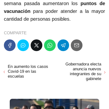
semana pasada aumentaron los
puntos de
vacunación
para poder atender a la mayor
cantidad de personas posibles.
COMPARTE
Gobernadora electa
En aumento los casos
anuncia nuevos
Covid-19 en las
integrantes de su
escuelas
gabinete