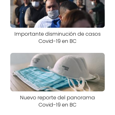
Importante disminución de casos
Covid-19 en BC
Nuevo reporte del panorama
Covid-19 en BC