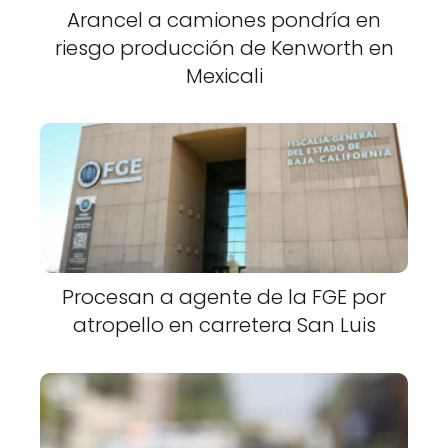
Arancel a camiones pondría en
riesgo producción de Kenworth en
Mexicali
Procesan a agente de la FGE por
atropello en carretera San Luis