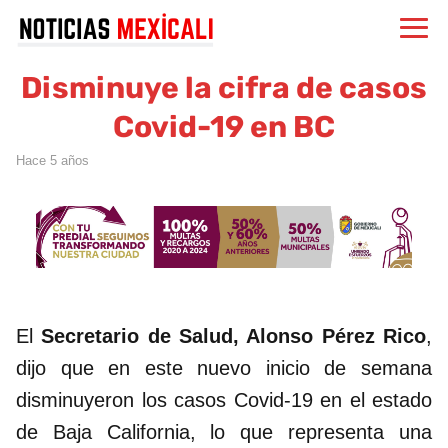
Disminuye la cifra de casos
Covid-19 en BC
hace 5 años
El
Secretario de Salud, Alonso Pérez Rico
,
dijo que en este nuevo inicio de semana
disminuyeron los casos Covid-19 en el estado
de Baja California, lo que representa una