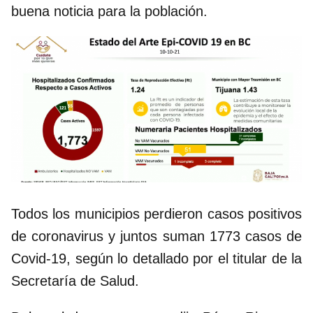
buena noticia para la población.
Todos los municipios perdieron casos positivos
de coronavirus y juntos suman 1773 casos de
Covid-19, según lo detallado por el titular de la
Secretaría de Salud.