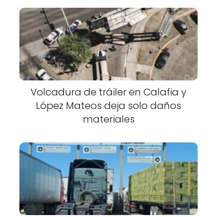
Volcadura de tráiler en Calafia y
López Mateos deja solo daños
materiales