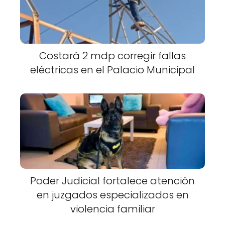
Costará 2 mdp corregir fallas
eléctricas en el Palacio Municipal
Poder Judicial fortalece atención
en juzgados especializados en
violencia familiar