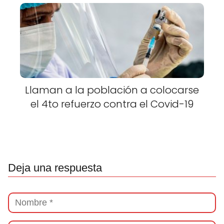
Llaman a la población a colocarse
el 4to refuerzo contra el Covid-19
Deja una respuesta