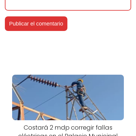
Costará 2 mdp corregir fallas
eléctricas en el Palacio Municipal