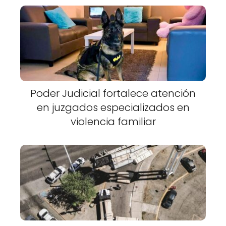
Poder Judicial fortalece atención
en juzgados especializados en
violencia familiar