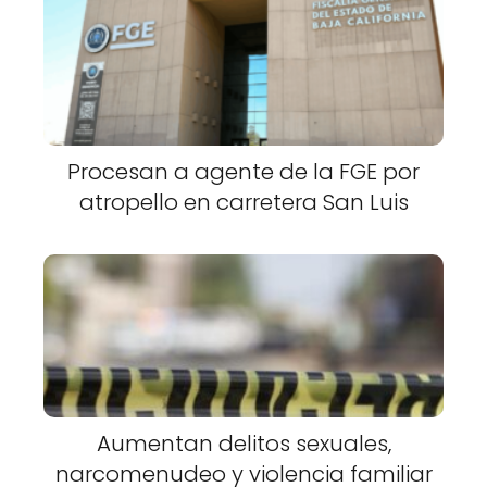
Procesan a agente de la FGE por
atropello en carretera San Luis
Aumentan delitos sexuales,
narcomenudeo y violencia familiar