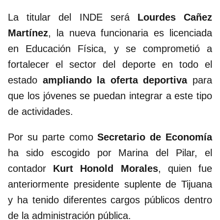
La titular del INDE será
Lourdes Cañez
Martínez
, la nueva funcionaria es licenciada
en Educación Física, y se comprometió a
fortalecer el sector del deporte en todo el
estado
ampliando la oferta deportiva
para
que los jóvenes se puedan integrar a este tipo
de actividades.
Por su parte como
Secretario de Economía
ha sido escogido por Marina del Pilar, el
contador
Kurt Honold Morales
, quien fue
anteriormente presidente suplente de Tijuana
y ha tenido diferentes cargos públicos dentro
de la administración pública.