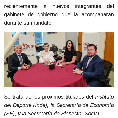
recientemente a nuevos integrantes del
gabinete de gobierno que la acompañaran
durante su mandato.
Se trata de los próximos titulares del
Instituto
del Deporte (Inde), la Secretaría de Economía
(SE), y la Secretaría de Bienestar Social.