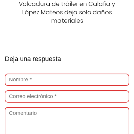
Volcadura de tráiler en Calafia y
López Mateos deja solo daños
materiales
Deja una respuesta