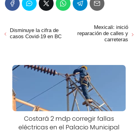
Mexicali: inició
Disminuye la cifra de
reparación de calles y
casos Covid-19 en BC
carreteras
Costará 2 mdp corregir fallas
eléctricas en el Palacio Municipal