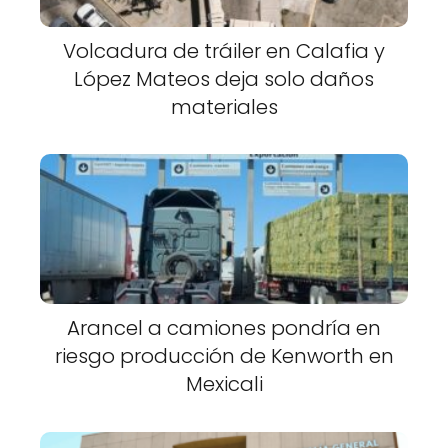
Volcadura de tráiler en Calafia y
López Mateos deja solo daños
materiales
Arancel a camiones pondría en
riesgo producción de Kenworth en
Mexicali