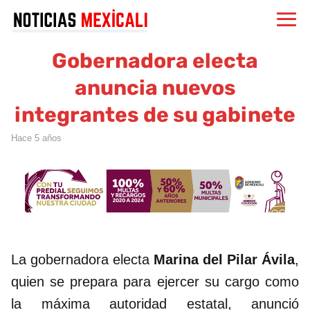
Gobernadora electa
anuncia nuevos
integrantes de su gabinete
hace 5 años
La gobernadora electa
Marina del Pilar Ávila
,
quien se prepara para ejercer su cargo como
la máxima autoridad estatal, anunció