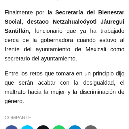
Finalmente por la
Secretaría del Bienestar
Social
,
destaco Netzahualcóyotl Jáuregui
Santillán
, funcionario que ya ha trabajado
cerca de la gobernadora cuando estuvo al
frente del ayuntamiento de Mexicali como
secretario del ayuntamiento.
Entre los retos que tomara en un principio dijo
que serán acabar con la desigualdad, el
maltrato hacia la mujer y la discriminación de
género.
COMPARTE