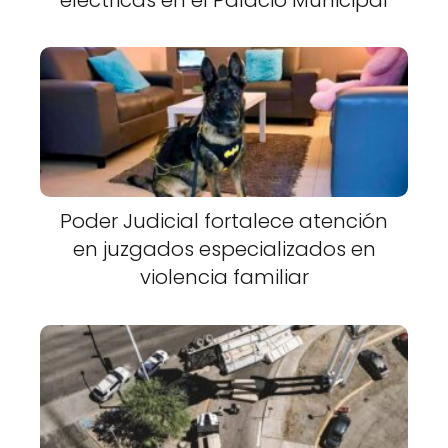
Poder Judicial fortalece atención
en juzgados especializados en
violencia familiar