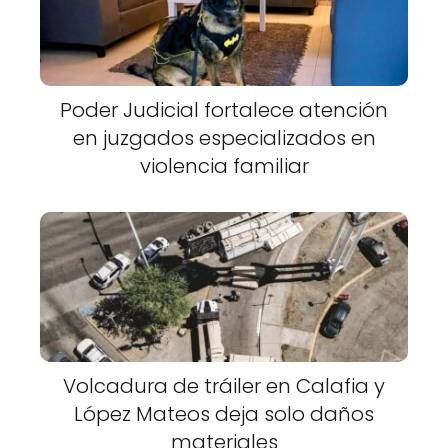
Poder Judicial fortalece atención
en juzgados especializados en
violencia familiar
Volcadura de tráiler en Calafia y
López Mateos deja solo daños
materiales