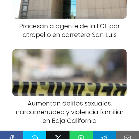
Procesan a agente de la FGE por
atropello en carretera San Luis
Aumentan delitos sexuales,
narcomenudeo y violencia familiar
en Baja California