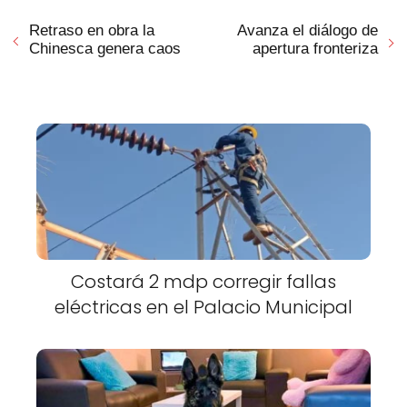
Retraso en obra la
Avanza el diálogo de
Chinesca genera caos
apertura fronteriza
Costará 2 mdp corregir fallas
eléctricas en el Palacio Municipal