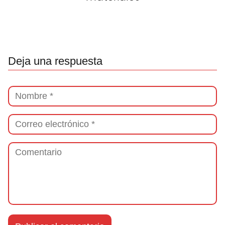
Deja una respuesta