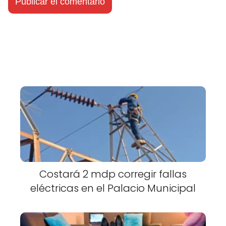
Costará 2 mdp corregir fallas
eléctricas en el Palacio Municipal