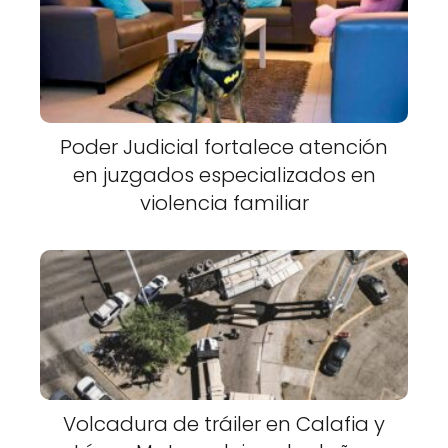
Poder Judicial fortalece atención
en juzgados especializados en
violencia familiar
Volcadura de tráiler en Calafia y