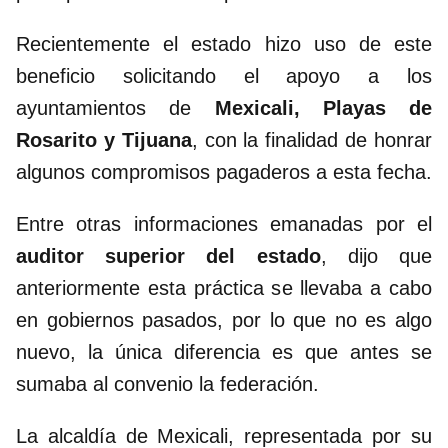
Recientemente el estado hizo uso de este
beneficio solicitando el apoyo a los
ayuntamientos de
Mexicali, Playas de
Rosarito y Tijuana
, con la finalidad de honrar
algunos compromisos pagaderos a esta fecha.
Entre otras informaciones emanadas por el
auditor superior del estado
, dijo que
anteriormente esta práctica se llevaba a cabo
en gobiernos pasados, por lo que no es algo
nuevo, la única diferencia es que antes se
sumaba al convenio la federación.
La alcaldía de Mexicali, representada por su