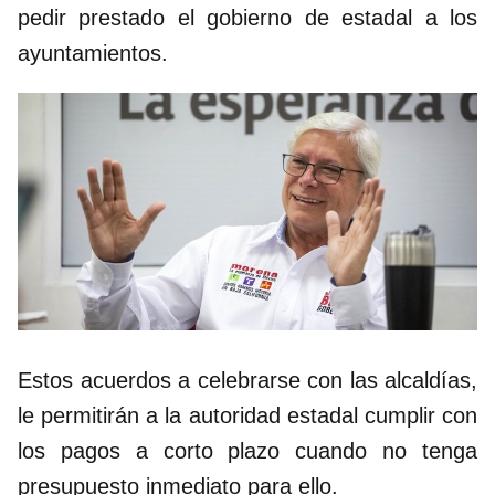
pedir prestado el gobierno de estadal a los
ayuntamientos.
Estos acuerdos a celebrarse con las alcaldías,
le permitirán a la autoridad estadal cumplir con
los pagos a corto plazo cuando no tenga
presupuesto inmediato para ello.