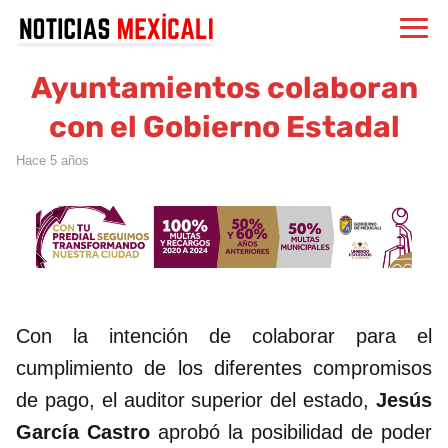
Ayuntamientos colaboran
con el Gobierno Estadal
hace 5 años
Con la intención de colaborar para el
cumplimiento de los diferentes compromisos
de pago, el auditor superior del estado,
Jesús
García Castro
aprobó la posibilidad de poder