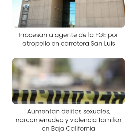
Procesan a agente de la FGE por
atropello en carretera San Luis
Aumentan delitos sexuales,
narcomenudeo y violencia familiar
en Baja California