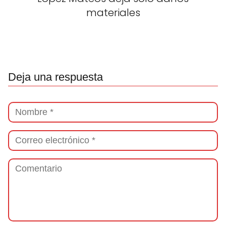
materiales
Deja una respuesta