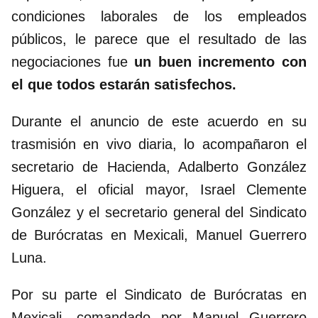
condiciones laborales de los empleados
públicos, le parece que el resultado de las
negociaciones fue
un buen incremento con
el que todos estarán satisfechos.
Durante el anuncio de este acuerdo en su
trasmisión en vivo diaria, lo acompañaron el
secretario de Hacienda, Adalberto González
Higuera, el oficial mayor, Israel Clemente
González y el secretario general del Sindicato
de Burócratas en Mexicali, Manuel Guerrero
Luna.
Por su parte el Sindicato de Burócratas en
Mexicali, comandado por Manuel Guerrero