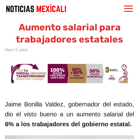
Aumento salarial para
trabajadores estatales
hace 5 años
Jaime Bonilla Valdez, gobernador del estado,
dio el visto bueno a un aumento salarial del
6% a los trabajadores del gobierno estatal.