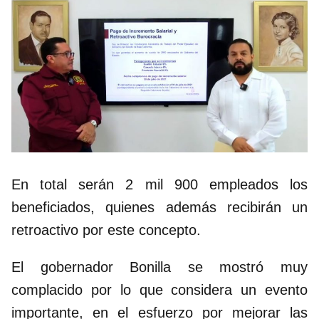
En total serán 2 mil 900 empleados los
beneficiados, quienes además recibirán un
retroactivo por este concepto.
El gobernador Bonilla se mostró muy
complacido por lo que considera un evento
importante, en el esfuerzo por mejorar las