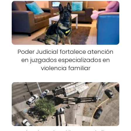
Poder Judicial fortalece atención
en juzgados especializados en
violencia familiar