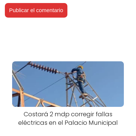
Costará 2 mdp corregir fallas
eléctricas en el Palacio Municipal