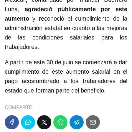
Luna,
agradeció públicamente por este
aumento
y reconoció el cumplimiento de la
administración estatal en cuanto a las mejoras
de las condiciones salariales para los
trabajadores.
A partir de este 30 de julio se comenzará a dar
cumplimiento de este aumento salarial en el
pago acostumbrado a los trabajadores del
estado que forman parte del beneficio.
COMPARTE