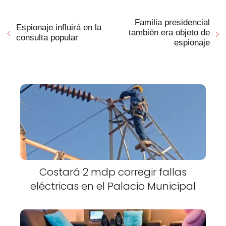
Familia presidencial
Espionaje influirá en la
también era objeto de
consulta popular
espionaje
Costará 2 mdp corregir fallas
eléctricas en el Palacio Municipal