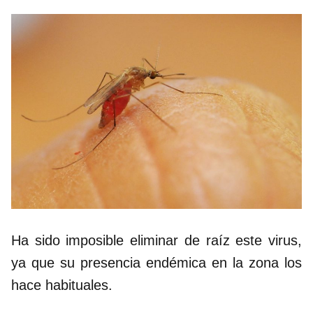
Ha sido imposible eliminar de raíz este virus,
ya que su presencia endémica en la zona los
hace habituales.