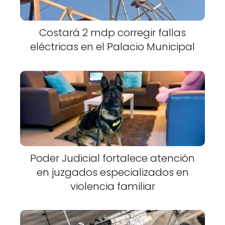
Costará 2 mdp corregir fallas
eléctricas en el Palacio Municipal
Poder Judicial fortalece atención
en juzgados especializados en
violencia familiar