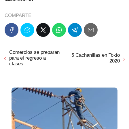
COMPARTE
Comercios se preparan
5 Cachanillas en Tokio
para el regreso a
2020
clases