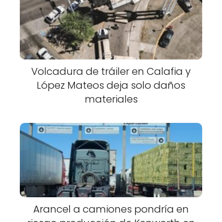
Volcadura de tráiler en Calafia y
López Mateos deja solo daños
materiales
Arancel a camiones pondría en