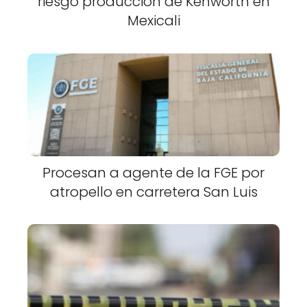
riesgo producción de Kenworth en
Mexicali
Procesan a agente de la FGE por
atropello en carretera San Luis