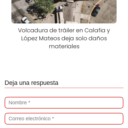
Volcadura de tráiler en Calafia y
López Mateos deja solo daños
materiales
Deja una respuesta