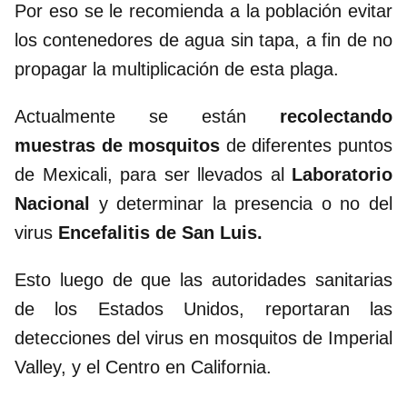
Por eso se le recomienda a la población evitar
los contenedores de agua sin tapa, a fin de no
propagar la multiplicación de esta plaga.
Actualmente se están
recolectando
muestras de mosquitos
de diferentes puntos
de Mexicali, para ser llevados al
Laboratorio
Nacional
y determinar la presencia o no del
virus
Encefalitis de San Luis.
Esto luego de que las autoridades sanitarias
de los Estados Unidos, reportaran las
detecciones del virus en mosquitos de Imperial
Valley, y el Centro en California.