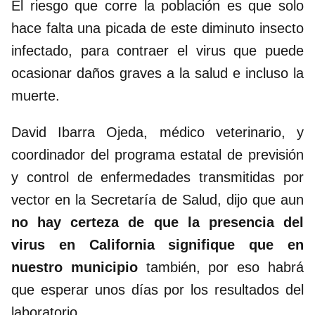
El riesgo que corre la población es que solo
hace falta una picada de este diminuto insecto
infectado, para contraer el virus que puede
ocasionar daños graves a la salud e incluso la
muerte.
David Ibarra Ojeda, médico veterinario, y
coordinador del programa estatal de previsión
y control de enfermedades transmitidas por
vector en la Secretaría de Salud, dijo que aun
no hay certeza de que la presencia del
virus en California signifique que en
nuestro municipio
también, por eso habrá
que esperar unos días por los resultados del
laboratorio.