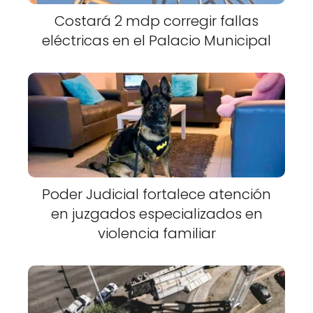
Costará 2 mdp corregir fallas
eléctricas en el Palacio Municipal
Poder Judicial fortalece atención
en juzgados especializados en
violencia familiar