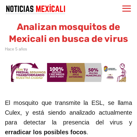
Analizan mosquitos de
Mexicali en busca de virus
hace 5 años
El mosquito que transmite la ESL, se llama
Culex, y está siendo analizado actualmente
para detectar la presencia del virus y
erradicar los posibles focos
.