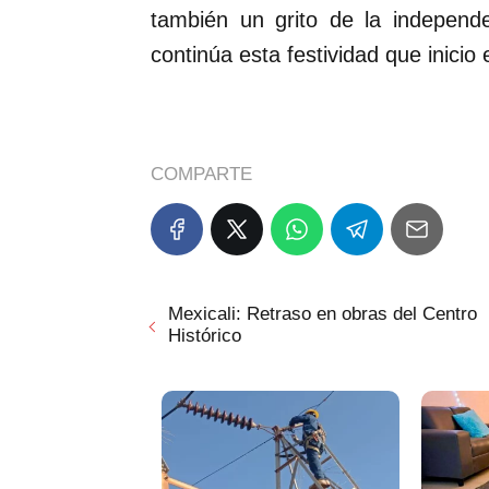
también un grito de la independe
continúa esta festividad que inicio
COMPARTE
Mexicali: Retraso en obras del Centro
Histórico