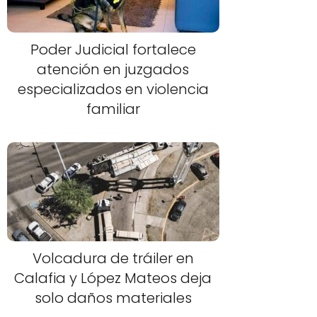
Poder Judicial fortalece
atención en juzgados
especializados en violencia
familiar
Volcadura de tráiler en
Calafia y López Mateos deja
solo daños materiales