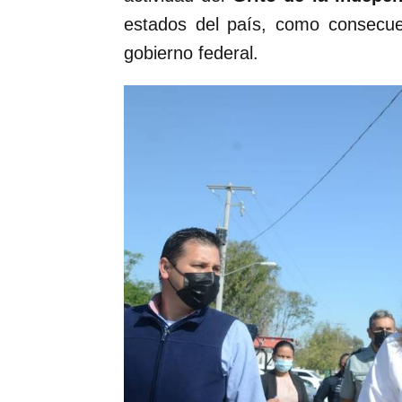
estados del país, como consecu
gobierno federal.