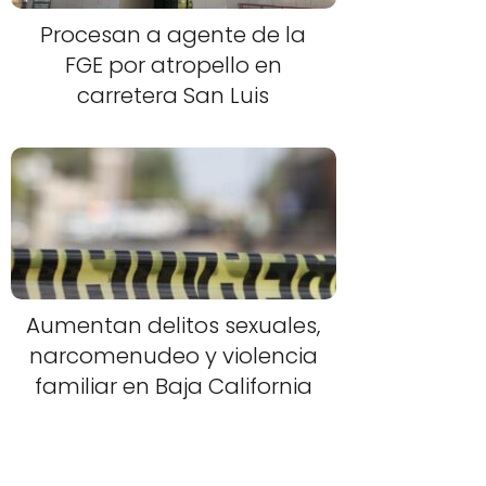
Procesan a agente de la
FGE por atropello en
carretera San Luis
Aumentan delitos sexuales,
narcomenudeo y violencia
familiar en Baja California