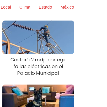
Local
Clima
Estado
México
Costará 2 mdp corregir
fallas eléctricas en el
Palacio Municipal