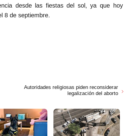
ncia desde las fiestas del sol, ya que hoy
 el 8 de septiembre.
Autoridades religiosas piden reconsiderar
legalización del aborto