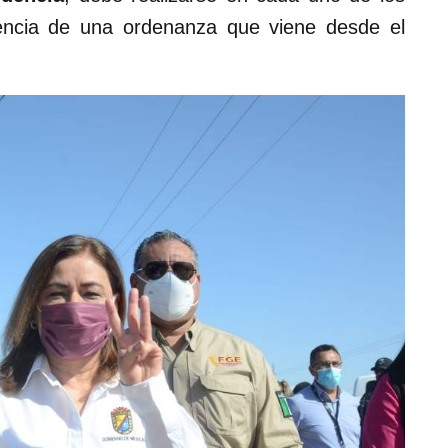
encia de una ordenanza que viene desde el