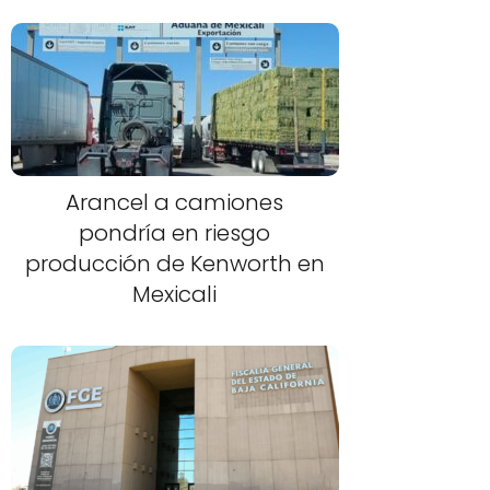
Arancel a camiones
pondría en riesgo
producción de Kenworth en
Mexicali