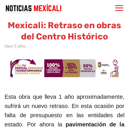
Mexicali: Retraso en obras
del Centro Histórico
hace 5 años
Esta obra que lleva 1 año aproximadamente,
sufrirá un nuevo retraso. En esta ocasión por
falta de presupuesto en las entidades del
estado. Por ahora la
pavimentación de la