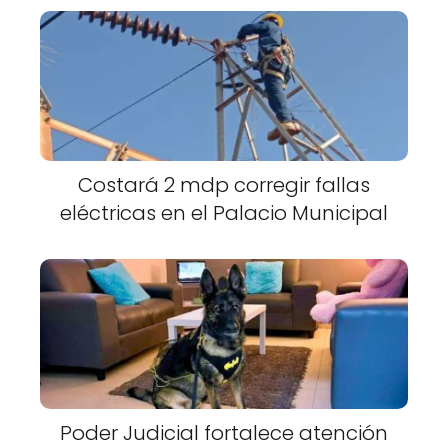
Costará 2 mdp corregir fallas
eléctricas en el Palacio Municipal
Poder Judicial fortalece atención