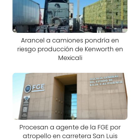
Arancel a camiones pondría en
riesgo producción de Kenworth en
Mexicali
Procesan a agente de la FGE por
atropello en carretera San Luis