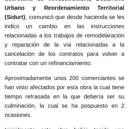
Urbano y Reordenamiento Territorial
(Sidurt)
, comunicó que desde hacienda se les
indico un cambio en las instrucciones
relacionadas a los trabajos de remodelaración
y reparación de la vía relacionadas a la
cancelación de los contratos para volver a
contratar con un refinanciamiento.
Aproximadamente unos 200 comerciantes se
han visto afectados por esta obra la cual tiene
tiempo retrasada en la que debería ser su
culminación, la cual se ha pospuesto en 2
ocasiones.