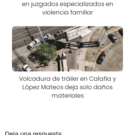
en juzgados especializados en
violencia familiar
Volcadura de tráiler en Calafia y
López Mateos deja solo daños
materiales
Deja una respuesta