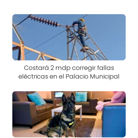
Costará 2 mdp corregir fallas
eléctricas en el Palacio Municipal