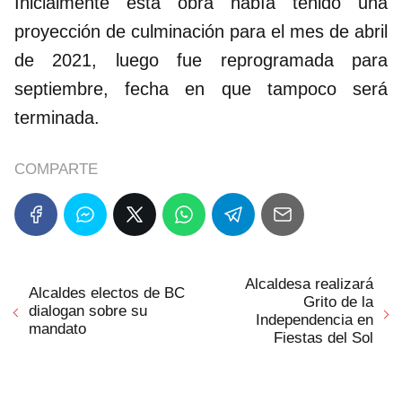
Inicialmente esta obra había tenido una
proyección de culminación para el mes de abril
de 2021, luego fue reprogramada para
septiembre, fecha en que tampoco será
terminada.
COMPARTE
Alcaldesa realizará
Alcaldes electos de BC
Grito de la
dialogan sobre su
Independencia en
mandato
Fiestas del Sol