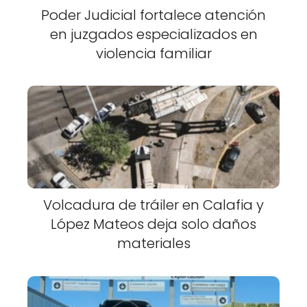
Poder Judicial fortalece atención
en juzgados especializados en
violencia familiar
Volcadura de tráiler en Calafia y
López Mateos deja solo daños
materiales