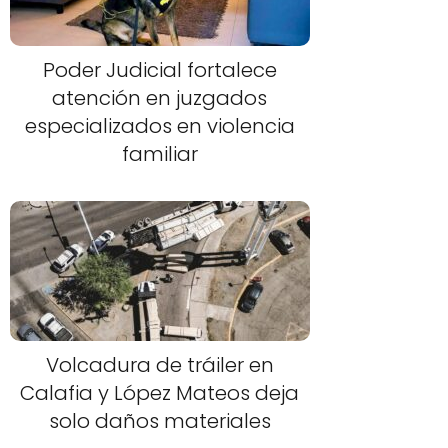
Poder Judicial fortalece
atención en juzgados
especializados en violencia
familiar
Volcadura de tráiler en
Calafia y López Mateos deja
solo daños materiales