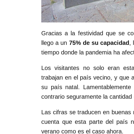
Gracias a la festividad que se 
llego a un
75% de su capacidad
,
tiempo donde la pandemia ha afect
Los visitantes no solo eran es
trabajan en el país vecino, y que 
su país natal. Lamentablemente 
contrario seguramente la cantidad 
Las cifras se traducen en buenas 
cuenta que esta parte del país 
verano como es el caso ahora.