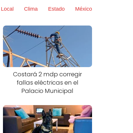
Local
Clima
Estado
México
Costará 2 mdp corregir
fallas eléctricas en el
Palacio Municipal