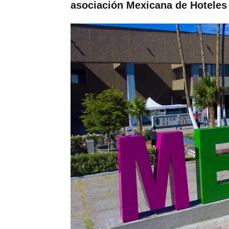
asociación Mexicana de Hoteles 