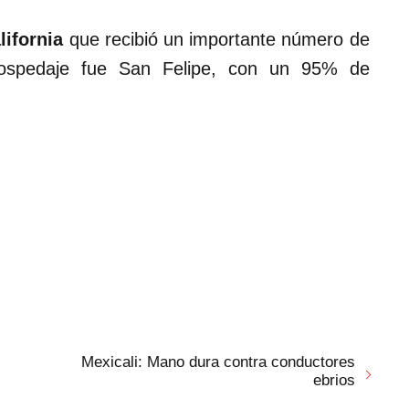
lifornia
que recibió un importante número de
 hospedaje fue San Felipe, con un 95% de
Mexicali: Mano dura contra conductores
ebrios