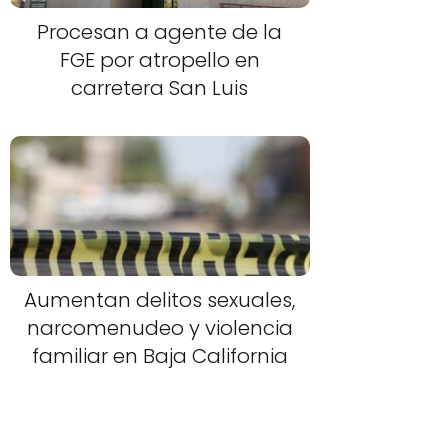
Procesan a agente de la
FGE por atropello en
carretera San Luis
Aumentan delitos sexuales,
narcomenudeo y violencia
familiar en Baja California