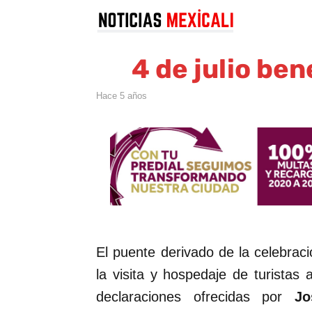
4 de julio ben
hace 5 años
El puente derivado de la celebrac
la visita y hospedaje de turistas 
declaraciones ofrecidas por
Jo