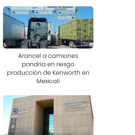
Arancel a camiones
pondría en riesgo
producción de Kenworth en
Mexicali