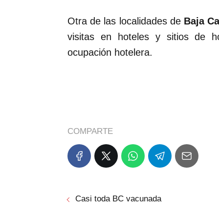
Otra de las localidades de
Baja Ca
visitas en hoteles y sitios de
ocupación hotelera.
COMPARTE
Casi toda BC vacunada