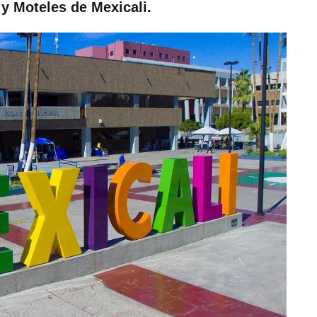
y Moteles de Mexicali.