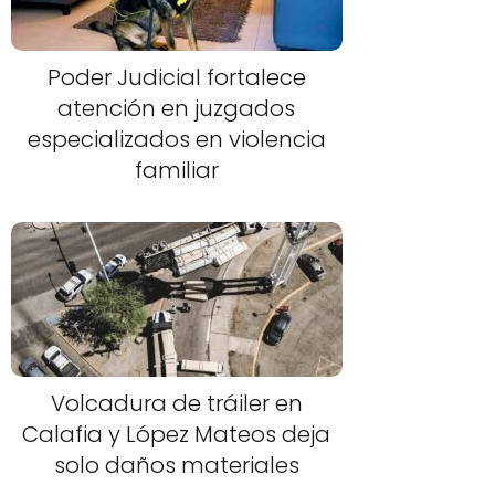
Poder Judicial fortalece
atención en juzgados
especializados en violencia
familiar
Volcadura de tráiler en
Calafia y López Mateos deja
solo daños materiales