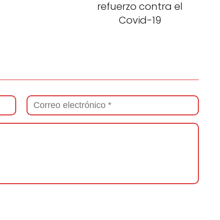
refuerzo contra el
Covid-19