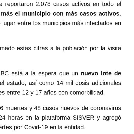
e reportaron 2.078 casos activos en todo el
 más el municipio con más casos activos
,
o lugar entre los municipios más infectados en
ado estas cifras a la población por la visita
 BC está a la espera que un
nuevo lote de
l estado, así como 14 mil dosis adicionales
s entre 12 y 17 años con comorbilidad.
 16 muertes y 48 casos nuevos de coronavirus
 24 horas en la plataforma SISVER y agregó
rtes por Covid-19 en la entidad.