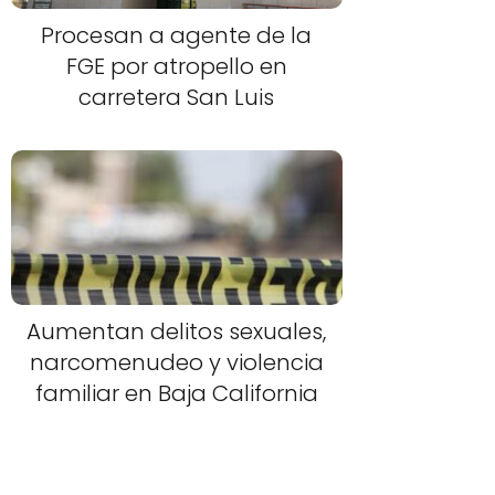
Procesan a agente de la
FGE por atropello en
carretera San Luis
Aumentan delitos sexuales,
narcomenudeo y violencia
familiar en Baja California