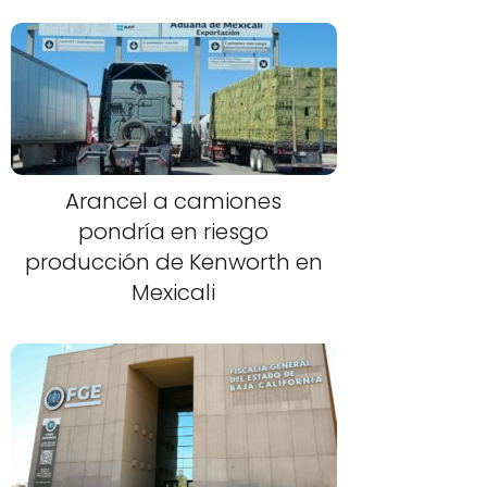
Arancel a camiones
pondría en riesgo
producción de Kenworth en
Mexicali