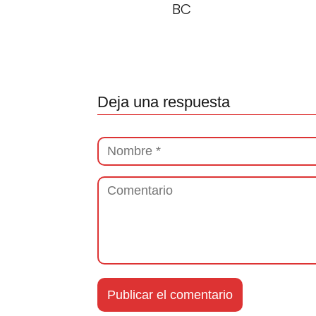
BC
Deja una respuesta