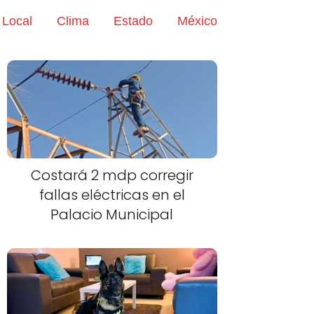
Local
Clima
Estado
México
Costará 2 mdp corregir
fallas eléctricas en el
Palacio Municipal