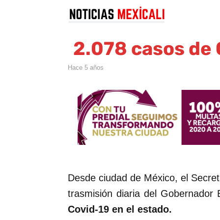
2.078 casos de 
hace 5 años
Desde ciudad de México, el Secreta
trasmisión diaria del Gobernador 
Covid-19 en el estado.