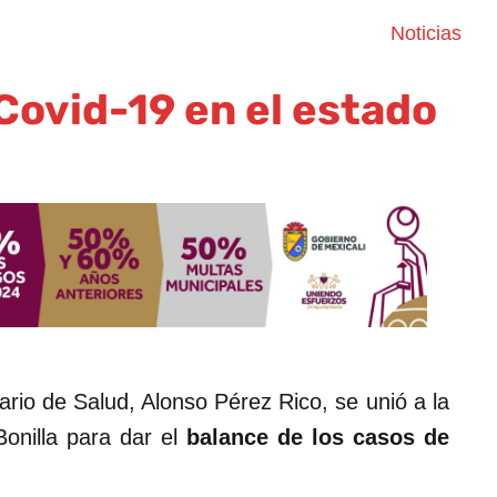
Noticias
Covid-19 en el estado
rio de Salud, Alonso Pérez Rico, se unió a la
Bonilla para dar el
balance de los casos de