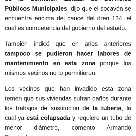
Públicos Municipales
, dijo que el socavón se
encuentra encima del cauce del dren 134, el
cual es competencia del gobierno del estado.
También indicó que en años anteriores
tampoco se pudieron hacer labores de
mantenimiento en esta zona
porque los
mismos vecinos no lo permitieron.
Los vecinos que han invadido esta zona
temen que sus viviendas sufran daños durante
los trabajos de sustitución de
la tubería
, la
cual ya
está colapsada
y requiere un tubo de
menor diámetro, comento Armando