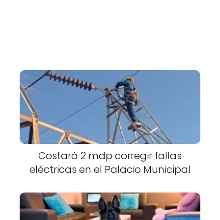
Costará 2 mdp corregir fallas
eléctricas en el Palacio Municipal