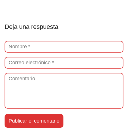
Deja una respuesta