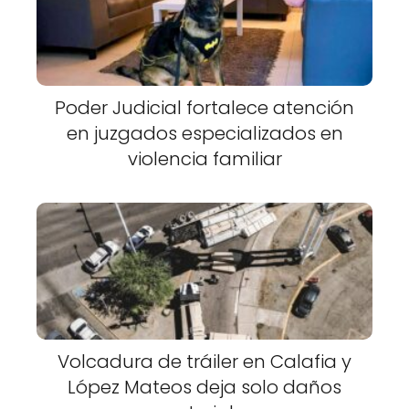
Poder Judicial fortalece atención
en juzgados especializados en
violencia familiar
Volcadura de tráiler en Calafia y
López Mateos deja solo daños