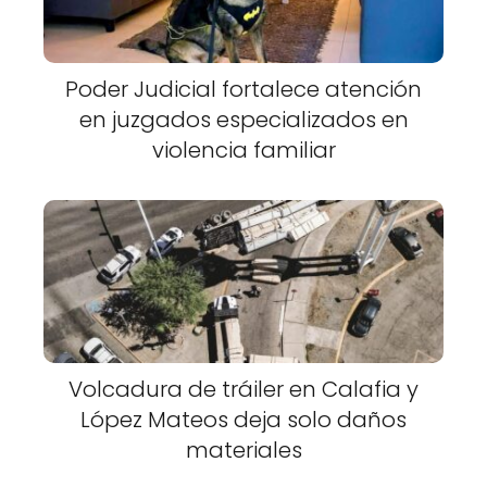
Poder Judicial fortalece atención
en juzgados especializados en
violencia familiar
Volcadura de tráiler en Calafia y
López Mateos deja solo daños
materiales