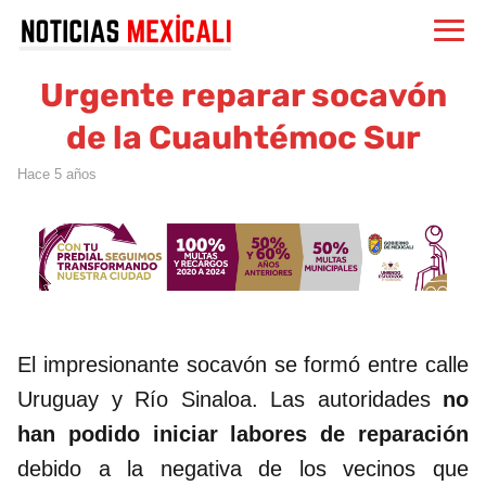
Urgente reparar socavón
de la Cuauhtémoc Sur
hace 5 años
El impresionante socavón se formó entre calle
Uruguay y Río Sinaloa. Las autoridades
no
han podido iniciar labores de reparación
debido a la negativa de los vecinos que