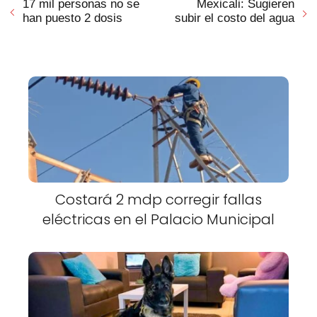
17 mil personas no se
Mexicali: Sugieren
han puesto 2 dosis
subir el costo del agua
Costará 2 mdp corregir fallas
eléctricas en el Palacio Municipal