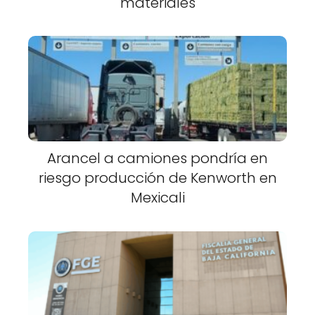
materiales
Arancel a camiones pondría en
riesgo producción de Kenworth en
Mexicali