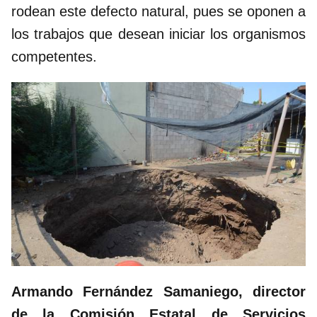
rodean este defecto natural, pues se oponen a
los trabajos que desean iniciar los organismos
competentes.
Armando Fernández Samaniego, director
de la Comisión Estatal de Servicios