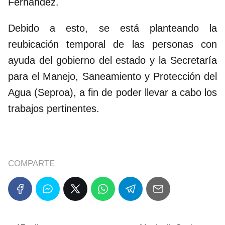
Fernández.
Debido a esto, se está planteando la
reubicación temporal de las personas con
ayuda del gobierno del estado y la Secretaría
para el Manejo, Saneamiento y Protección del
Agua (Seproa), a fin de poder llevar a cabo los
trabajos pertinentes.
COMPARTE