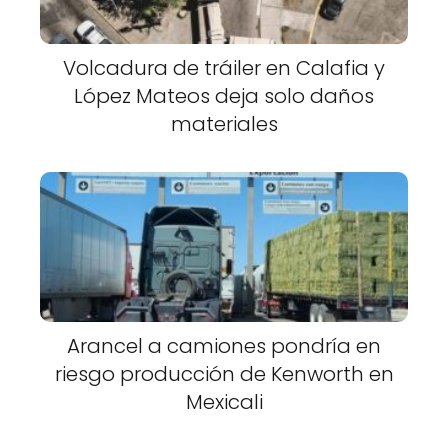
Volcadura de tráiler en Calafia y
López Mateos deja solo daños
materiales
Arancel a camiones pondría en
riesgo producción de Kenworth en
Mexicali