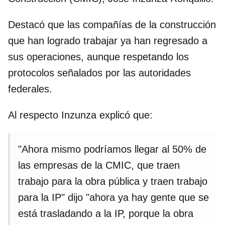
Destacó que las compañías de la construcción
que han logrado trabajar ya han regresado a
sus operaciones, aunque respetando los
protocolos señalados por las autoridades
federales.
Al respecto Inzunza explicó que:
"Ahora mismo podríamos llegar al 50% de
las empresas de la CMIC, que traen
trabajo para la obra pública y traen trabajo
para la IP" dijo "ahora ya hay gente que se
está trasladando a la IP, porque la obra