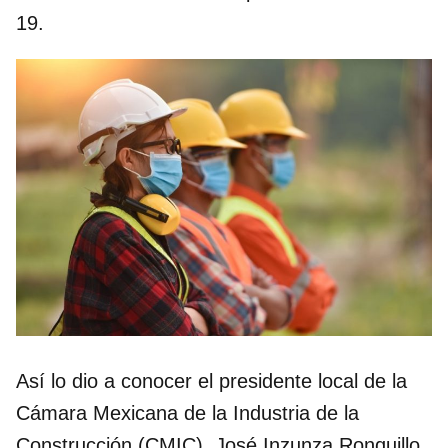
19.
Así lo dio a conocer el presidente local de la
Cámara Mexicana de la Industria de la
Construcción (CMIC), José Inzunza Ronquillo.