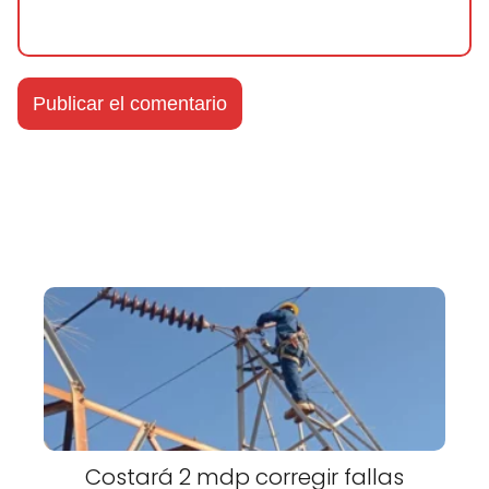
Costará 2 mdp corregir fallas