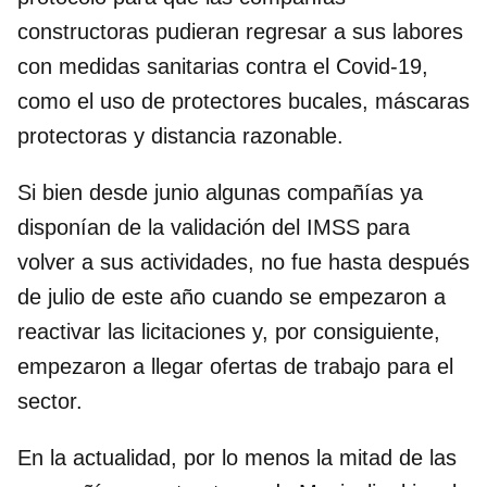
constructoras pudieran regresar a sus labores
con medidas sanitarias contra el Covid-19,
como el uso de protectores bucales, máscaras
protectoras y distancia razonable.
Si bien desde junio algunas compañías ya
disponían de la validación del IMSS para
volver a sus actividades, no fue hasta después
de julio de este año cuando se empezaron a
reactivar las licitaciones y, por consiguiente,
empezaron a llegar ofertas de trabajo para el
sector.
En la actualidad, por lo menos la mitad de las