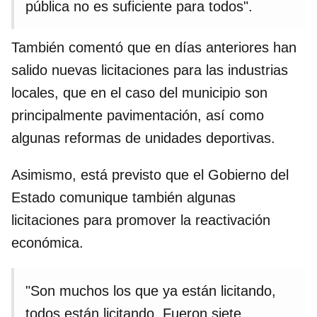
pública no es suficiente para todos".
También comentó que en días anteriores han
salido nuevas licitaciones para las industrias
locales, que en el caso del municipio son
principalmente pavimentación, así como
algunas reformas de unidades deportivas.
Asimismo, está previsto que el Gobierno del
Estado comunique también algunas
licitaciones para promover la reactivación
económica.
"Son muchos los que ya están licitando,
todos están licitando. Fueron siete