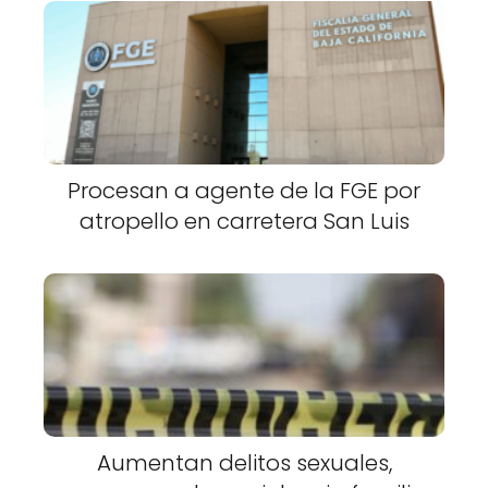
Procesan a agente de la FGE por
atropello en carretera San Luis
Aumentan delitos sexuales,