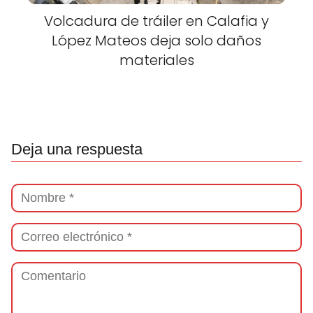
Volcadura de tráiler en Calafia y
López Mateos deja solo daños
materiales
Deja una respuesta