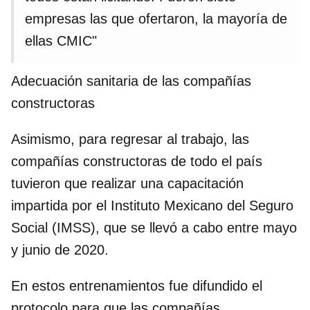
empresas las que ofertaron, la mayoría de
ellas CMIC"
Adecuación sanitaria de las compañías
constructoras
Asimismo, para regresar al trabajo, las
compañías constructoras de todo el país
tuvieron que realizar una capacitación
impartida por el Instituto Mexicano del Seguro
Social (IMSS), que se llevó a cabo entre mayo
y junio de 2020.
En estos entrenamientos fue difundido el
protocolo para que las compañías