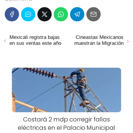
Mexicali registra bajas
Cineastas Mexicanos
en sus ventas este año
muestran la Migración
Costará 2 mdp corregir fallas
eléctricas en el Palacio Municipal