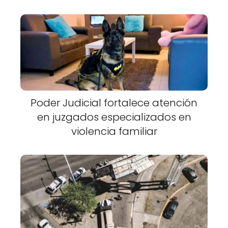
Poder Judicial fortalece atención
en juzgados especializados en
violencia familiar