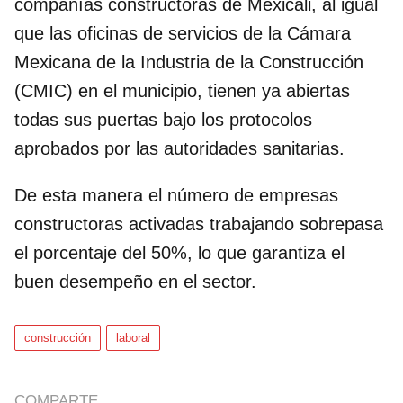
compañías constructoras de Mexicali, al igual
que las oficinas de servicios de la Cámara
Mexicana de la Industria de la Construcción
(CMIC) en el municipio, tienen ya abiertas
todas sus puertas bajo los protocolos
aprobados por las autoridades sanitarias.
De esta manera el número de empresas
constructoras activadas trabajando sobrepasa
el porcentaje del 50%, lo que garantiza el
buen desempeño en el sector.
construcción
laboral
COMPARTE