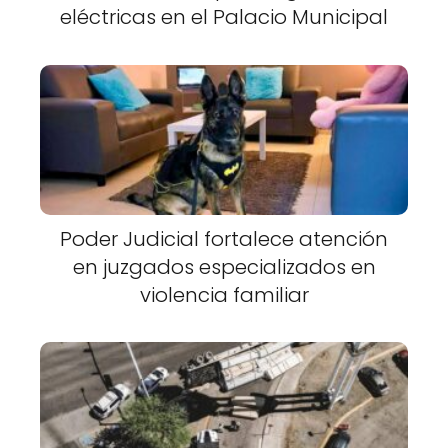
eléctricas en el Palacio Municipal
Poder Judicial fortalece atención
en juzgados especializados en
violencia familiar