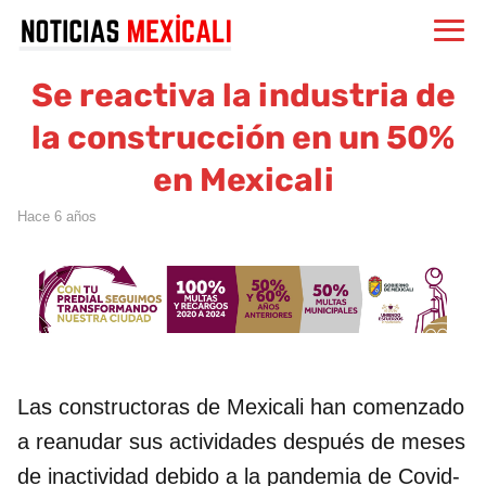
Se reactiva la industria de
la construcción en un 50%
en Mexicali
hace 6 años
Las constructoras de Mexicali han comenzado
a reanudar sus actividades después de meses
de inactividad debido a la pandemia de Covid-