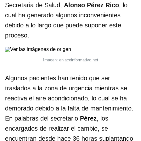
Secretaria de Salud,
Alonso
Pérez
Rico
, lo
cual ha generado algunos inconvenientes
debido a lo largo que puede suponer este
proceso.
Imagen: enlaceinformativo.net
Algunos pacientes han tenido que ser
traslados a la zona de urgencia mientras se
reactiva el aire acondicionado, lo cual se ha
demorado debido a la falta de mantenimiento.
En palabras del secretario
Pérez
, los
encargados de realizar el cambio, se
encuentran desde hace 36 horas suplantando