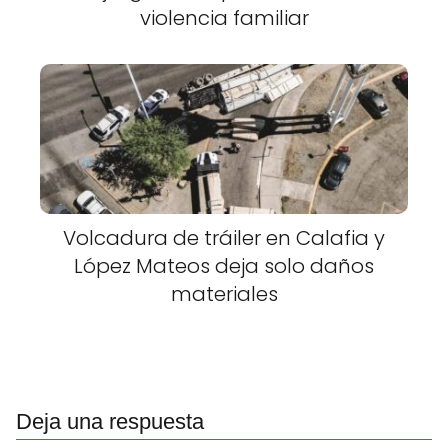
violencia familiar
Volcadura de tráiler en Calafia y
López Mateos deja solo daños
materiales
Deja una respuesta