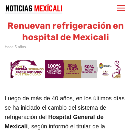
Renuevan refrigeración en
hospital de Mexicali
hace 5 años
Luego de más de 40 años, en los últimos días
se ha iniciado el cambio del sistema de
refrigeración del
Hospital
General
de
Mexicali
, según informó el titular de la