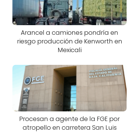
Arancel a camiones pondría en
riesgo producción de Kenworth en
Mexicali
Procesan a agente de la FGE por
atropello en carretera San Luis