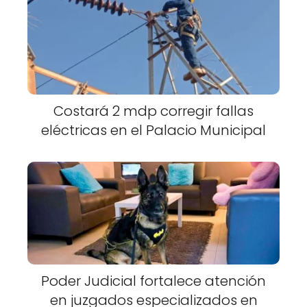
Costará 2 mdp corregir fallas
eléctricas en el Palacio Municipal
Poder Judicial fortalece atención
en juzgados especializados en