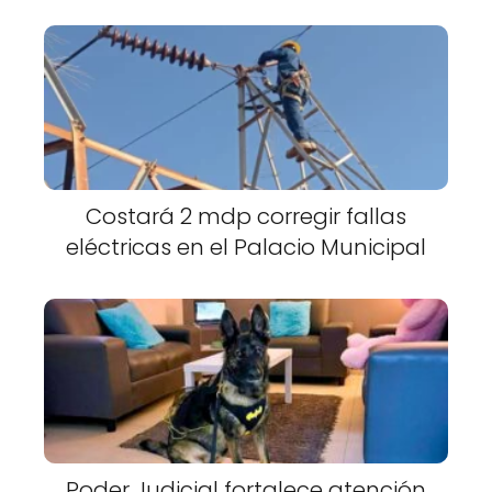
Costará 2 mdp corregir fallas
eléctricas en el Palacio Municipal
Poder Judicial fortalece atención