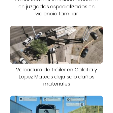
en juzgados especializados en
violencia familiar
Volcadura de tráiler en Calafia y
López Mateos deja solo daños
materiales