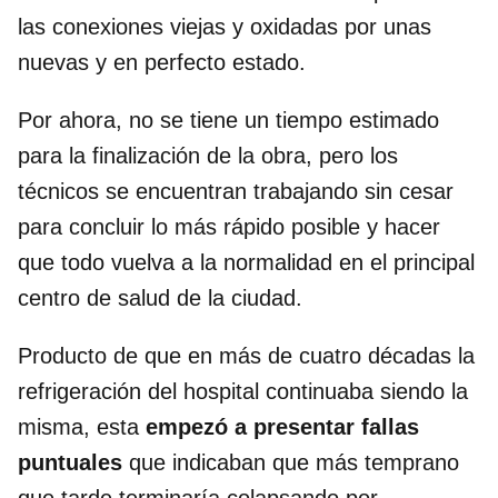
las conexiones viejas y oxidadas por unas
nuevas y en perfecto estado.
Por ahora, no se tiene un tiempo estimado
para la finalización de la obra, pero los
técnicos se encuentran trabajando sin cesar
para concluir lo más rápido posible y hacer
que todo vuelva a la normalidad en el principal
centro de salud de la ciudad.
Producto de que en más de cuatro décadas la
refrigeración del hospital continuaba siendo la
misma, esta
empezó a presentar fallas
puntuales
que indicaban que más temprano
que tarde terminaría colapsando por