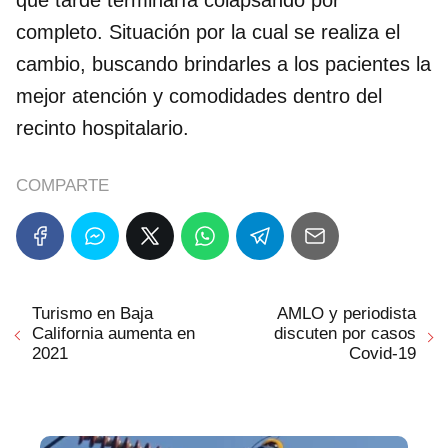
completo. Situación por la cual se realiza el
cambio, buscando brindarles a los pacientes la
mejor atención y comodidades dentro del
recinto hospitalario.
COMPARTE
Turismo en Baja
AMLO y periodista
California aumenta en
discuten por casos
2021
Covid-19