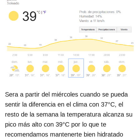
Sera a partir del miércoles cuando se pueda
sentir la diferencia en el clima con 37°C, el
resto de la semana la temperatura alcanza su
pico más alto con 39°C por lo que te
recomendamos mantenerte bien hidratado