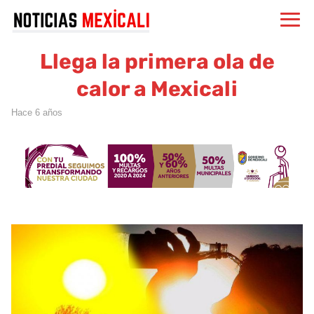
Llega la primera ola de
calor a Mexicali
hace 6 años