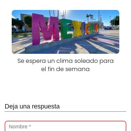
Se espera un clima soleado para
el fin de semana
Deja una respuesta