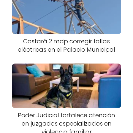
Costará 2 mdp corregir fallas
eléctricas en el Palacio Municipal
Poder Judicial fortalece atención
en juzgados especializados en
violencia familiar