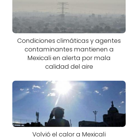
Condiciones climáticas y agentes
contaminantes mantienen a
Mexicali en alerta por mala
calidad del aire
Volvió el calor a Mexicali