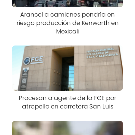
Arancel a camiones pondría en
riesgo producción de Kenworth en
Mexicali
Procesan a agente de la FGE por
atropello en carretera San Luis