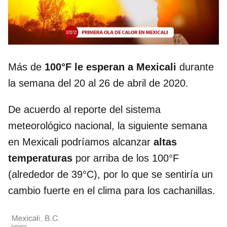
Más de
100°F le esperan a Mexicali
durante
la semana del 20 al 26 de abril de 2020.
De acuerdo al reporte del sistema
meteorológico nacional, la siguiente semana
en Mexicali podríamos alcanzar
altas
temperaturas
por arriba de los 100°F
(alrededor de 39°C), por lo que se sentiría un
cambio fuerte en el clima para los cachanillas.