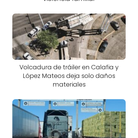
Volcadura de tráiler en Calafia y
López Mateos deja solo daños
materiales