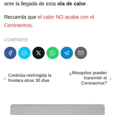
ante la llegada de esta
ola de calor
.
Recuerda que
el calor NO acaba con el
Coronavirus
.
COMPARTE
¿Mosquitos pueden
Continúa restringida la
transmitir el
frontera otros 30 días
Coronavirus?