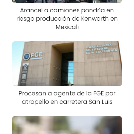
Arancel a camiones pondría en
riesgo producción de Kenworth en
Mexicali
Procesan a agente de la FGE por
atropello en carretera San Luis