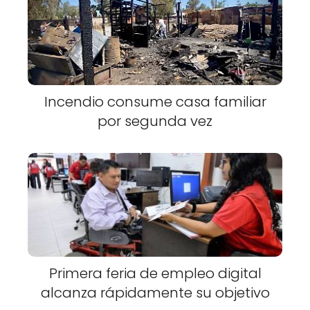
Incendio consume casa familiar
por segunda vez
Primera feria de empleo digital
alcanza rápidamente su objetivo