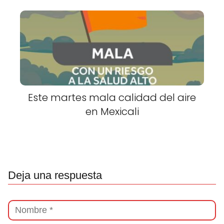
Este martes mala calidad del aire
en Mexicali
Deja una respuesta