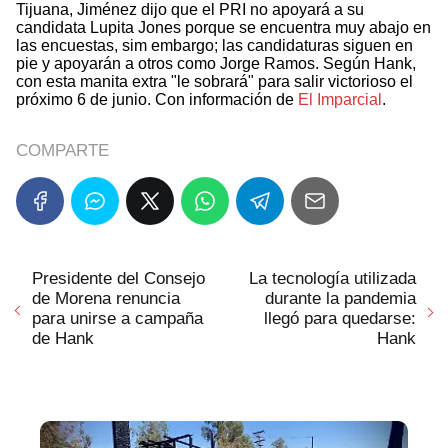
Tijuana, Jiménez dijo que el PRI no apoyará a su
candidata Lupita Jones porque se encuentra muy abajo en
las encuestas, sim embargo; las candidaturas siguen en
pie y apoyarán a otros como Jorge Ramos. Según Hank,
con esta manita extra "le sobrará" para salir victorioso el
próximo 6 de junio. Con información de
El Imparcial
.
COMPARTE
Presidente del Consejo
La tecnología utilizada
de Morena renuncia
durante la pandemia
para unirse a campaña
llegó para quedarse:
de Hank
Hank