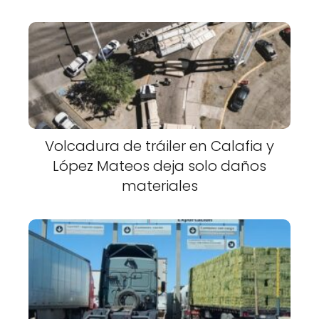
Volcadura de tráiler en Calafia y
López Mateos deja solo daños
materiales