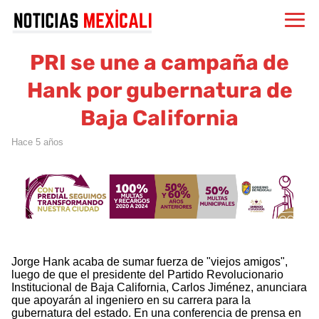
PRI se une a campaña de
Hank por gubernatura de
Baja California
hace 5 años
Jorge Hank acaba de sumar fuerza de "viejos amigos",
luego de que el presidente del Partido Revolucionario
Institucional de Baja California, Carlos Jiménez, anunciara
que apoyarán al ingeniero en su carrera para la
gubernatura del estado. En una conferencia de prensa en