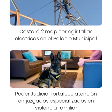
Costará 2 mdp corregir fallas
eléctricas en el Palacio Municipal
Poder Judicial fortalece atención
en juzgados especializados en
violencia familiar